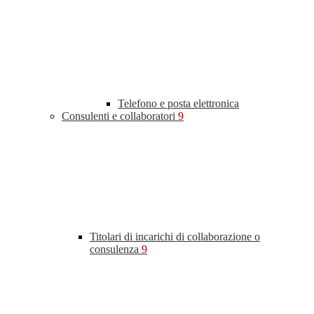
Telefono e posta elettronica
Consulenti e collaboratori
9
Titolari di incarichi di collaborazione o
consulenza
9