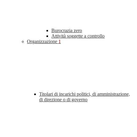
Burocrazia zero
Attività soggette a controllo
Organizzazione
1
Titolari di incarichi politici, di amministrazione,
di direzione o di governo