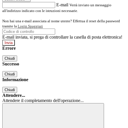
E-mail
Verrà inviato un messaggio
all'indirizzo indicato con le istruzioni necessarie.
Non hai una e-mail associata al nome utente? Effettua il reset della password
tramite la
Login Spaggiari
E-mail inviata, si prega di controllare la casella di posta elettronica!
Errore
Chiudi
Successo
Chiudi
Informazione
Chiudi
Attendere...
Attendere il completamento dell'operazione...