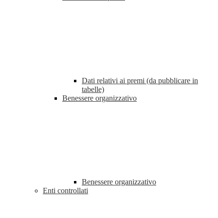
Dati relativi ai premi (da pubblicare in
tabelle)
Benessere organizzativo
Benessere organizzativo
Enti controllati