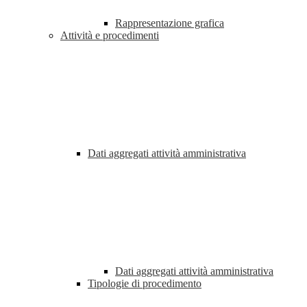
Rappresentazione grafica
Attività e procedimenti
Dati aggregati attività amministrativa
Dati aggregati attività amministrativa
Tipologie di procedimento