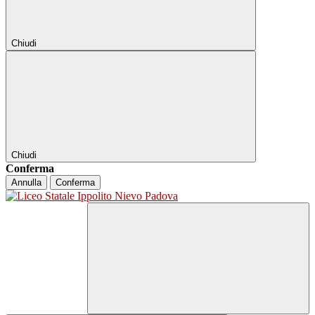
Chiudi
Chiudi
Conferma
Annulla
Conferma