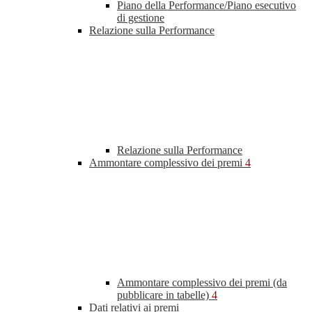
Piano della Performance/Piano esecutivo
di gestione
Relazione sulla Performance
Relazione sulla Performance
Ammontare complessivo dei premi
4
Ammontare complessivo dei premi (da
pubblicare in tabelle)
4
Dati relativi ai premi