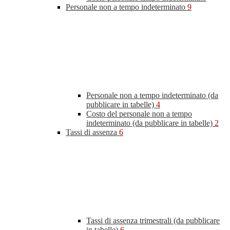
Personale non a tempo indeterminato
9
Personale non a tempo indeterminato (da
pubblicare in tabelle)
4
Costo del personale non a tempo
indeterminato (da pubblicare in tabelle)
2
Tassi di assenza
6
Tassi di assenza trimestrali (da pubblicare
in tabelle)
6