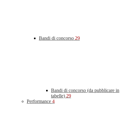
Bandi di concorso
29
Bandi di concorso (da pubblicare in
tabelle)
29
Performance
4