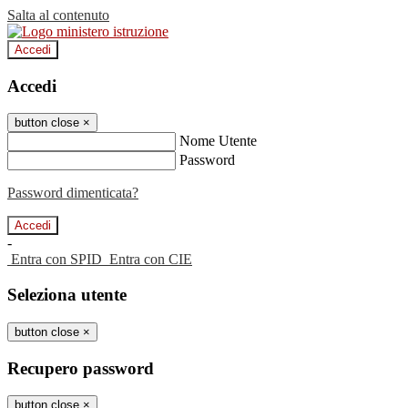
Salta al contenuto
Accedi
Accedi
button close
×
Nome Utente
Password
Password dimenticata?
-
Entra con SPID
Entra con CIE
Seleziona utente
button close
×
Recupero password
button close
×