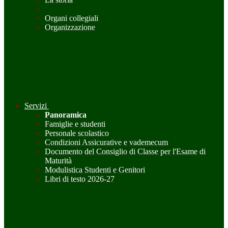
Organi collegiali
Organizzazione
Servizi
Panoramica
Famiglie e studenti
Personale scolastico
Condizioni Assicurative e vademecum
Documento del Consiglio di Classe per l'Esame di
Maturità
Modulistica Studenti e Genitori
Libri di testo 2026-27