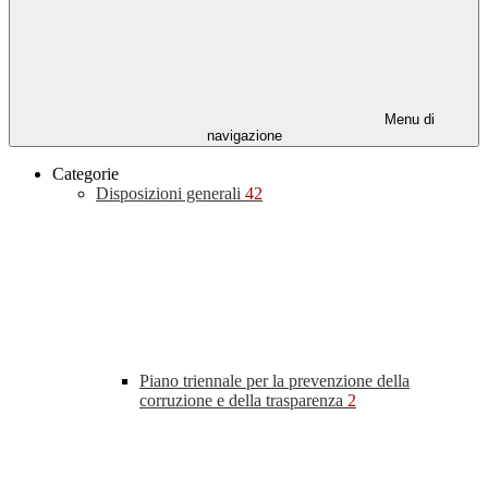
Menu di
navigazione
Categorie
Disposizioni generali
42
Piano triennale per la prevenzione della
corruzione e della trasparenza
2