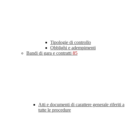
Tipologie di controllo
Obblighi e adempimenti
Bandi di gara e contratti
85
Atti e documenti di carattere generale riferiti a
tutte le procedure