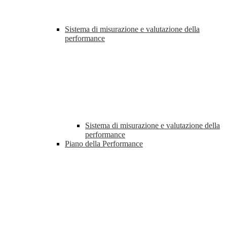
Sistema di misurazione e valutazione della
performance
Sistema di misurazione e valutazione della
performance
Piano della Performance