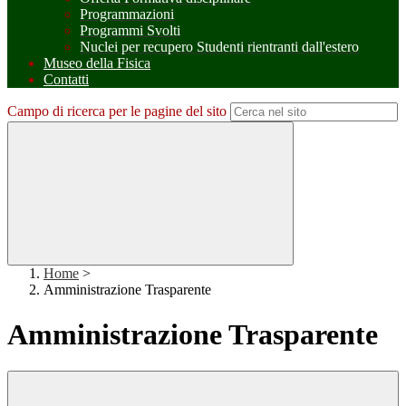
Programmazioni
Programmi Svolti
Nuclei per recupero Studenti rientranti dall'estero
Museo della Fisica
Contatti
Campo di ricerca per le pagine del sito
Home
>
Amministrazione Trasparente
Amministrazione Trasparente