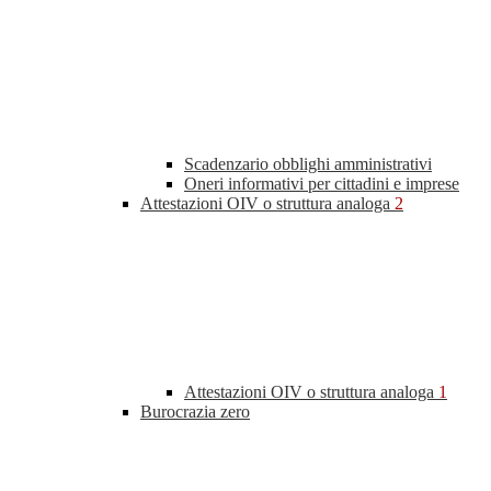
Scadenzario obblighi amministrativi
Oneri informativi per cittadini e imprese
Attestazioni OIV o struttura analoga
2
Attestazioni OIV o struttura analoga
1
Burocrazia zero