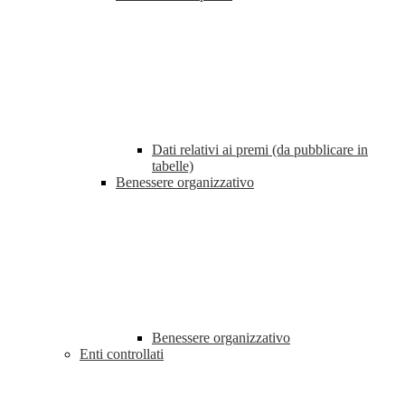
Dati relativi ai premi (da pubblicare in
tabelle)
Benessere organizzativo
Benessere organizzativo
Enti controllati