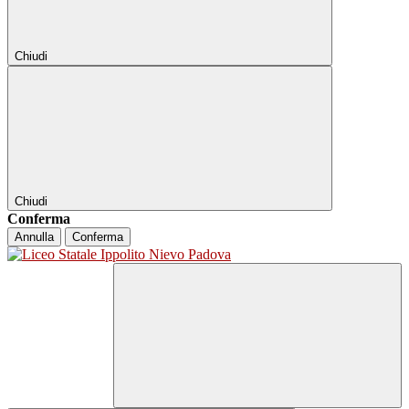
Chiudi
Chiudi
Conferma
Annulla
Conferma