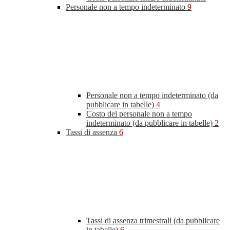
Personale non a tempo indeterminato
9
Personale non a tempo indeterminato (da
pubblicare in tabelle)
4
Costo del personale non a tempo
indeterminato (da pubblicare in tabelle)
2
Tassi di assenza
6
Tassi di assenza trimestrali (da pubblicare
in tabelle)
6