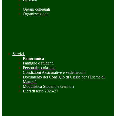
Organi collegiali
Organizzazione
Servizi
Panoramica
Famiglie e studenti
Personale scolastico
Condizioni Assicurative e vademecum
Documento del Consiglio di Classe per l'Esame di
Maturità
Modulistica Studenti e Genitori
Libri di testo 2026-27