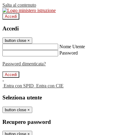
Salta al contenuto
Accedi
Accedi
button close
×
Nome Utente
Password
Password dimenticata?
-
Entra con SPID
Entra con CIE
Seleziona utente
button close
×
Recupero password
button close
×