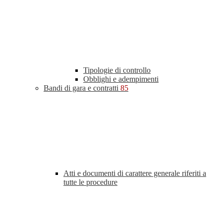
Tipologie di controllo
Obblighi e adempimenti
Bandi di gara e contratti
85
Atti e documenti di carattere generale riferiti a
tutte le procedure