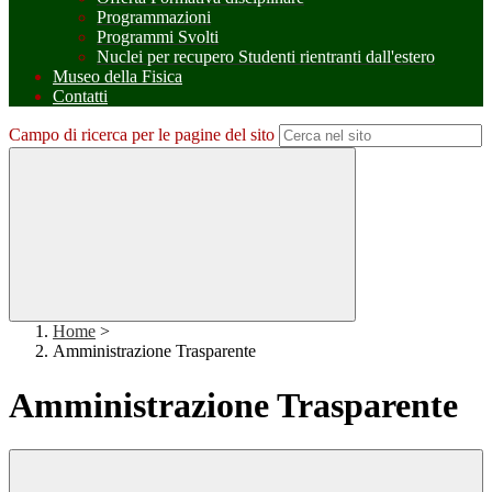
Programmazioni
Programmi Svolti
Nuclei per recupero Studenti rientranti dall'estero
Museo della Fisica
Contatti
Campo di ricerca per le pagine del sito
Home
>
Amministrazione Trasparente
Amministrazione Trasparente