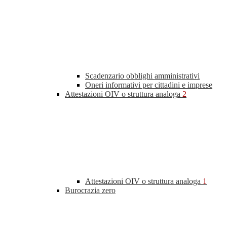
Scadenzario obblighi amministrativi
Oneri informativi per cittadini e imprese
Attestazioni OIV o struttura analoga
2
Attestazioni OIV o struttura analoga
1
Burocrazia zero