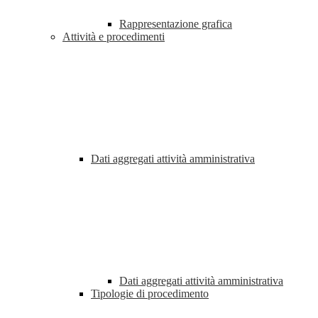
Rappresentazione grafica
Attività e procedimenti
Dati aggregati attività amministrativa
Dati aggregati attività amministrativa
Tipologie di procedimento