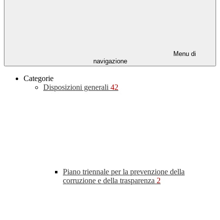
Menu di
navigazione
Categorie
Disposizioni generali
42
Piano triennale per la prevenzione della
corruzione e della trasparenza
2