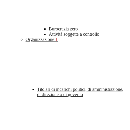
Burocrazia zero
Attività soggette a controllo
Organizzazione
1
Titolari di incarichi politici, di amministrazione,
di direzione o di governo