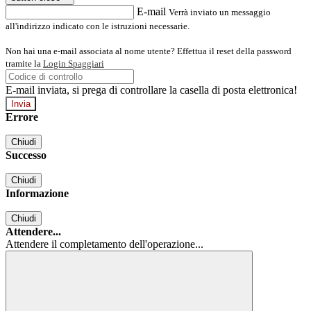
E-mail
Verrà inviato un messaggio
all'indirizzo indicato con le istruzioni necessarie.
Non hai una e-mail associata al nome utente? Effettua il reset della password
tramite la
Login Spaggiari
E-mail inviata, si prega di controllare la casella di posta elettronica!
Errore
Chiudi
Successo
Chiudi
Informazione
Chiudi
Attendere...
Attendere il completamento dell'operazione...