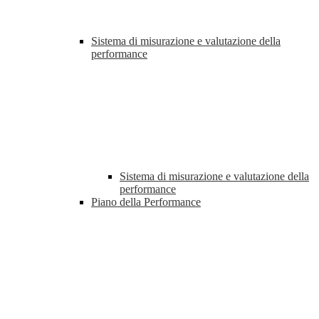
Sistema di misurazione e valutazione della
performance
Sistema di misurazione e valutazione della
performance
Piano della Performance