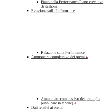
Piano della Performance/Piano esecutivo
di gestione
Relazione sulla Performance
Relazione sulla Performance
Ammontare complessivo dei premi
4
Ammontare complessivo dei premi (da
pubblicare in tabelle)
4
Dati relativi ai premi