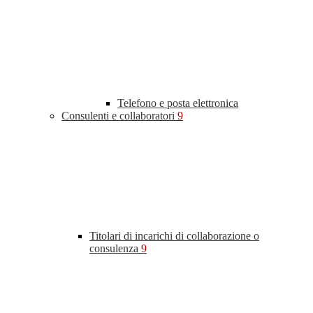
Telefono e posta elettronica
Consulenti e collaboratori
9
Titolari di incarichi di collaborazione o
consulenza
9