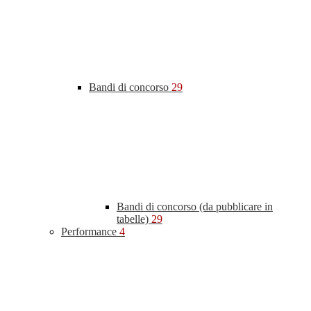
Bandi di concorso
29
Bandi di concorso (da pubblicare in
tabelle)
29
Performance
4