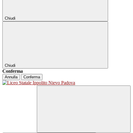
Chiudi
Chiudi
Conferma
Annulla
Conferma