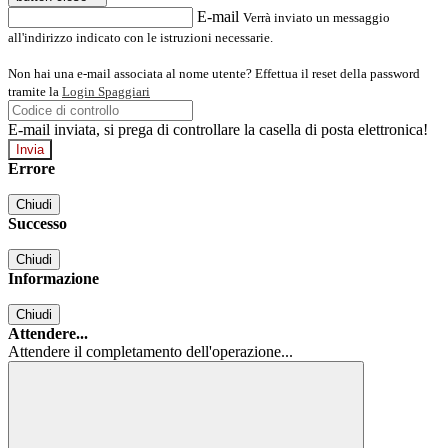
E-mail
Verrà inviato un messaggio
all'indirizzo indicato con le istruzioni necessarie.
Non hai una e-mail associata al nome utente? Effettua il reset della password
tramite la
Login Spaggiari
E-mail inviata, si prega di controllare la casella di posta elettronica!
Errore
Chiudi
Successo
Chiudi
Informazione
Chiudi
Attendere...
Attendere il completamento dell'operazione...