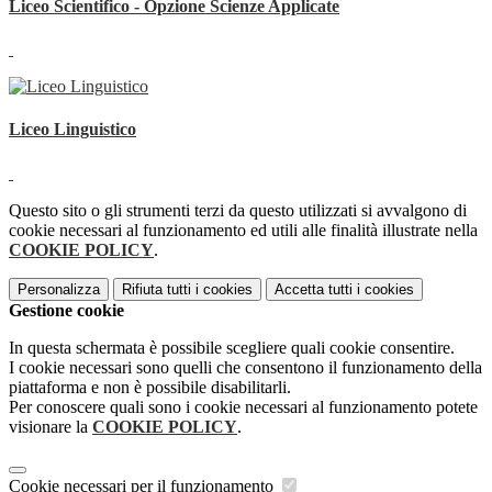
Liceo Scientifico - Opzione Scienze Applicate
Liceo Linguistico
Questo sito o gli strumenti terzi da questo utilizzati si avvalgono di
cookie necessari al funzionamento ed utili alle finalità illustrate nella
COOKIE POLICY
.
Personalizza
Rifiuta tutti
i cookies
Accetta tutti
i cookies
Gestione cookie
In questa schermata è possibile scegliere quali cookie consentire.
I cookie necessari sono quelli che consentono il funzionamento della
piattaforma e non è possibile disabilitarli.
Per conoscere quali sono i cookie necessari al funzionamento potete
visionare la
COOKIE POLICY
.
Cookie necessari per il funzionamento