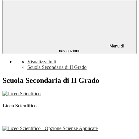
Menu di
navigazione
Visualizza tutti
Scuola Secondaria di II Grado
Scuola Secondaria di II Grado
Liceo Scientifico