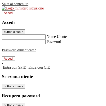
Salta al contenuto
Accedi
Accedi
button close
×
Nome Utente
Password
Password dimenticata?
-
Entra con SPID
Entra con CIE
Seleziona utente
button close
×
Recupero password
button close
×