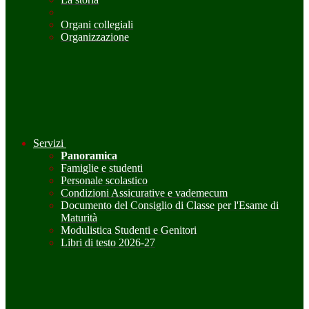
Organi collegiali
Organizzazione
Servizi
Panoramica
Famiglie e studenti
Personale scolastico
Condizioni Assicurative e vademecum
Documento del Consiglio di Classe per l'Esame di
Maturità
Modulistica Studenti e Genitori
Libri di testo 2026-27