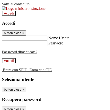
Salta al contenuto
Accedi
Accedi
button close
×
Nome Utente
Password
Password dimenticata?
-
Entra con SPID
Entra con CIE
Seleziona utente
button close
×
Recupero password
button close
×