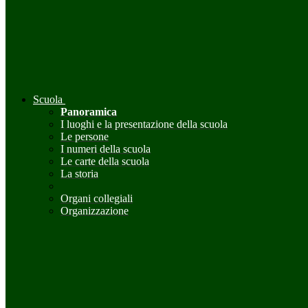
Scuola
Panoramica
I luoghi e la presentazione della scuola
Le persone
I numeri della scuola
Le carte della scuola
La storia
Organi collegiali
Organizzazione