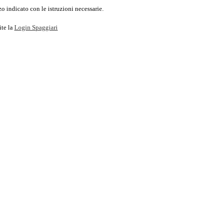
o indicato con le istruzioni necessarie.
ite la
Login Spaggiari