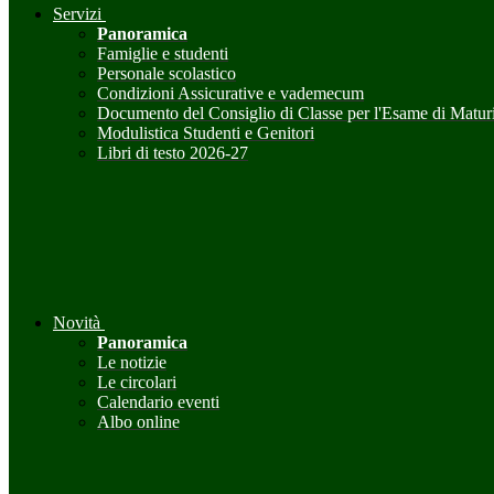
Servizi
Panoramica
Famiglie e studenti
Personale scolastico
Condizioni Assicurative e vademecum
Documento del Consiglio di Classe per l'Esame di Maturi
Modulistica Studenti e Genitori
Libri di testo 2026-27
Novità
Panoramica
Le notizie
Le circolari
Calendario eventi
Albo online