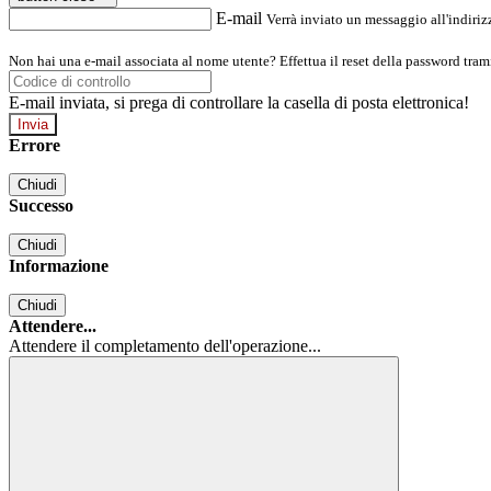
E-mail
Verrà inviato un messaggio all'indirizz
Non hai una e-mail associata al nome utente? Effettua il reset della password tram
E-mail inviata, si prega di controllare la casella di posta elettronica!
Errore
Chiudi
Successo
Chiudi
Informazione
Chiudi
Attendere...
Attendere il completamento dell'operazione...