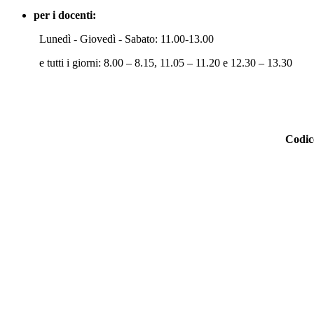
per i docenti:
Lunedì - Giovedì - Sabato: 11.00-13.00
e tutti i giorni: 8.00 – 8.15, 11.05 – 11.20 e 12.30 – 13.30
Codi