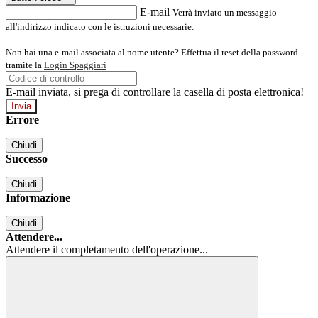
E-mail
Verrà inviato un messaggio
all'indirizzo indicato con le istruzioni necessarie.
Non hai una e-mail associata al nome utente? Effettua il reset della password
tramite la
Login Spaggiari
E-mail inviata, si prega di controllare la casella di posta elettronica!
Errore
Chiudi
Successo
Chiudi
Informazione
Chiudi
Attendere...
Attendere il completamento dell'operazione...