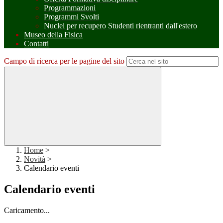
Programmazioni
Programmi Svolti
Nuclei per recupero Studenti rientranti dall'estero
Museo della Fisica
Contatti
Campo di ricerca per le pagine del sito
Home
>
Novità
>
Calendario eventi
Calendario eventi
Caricamento...