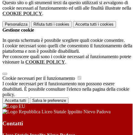
Questo sito o gli strumenti terzi da questo utilizzati si avvalgono di
cookie necessari al funzionamento ed utili alle finalità illustrate nella
COOKIE POLICY
.
Personalizza
Rifiuta tutti
i cookies
Accetta tutti
i cookies
Gestione cookie
In questa schermata è possibile scegliere quali cookie consentire.
I cookie necessari sono quelli che consentono il funzionamento della
piattaforma e non è possibile disabilitarli.
Per conoscere quali sono i cookie necessari al funzionamento potete
visionare la
COOKIE POLICY
.
Cookie necessari per il funzionamento
I cookie necessari per il funzionamento non possono essere
disabilitati. È possibile consultare l'elenco nella pagina della cookie
policy.
Accetta tutti
Salva le preferenze
Liceo Statale Ippolito Nievo Padova
Contatti