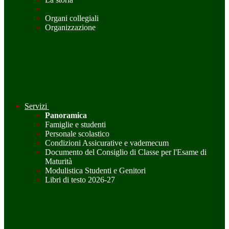
Organi collegiali
Organizzazione
Servizi
Panoramica
Famiglie e studenti
Personale scolastico
Condizioni Assicurative e vademecum
Documento del Consiglio di Classe per l'Esame di
Maturità
Modulistica Studenti e Genitori
Libri di testo 2026-27