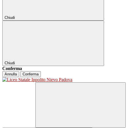
Chiudi
Chiudi
Conferma
Annulla
Conferma