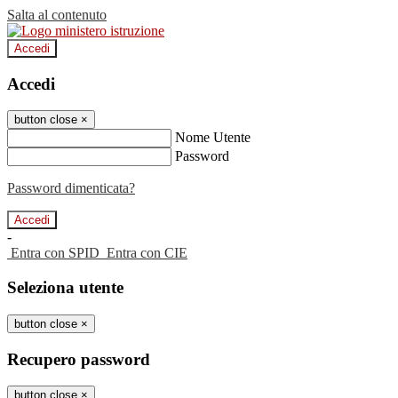
Salta al contenuto
Accedi
Accedi
button close
×
Nome Utente
Password
Password dimenticata?
-
Entra con SPID
Entra con CIE
Seleziona utente
button close
×
Recupero password
button close
×