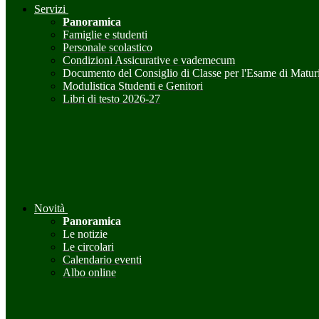
Servizi
Panoramica
Famiglie e studenti
Personale scolastico
Condizioni Assicurative e vademecum
Documento del Consiglio di Classe per l'Esame di Maturi
Modulistica Studenti e Genitori
Libri di testo 2026-27
Novità
Panoramica
Le notizie
Le circolari
Calendario eventi
Albo online