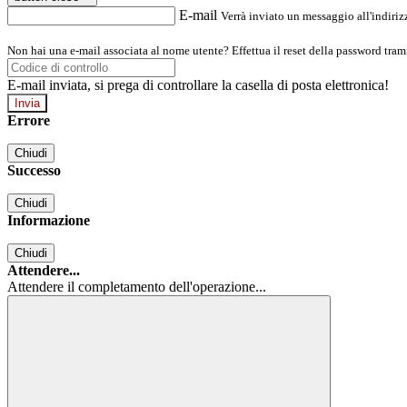
E-mail
Verrà inviato un messaggio all'indirizz
Non hai una e-mail associata al nome utente? Effettua il reset della password tram
E-mail inviata, si prega di controllare la casella di posta elettronica!
Errore
Chiudi
Successo
Chiudi
Informazione
Chiudi
Attendere...
Attendere il completamento dell'operazione...