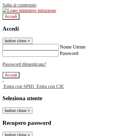
Salta al contenuto
Accedi
Accedi
button close
×
Nome Utente
Password
Password dimenticata?
-
Entra con SPID
Entra con CIE
Seleziona utente
button close
×
Recupero password
button close
×