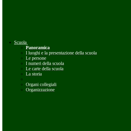
Scuola
Panoramica
I luoghi e la presentazione della scuola
Le persone
I numeri della scuola
Le carte della scuola
La storia
Organi collegiali
Organizzazione