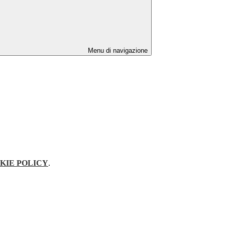
Menu di navigazione
KIE POLICY
.