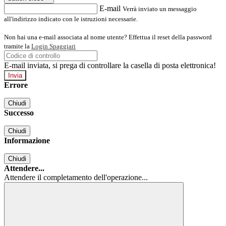
E-mail
Verrà inviato un messaggio
all'indirizzo indicato con le istruzioni necessarie.
Non hai una e-mail associata al nome utente? Effettua il reset della password
tramite la
Login Spaggiari
E-mail inviata, si prega di controllare la casella di posta elettronica!
Errore
Chiudi
Successo
Chiudi
Informazione
Chiudi
Attendere...
Attendere il completamento dell'operazione...