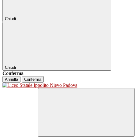
Chiudi
Chiudi
Conferma
Annulla
Conferma