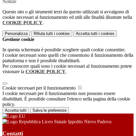
Notizie
Questo sito o gli strumenti terzi da questo utilizzati si avvalgono di
cookie necessari al funzionamento ed utili alle finalità illustrate nella
COOKIE POLICY
.
Personalizza
Rifiuta tutti
i cookies
Accetta tutti
i cookies
Gestione cookie
In questa schermata è possibile scegliere quali cookie consentire.
I cookie necessari sono quelli che consentono il funzionamento della
piattaforma e non è possibile disabilitarli.
Per conoscere quali sono i cookie necessari al funzionamento potete
visionare la
COOKIE POLICY
.
Cookie necessari per il funzionamento
I cookie necessari per il funzionamento non possono essere
disabilitati. È possibile consultare l'elenco nella pagina della cookie
policy.
Accetta tutti
Salva le preferenze
Liceo Statale Ippolito Nievo Padova
Contatti