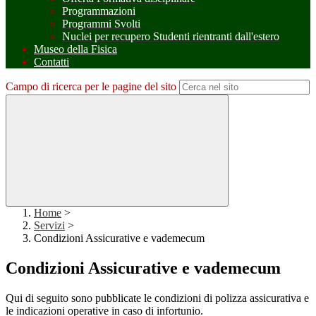
Programmazioni
Programmi Svolti
Nuclei per recupero Studenti rientranti dall'estero
Museo della Fisica
Contatti
Campo di ricerca per le pagine del sito
Home
>
Servizi
>
Condizioni Assicurative e vademecum
Condizioni Assicurative e vademecum
Qui di seguito sono pubblicate le condizioni di polizza assicurativa e
le indicazioni operative in caso di infortunio.