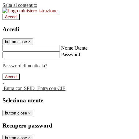
Salta al contenuto
Accedi
Accedi
button close
×
Nome Utente
Password
Password dimenticata?
-
Entra con SPID
Entra con CIE
Seleziona utente
button close
×
Recupero password
button close
×