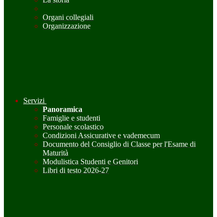
Organi collegiali
Organizzazione
Servizi
Panoramica
Famiglie e studenti
Personale scolastico
Condizioni Assicurative e vademecum
Documento del Consiglio di Classe per l'Esame di
Maturità
Modulistica Studenti e Genitori
Libri di testo 2026-27