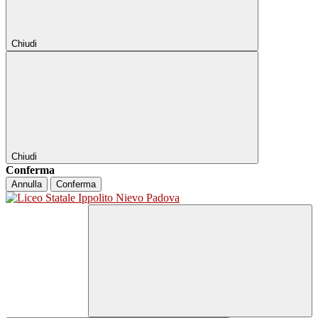
Chiudi
Chiudi
Conferma
Annulla
Conferma