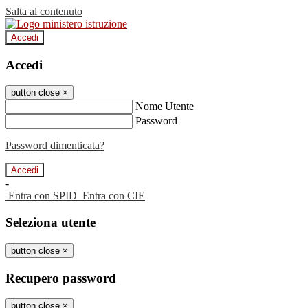
Salta al contenuto
Accedi
Accedi
button close
×
Nome Utente
Password
Password dimenticata?
-
Entra con SPID
Entra con CIE
Seleziona utente
button close
×
Recupero password
button close
×