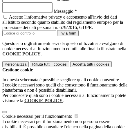
Messaggio
*
Accetto l'informativa privacy e acconsento all'invio dei dati
all'Istituto secondo quanto stabilito dal regolamento europeo per la
protezione dei dati personali n. 679/2016, GDPR.
Invia form
Questo sito o gli strumenti terzi da questo utilizzati si avvalgono di
cookie necessari al funzionamento ed utili alle finalità illustrate nella
COOKIE POLICY
.
Personalizza
Rifiuta tutti
i cookies
Accetta tutti
i cookies
Gestione cookie
In questa schermata è possibile scegliere quali cookie consentire.
I cookie necessari sono quelli che consentono il funzionamento della
piattaforma e non è possibile disabilitarli.
Per conoscere quali sono i cookie necessari al funzionamento potete
visionare la
COOKIE POLICY
.
Cookie necessari per il funzionamento
I cookie necessari per il funzionamento non possono essere
disabilitati. È possibile consultare l'elenco nella pagina della cookie