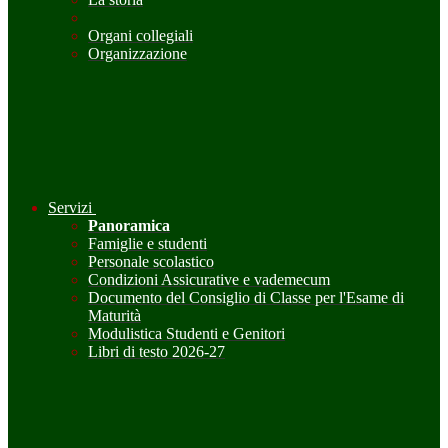
Organi collegiali
Organizzazione
Servizi
Panoramica
Famiglie e studenti
Personale scolastico
Condizioni Assicurative e vademecum
Documento del Consiglio di Classe per l'Esame di
Maturità
Modulistica Studenti e Genitori
Libri di testo 2026-27