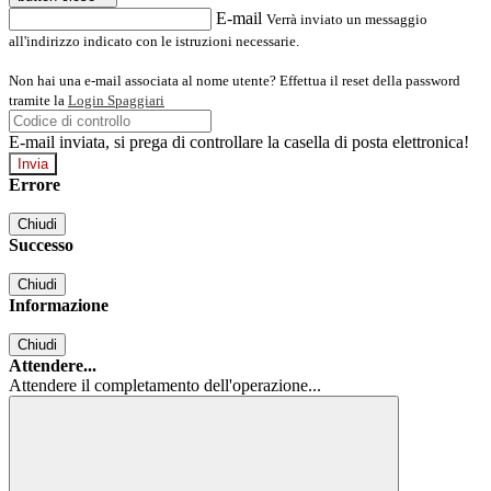
E-mail
Verrà inviato un messaggio
all'indirizzo indicato con le istruzioni necessarie.
Non hai una e-mail associata al nome utente? Effettua il reset della password
tramite la
Login Spaggiari
E-mail inviata, si prega di controllare la casella di posta elettronica!
Errore
Chiudi
Successo
Chiudi
Informazione
Chiudi
Attendere...
Attendere il completamento dell'operazione...