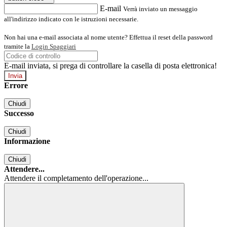
E-mail
Verrà inviato un messaggio
all'indirizzo indicato con le istruzioni necessarie.
Non hai una e-mail associata al nome utente? Effettua il reset della password
tramite la
Login Spaggiari
E-mail inviata, si prega di controllare la casella di posta elettronica!
Errore
Chiudi
Successo
Chiudi
Informazione
Chiudi
Attendere...
Attendere il completamento dell'operazione...