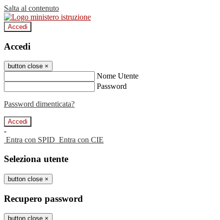
Salta al contenuto
Accedi
Accedi
button close
×
Nome Utente
Password
Password dimenticata?
-
Entra con SPID
Entra con CIE
Seleziona utente
button close
×
Recupero password
button close
×