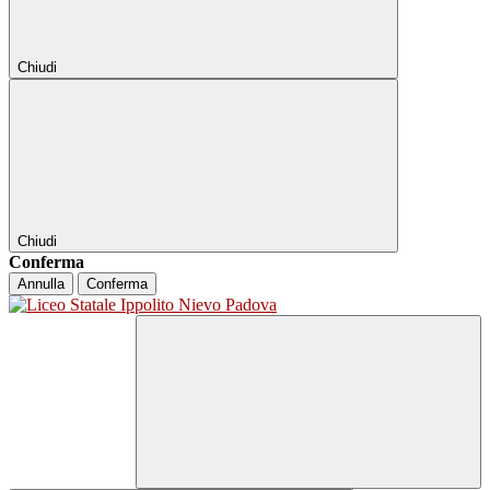
Chiudi
Chiudi
Conferma
Annulla
Conferma