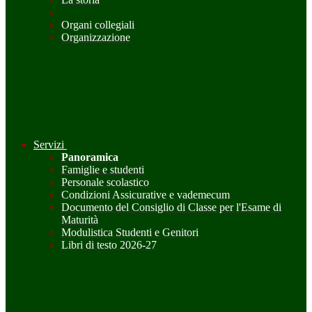
Organi collegiali
Organizzazione
Servizi
Panoramica
Famiglie e studenti
Personale scolastico
Condizioni Assicurative e vademecum
Documento del Consiglio di Classe per l'Esame di
Maturità
Modulistica Studenti e Genitori
Libri di testo 2026-27