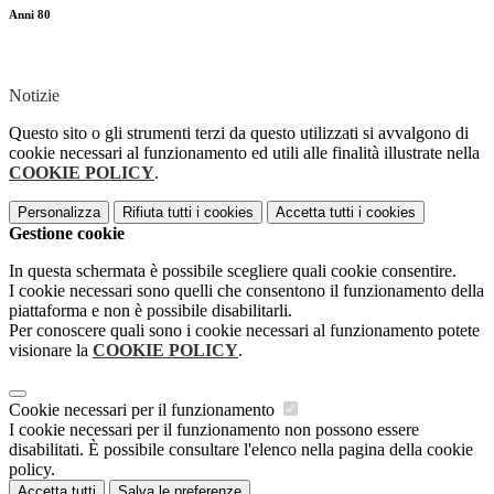
Anni 80
Notizie
Questo sito o gli strumenti terzi da questo utilizzati si avvalgono di
cookie necessari al funzionamento ed utili alle finalità illustrate nella
COOKIE POLICY
.
Personalizza
Rifiuta tutti
i cookies
Accetta tutti
i cookies
Gestione cookie
In questa schermata è possibile scegliere quali cookie consentire.
I cookie necessari sono quelli che consentono il funzionamento della
piattaforma e non è possibile disabilitarli.
Per conoscere quali sono i cookie necessari al funzionamento potete
visionare la
COOKIE POLICY
.
Cookie necessari per il funzionamento
I cookie necessari per il funzionamento non possono essere
disabilitati. È possibile consultare l'elenco nella pagina della cookie
policy.
Accetta tutti
Salva le preferenze