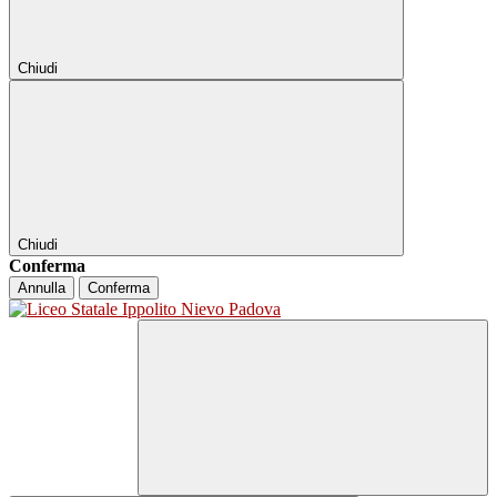
Chiudi
Chiudi
Conferma
Annulla
Conferma