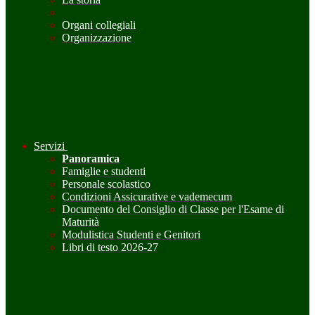
Organi collegiali
Organizzazione
Servizi
Panoramica
Famiglie e studenti
Personale scolastico
Condizioni Assicurative e vademecum
Documento del Consiglio di Classe per l'Esame di
Maturità
Modulistica Studenti e Genitori
Libri di testo 2026-27