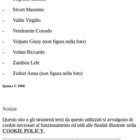
- Sivori Massimo
- Vallin Virgilio
- Vendramin Corrado
- Volpato Giusy (non figura nella foto)
- Voltan Riccardo
- Zambon Lele
- Zudori Anna (non figura nella foto)
Quinta C 1966
Notizie
Questo sito o gli strumenti terzi da questo utilizzati si avvalgono di
cookie necessari al funzionamento ed utili alle finalità illustrate nella
COOKIE POLICY
.