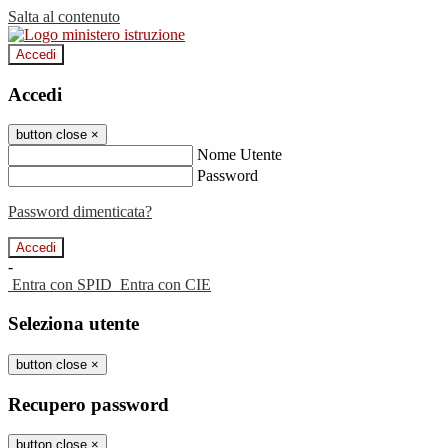
Salta al contenuto
Accedi
Accedi
button close
×
Nome Utente
Password
Password dimenticata?
-
Entra con SPID
Entra con CIE
Seleziona utente
button close
×
Recupero password
button close
×