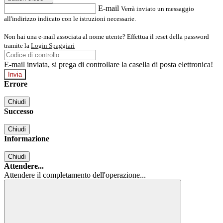
E-mail
Verrà inviato un messaggio
all'indirizzo indicato con le istruzioni necessarie.
Non hai una e-mail associata al nome utente? Effettua il reset della password
tramite la
Login Spaggiari
E-mail inviata, si prega di controllare la casella di posta elettronica!
Errore
Chiudi
Successo
Chiudi
Informazione
Chiudi
Attendere...
Attendere il completamento dell'operazione...