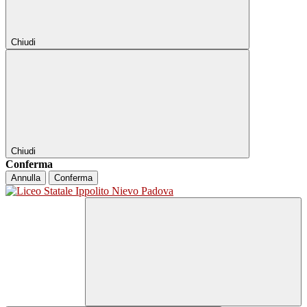
Chiudi
Chiudi
Conferma
Annulla
Conferma