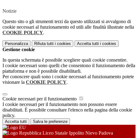
Notizie
Questo sito o gli strumenti terzi da questo utilizzati si avvalgono di
cookie necessari al funzionamento ed utili alle finalità illustrate nella
COOKIE POLICY
.
Personalizza
Rifiuta tutti
i cookies
Accetta tutti
i cookies
Gestione cookie
In questa schermata è possibile scegliere quali cookie consentire.
I cookie necessari sono quelli che consentono il funzionamento della
piattaforma e non è possibile disabilitarli.
Per conoscere quali sono i cookie necessari al funzionamento potete
visionare la
COOKIE POLICY
.
Cookie necessari per il funzionamento
I cookie necessari per il funzionamento non possono essere
disabilitati. È possibile consultare l'elenco nella pagina della cookie
policy.
Accetta tutti
Salva le preferenze
Liceo Statale Ippolito Nievo Padova