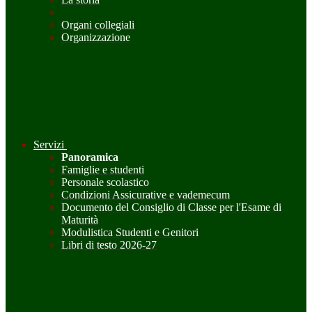
Organi collegiali
Organizzazione
Servizi
Panoramica
Famiglie e studenti
Personale scolastico
Condizioni Assicurative e vademecum
Documento del Consiglio di Classe per l'Esame di
Maturità
Modulistica Studenti e Genitori
Libri di testo 2026-27