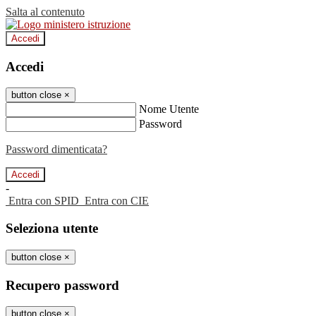
Salta al contenuto
Accedi
Accedi
button close
×
Nome Utente
Password
Password dimenticata?
-
Entra con SPID
Entra con CIE
Seleziona utente
button close
×
Recupero password
button close
×