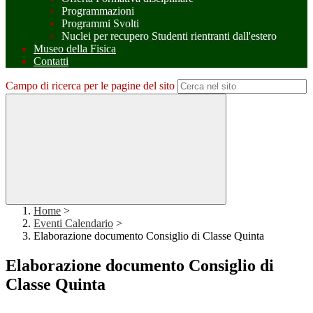
Programmazioni
Programmi Svolti
Nuclei per recupero Studenti rientranti dall'estero
Museo della Fisica
Contatti
Campo di ricerca per le pagine del sito
Home
>
Eventi Calendario
>
Elaborazione documento Consiglio di Classe Quinta
Elaborazione documento Consiglio di
Classe Quinta