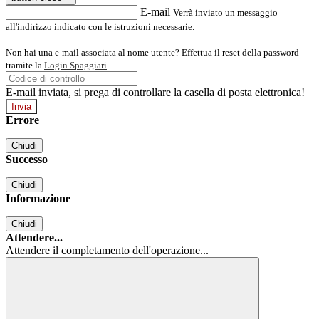
E-mail
Verrà inviato un messaggio
all'indirizzo indicato con le istruzioni necessarie.
Non hai una e-mail associata al nome utente? Effettua il reset della password
tramite la
Login Spaggiari
E-mail inviata, si prega di controllare la casella di posta elettronica!
Errore
Chiudi
Successo
Chiudi
Informazione
Chiudi
Attendere...
Attendere il completamento dell'operazione...