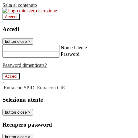
Salta al contenuto
Accedi
Accedi
button close
×
Nome Utente
Password
Password dimenticata?
-
Entra con SPID
Entra con CIE
Seleziona utente
button close
×
Recupero password
button close
×