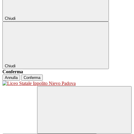
Chiudi
Chiudi
Conferma
Annulla
Conferma