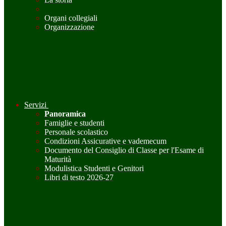
Organi collegiali
Organizzazione
Servizi
Panoramica
Famiglie e studenti
Personale scolastico
Condizioni Assicurative e vademecum
Documento del Consiglio di Classe per l'Esame di
Maturità
Modulistica Studenti e Genitori
Libri di testo 2026-27