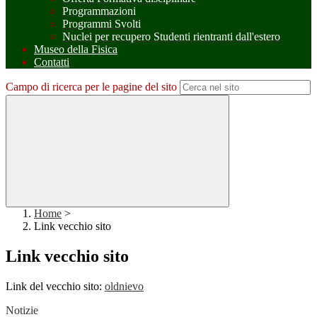
Programmazioni
Programmi Svolti
Nuclei per recupero Studenti rientranti dall'estero
Museo della Fisica
Contatti
Campo di ricerca per le pagine del sito
Home
>
Link vecchio sito
Link vecchio sito
Link del vecchio sito:
oldnievo
Notizie