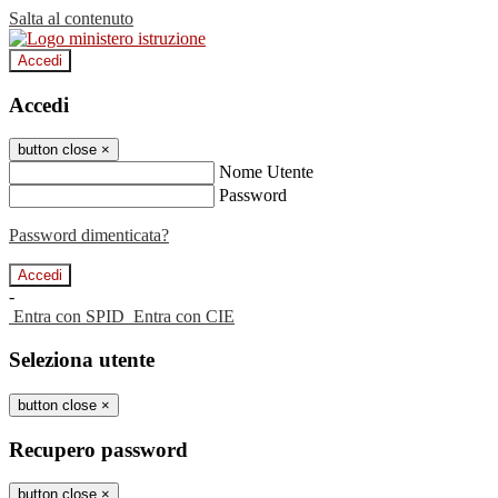
Salta al contenuto
Accedi
Accedi
button close
×
Nome Utente
Password
Password dimenticata?
-
Entra con SPID
Entra con CIE
Seleziona utente
button close
×
Recupero password
button close
×