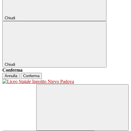
Chiudi
Chiudi
Conferma
Annulla
Conferma