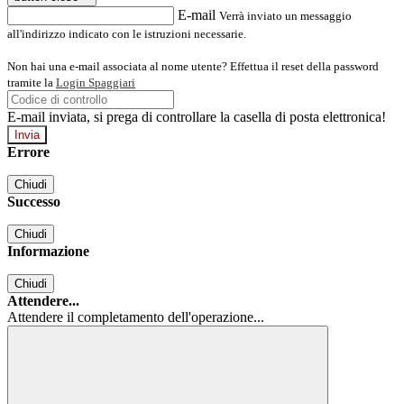
E-mail
Verrà inviato un messaggio
all'indirizzo indicato con le istruzioni necessarie.
Non hai una e-mail associata al nome utente? Effettua il reset della password
tramite la
Login Spaggiari
E-mail inviata, si prega di controllare la casella di posta elettronica!
Errore
Chiudi
Successo
Chiudi
Informazione
Chiudi
Attendere...
Attendere il completamento dell'operazione...