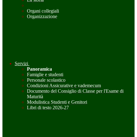
Organi collegiali
Organizzazione
Servizi
Panoramica
Famiglie e studenti
Personale scolastico
Condizioni Assicurative e vademecum
Documento del Consiglio di Classe per l'Esame di
Maturità
Modulistica Studenti e Genitori
Libri di testo 2026-27