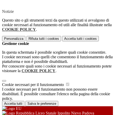
Notizie
Questo sito o gli strumenti terzi da questo utilizzati si avvalgono di
cookie necessari al funzionamento ed utili alle finalità illustrate nella
COOKIE POLICY
.
Personalizza
Rifiuta tutti
i cookies
Accetta tutti
i cookies
Gestione cookie
In questa schermata è possibile scegliere quali cookie consentire.
I cookie necessari sono quelli che consentono il funzionamento della
piattaforma e non è possibile disabilitarli.
Per conoscere quali sono i cookie necessari al funzionamento potete
visionare la
COOKIE POLICY
.
Cookie necessari per il funzionamento
I cookie necessari per il funzionamento non possono essere
disabilitati. È possibile consultare l'elenco nella pagina della cookie
policy.
Accetta tutti
Salva le preferenze
Liceo Statale Ippolito Nievo Padova