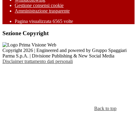
Gestione consensi cookie
Amministrazione trasparente
Pagina visualizzata
6565
volte
Sezione Copyright
Copyright 2026 | Engineered and powered by Gruppo Spaggiari
Parma S.p.A. | Divisione Publishing & New Social Media
Disclaimer trattamento dati personali
Back to top