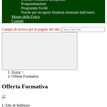
Programmazioni
Programmi Svolti
Nuclei per recupero Studenti rientranti dall'estero
Museo della Fisica
Contatti
Campo di ricerca per le pagine del sito
Home
>
Offerta Formativa
Offerta Formativa
L'Atto di Indirizzo