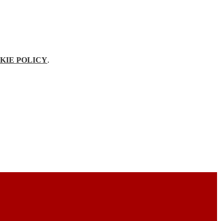
KIE POLICY
.