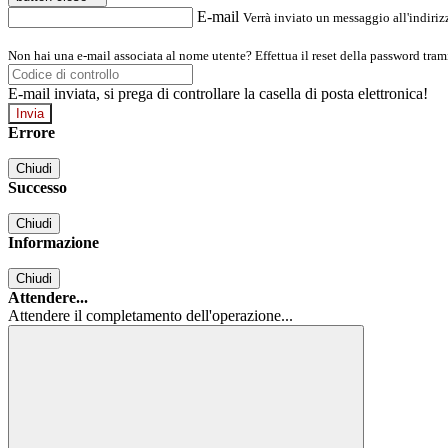
E-mail
Verrà inviato un messaggio all'indirizz
Non hai una e-mail associata al nome utente? Effettua il reset della password tram
E-mail inviata, si prega di controllare la casella di posta elettronica!
Errore
Chiudi
Successo
Chiudi
Informazione
Chiudi
Attendere...
Attendere il completamento dell'operazione...