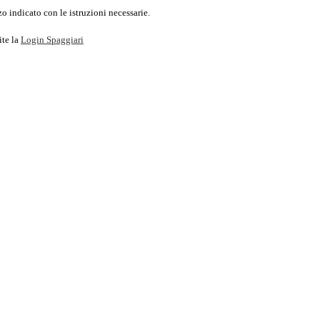
o indicato con le istruzioni necessarie.
ite la
Login Spaggiari