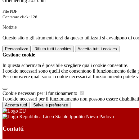
Orienteering 2025.pdf
File PDF
Contatore click: 126
Notizie
Questo sito o gli strumenti terzi da questo utilizzati si avvalgono di coo
Personalizza
Rifiuta tutti
i cookies
Accetta tutti
i cookies
Gestione cookie
In questa schermata è possibile scegliere quali cookie consentire.
I cookie necessari sono quelli che consentono il funzionamento della pi
Per conoscere quali sono i cookie necessari al funzionamento potete v
Cookie necessari per il funzionamento
I cookie necessari per il funzionamento non possono essere disabilitati.
Accetta tutti
Salva le preferenze
Liceo Statale Ippolito Nievo Padova
Contatti