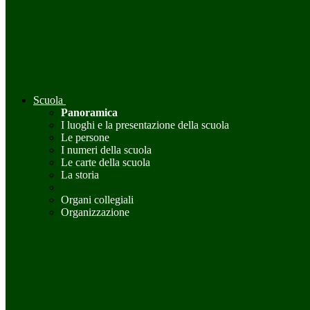
Scuola
Panoramica
I luoghi e la presentazione della scuola
Le persone
I numeri della scuola
Le carte della scuola
La storia
Organi collegiali
Organizzazione