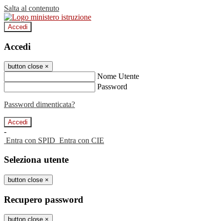
Salta al contenuto
Accedi
Accedi
button close
×
Nome Utente
Password
Password dimenticata?
-
Entra con SPID
Entra con CIE
Seleziona utente
button close
×
Recupero password
button close
×