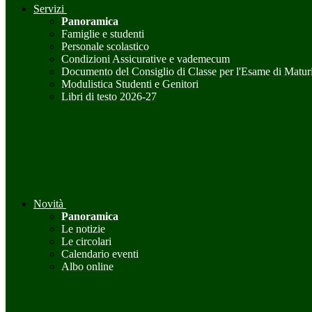
Servizi
Panoramica
Famiglie e studenti
Personale scolastico
Condizioni Assicurative e vademecum
Documento del Consiglio di Classe per l'Esame di Maturi
Modulistica Studenti e Genitori
Libri di testo 2026-27
Novità
Panoramica
Le notizie
Le circolari
Calendario eventi
Albo online