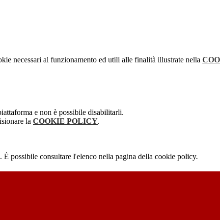
kie necessari al funzionamento ed utili alle finalità illustrate nella
COO
attaforma e non è possibile disabilitarli.
isionare la
COOKIE POLICY
.
 È possibile consultare l'elenco nella pagina della cookie policy.