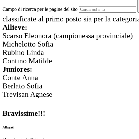
Campo di ricerca per le pagine del sito
classificate al primo posto sia per la categor
Allieve:
Scarso Eleonora (campionessa provinciale)
Michelotto Sofia
Rubino Linda
Contino Matilde
Juniores:
Conte Anna
Berlato Sofia
Trevisan Agnese
Bravissime!!!
Allegati