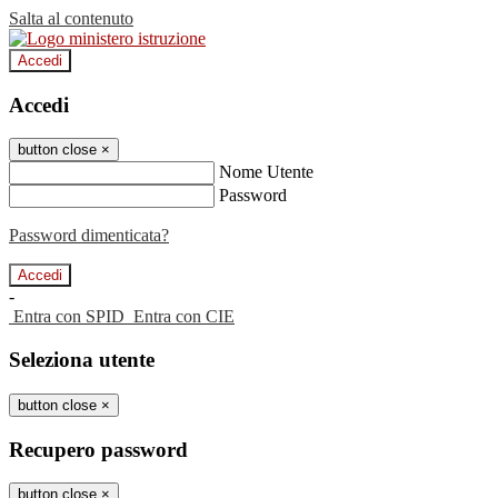
Salta al contenuto
Accedi
Accedi
button close
×
Nome Utente
Password
Password dimenticata?
-
Entra con SPID
Entra con CIE
Seleziona utente
button close
×
Recupero password
button close
×