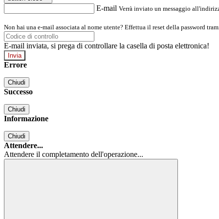
E-mail
Verrà inviato un messaggio all'indirizz
Non hai una e-mail associata al nome utente? Effettua il reset della password tram
E-mail inviata, si prega di controllare la casella di posta elettronica!
Errore
Chiudi
Successo
Chiudi
Informazione
Chiudi
Attendere...
Attendere il completamento dell'operazione...