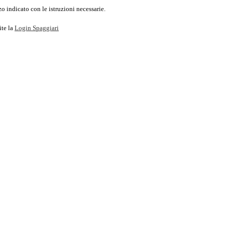
o indicato con le istruzioni necessarie.
ite la
Login Spaggiari