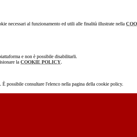
kie necessari al funzionamento ed utili alle finalità illustrate nella
COO
attaforma e non è possibile disabilitarli.
isionare la
COOKIE POLICY
.
 È possibile consultare l'elenco nella pagina della cookie policy.