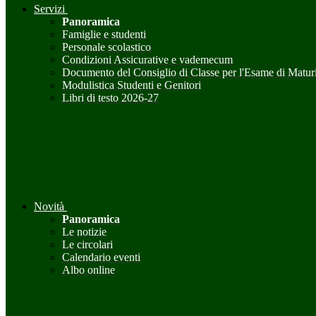
Servizi
Panoramica
Famiglie e studenti
Personale scolastico
Condizioni Assicurative e vademecum
Documento del Consiglio di Classe per l'Esame di Maturi
Modulistica Studenti e Genitori
Libri di testo 2026-27
Novità
Panoramica
Le notizie
Le circolari
Calendario eventi
Albo online