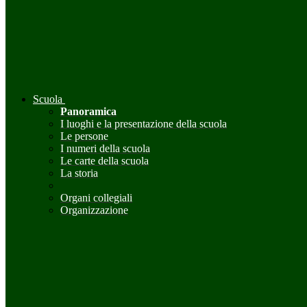
Scuola
Panoramica
I luoghi e la presentazione della scuola
Le persone
I numeri della scuola
Le carte della scuola
La storia
Organi collegiali
Organizzazione