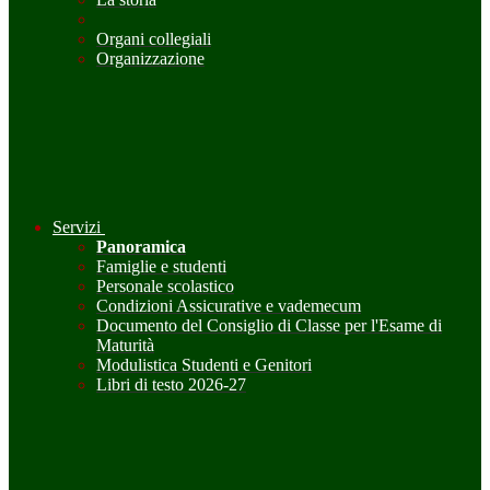
Organi collegiali
Organizzazione
Servizi
Panoramica
Famiglie e studenti
Personale scolastico
Condizioni Assicurative e vademecum
Documento del Consiglio di Classe per l'Esame di
Maturità
Modulistica Studenti e Genitori
Libri di testo 2026-27