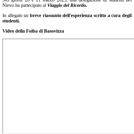
Nievo ha partecipato al
Viaggio del Ricordo.
In allegato un
breve riassunto dell'esperienza scritto a cura degli
studenti.
Video della Foiba di Basovizza