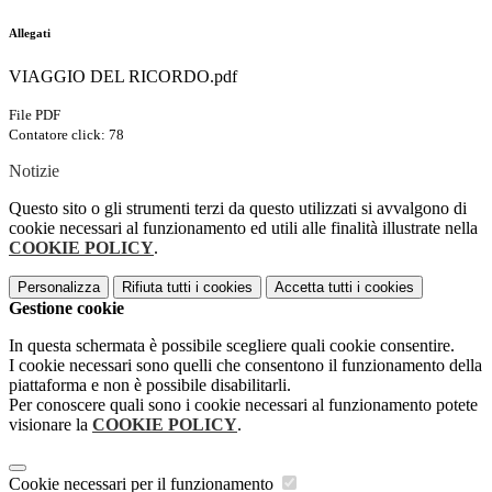
Allegati
VIAGGIO DEL RICORDO.pdf
File PDF
Contatore click: 78
Notizie
Questo sito o gli strumenti terzi da questo utilizzati si avvalgono di
cookie necessari al funzionamento ed utili alle finalità illustrate nella
COOKIE POLICY
.
Personalizza
Rifiuta tutti
i cookies
Accetta tutti
i cookies
Gestione cookie
In questa schermata è possibile scegliere quali cookie consentire.
I cookie necessari sono quelli che consentono il funzionamento della
piattaforma e non è possibile disabilitarli.
Per conoscere quali sono i cookie necessari al funzionamento potete
visionare la
COOKIE POLICY
.
Cookie necessari per il funzionamento