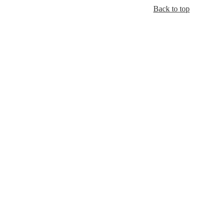
Back to top