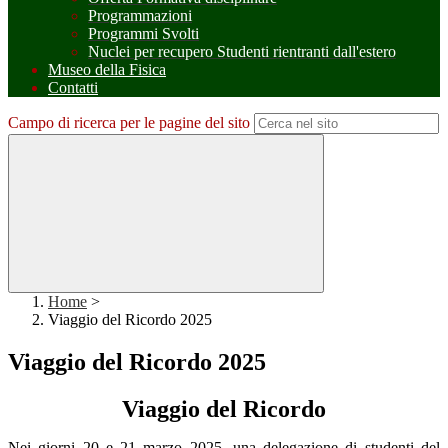
Programmazioni
Programmi Svolti
Nuclei per recupero Studenti rientranti dall'estero
Museo della Fisica
Contatti
Campo di ricerca per le pagine del sito
Home
>
Viaggio del Ricordo 2025
Viaggio del Ricordo 2025
Viaggio del Ricordo
Nei giorni 20 e 21 marzo 2025, una delegazione di studenti del