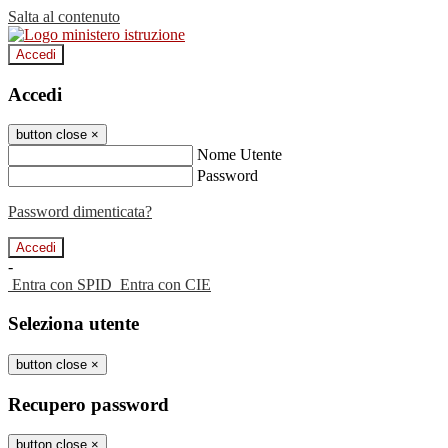
Salta al contenuto
Accedi
Accedi
button close
×
Nome Utente
Password
Password dimenticata?
-
Entra con SPID
Entra con CIE
Seleziona utente
button close
×
Recupero password
button close
×