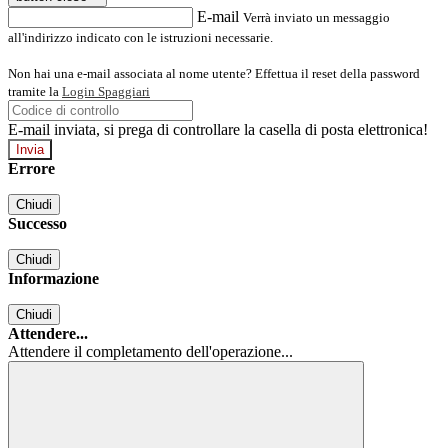
E-mail
Verrà inviato un messaggio
all'indirizzo indicato con le istruzioni necessarie.
Non hai una e-mail associata al nome utente? Effettua il reset della password
tramite la
Login Spaggiari
E-mail inviata, si prega di controllare la casella di posta elettronica!
Errore
Chiudi
Successo
Chiudi
Informazione
Chiudi
Attendere...
Attendere il completamento dell'operazione...