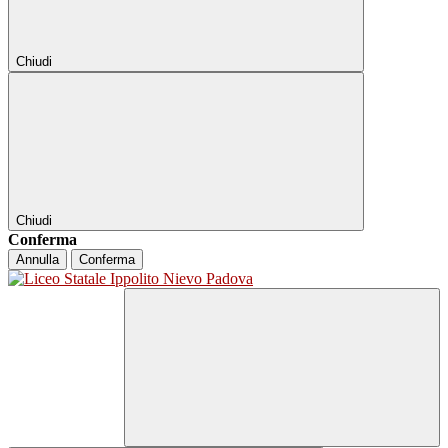
Chiudi
Chiudi
Conferma
Annulla
Conferma