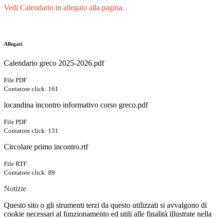
Vedi Calendario in allegato alla pagina.
Allegati
Calendario greco 2025-2026.pdf
File PDF
Contatore click: 161
locandina incontro informativo corso greco.pdf
File PDF
Contatore click: 131
Circolare primo incontro.rtf
File RTF
Contatore click: 89
Notizie
Questo sito o gli strumenti terzi da questo utilizzati si avvalgono di
cookie necessari al funzionamento ed utili alle finalità illustrate nella