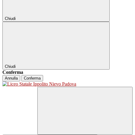
Chiudi
Chiudi
Conferma
Annulla
Conferma