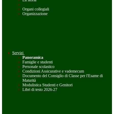
Organi collegiali
Organizzazione
Servizi
Panoramica
Famiglie e studenti
Personale scolastico
Condizioni Assicurative e vademecum
Documento del Consiglio di Classe per l'Esame di
Maturità
Modulistica Studenti e Genitori
Libri di testo 2026-27