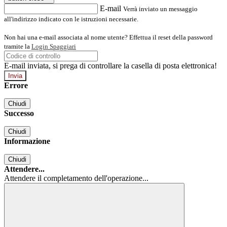
E-mail
Verrà inviato un messaggio
all'indirizzo indicato con le istruzioni necessarie.
Non hai una e-mail associata al nome utente? Effettua il reset della password
tramite la
Login Spaggiari
E-mail inviata, si prega di controllare la casella di posta elettronica!
Errore
Chiudi
Successo
Chiudi
Informazione
Chiudi
Attendere...
Attendere il completamento dell'operazione...