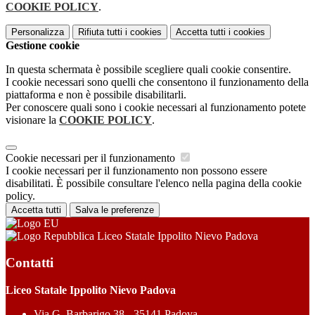
COOKIE POLICY
.
Personalizza
Rifiuta tutti
i cookies
Accetta tutti
i cookies
Gestione cookie
In questa schermata è possibile scegliere quali cookie consentire.
I cookie necessari sono quelli che consentono il funzionamento della
piattaforma e non è possibile disabilitarli.
Per conoscere quali sono i cookie necessari al funzionamento potete
visionare la
COOKIE POLICY
.
Cookie necessari per il funzionamento
I cookie necessari per il funzionamento non possono essere
disabilitati. È possibile consultare l'elenco nella pagina della cookie
policy.
Accetta tutti
Salva le preferenze
Liceo Statale Ippolito Nievo Padova
Contatti
Liceo Statale Ippolito Nievo Padova
Via G. Barbarigo 38 - 35141 Padova