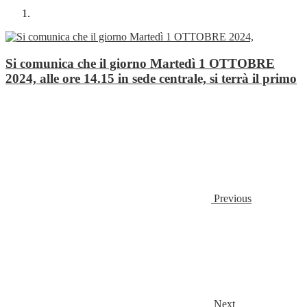
Si comunica che il giorno Martedì 1 OTTOBRE
2024, alle ore 14.15 in sede centrale, si terrà il primo
Previous
Next