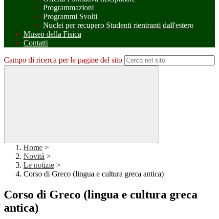
Programmazioni
Programmi Svolti
Nuclei per recupero Studenti rientranti dall'estero
Museo della Fisica
Contatti
Campo di ricerca per le pagine del sito
Home
>
Novità
>
Le notizie
>
Corso di Greco (lingua e cultura greca antica)
Corso di Greco (lingua e cultura greca
antica)