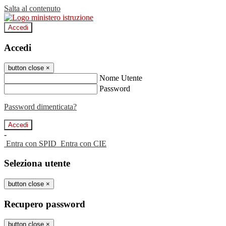
Salta al contenuto
Accedi
Accedi
button close
×
Nome Utente
Password
Password dimenticata?
-
Entra con SPID
Entra con CIE
Seleziona utente
button close
×
Recupero password
button close
×