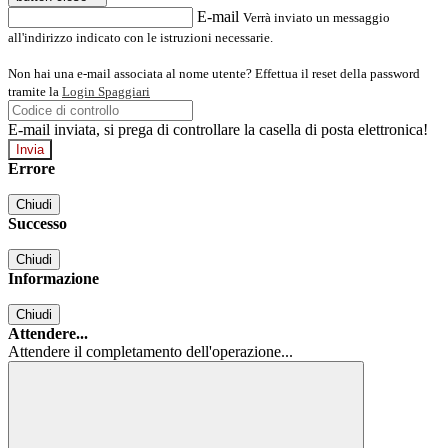
E-mail
Verrà inviato un messaggio
all'indirizzo indicato con le istruzioni necessarie.
Non hai una e-mail associata al nome utente? Effettua il reset della password
tramite la
Login Spaggiari
E-mail inviata, si prega di controllare la casella di posta elettronica!
Errore
Chiudi
Successo
Chiudi
Informazione
Chiudi
Attendere...
Attendere il completamento dell'operazione...