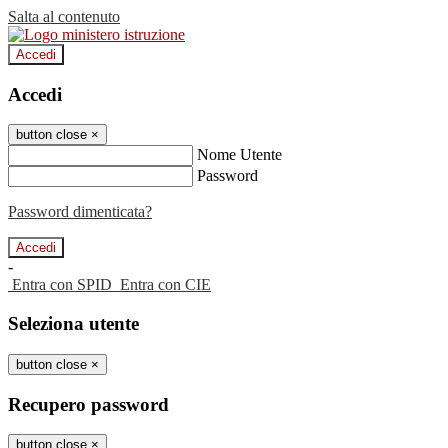
Salta al contenuto
Accedi
Accedi
button close
×
Nome Utente
Password
Password dimenticata?
-
Entra con SPID
Entra con CIE
Seleziona utente
button close
×
Recupero password
button close
×