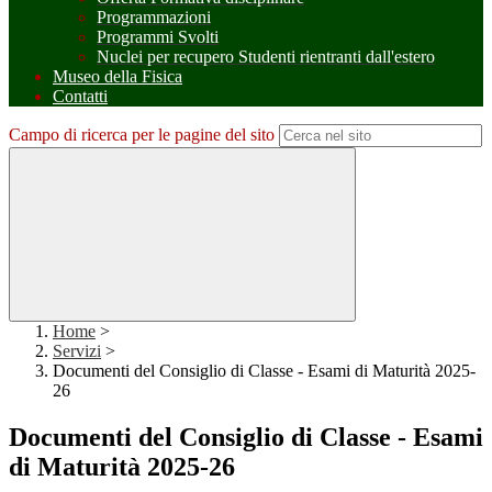
Programmazioni
Programmi Svolti
Nuclei per recupero Studenti rientranti dall'estero
Museo della Fisica
Contatti
Campo di ricerca per le pagine del sito
Home
>
Servizi
>
Documenti del Consiglio di Classe - Esami di Maturità 2025-
26
Documenti del Consiglio di Classe - Esami
di Maturità 2025-26