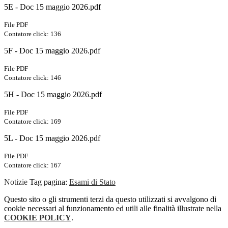
5E - Doc 15 maggio 2026.pdf
File PDF
Contatore click: 136
5F - Doc 15 maggio 2026.pdf
File PDF
Contatore click: 146
5H - Doc 15 maggio 2026.pdf
File PDF
Contatore click: 169
5L - Doc 15 maggio 2026.pdf
File PDF
Contatore click: 167
Notizie
Tag pagina:
Esami di Stato
Questo sito o gli strumenti terzi da questo utilizzati si avvalgono di
cookie necessari al funzionamento ed utili alle finalità illustrate nella
COOKIE POLICY
.