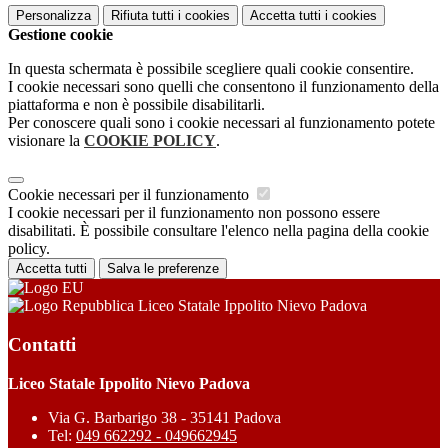
Personalizza
Rifiuta tutti
i cookies
Accetta tutti
i cookies
Gestione cookie
In questa schermata è possibile scegliere quali cookie consentire.
I cookie necessari sono quelli che consentono il funzionamento della
piattaforma e non è possibile disabilitarli.
Per conoscere quali sono i cookie necessari al funzionamento potete
visionare la
COOKIE POLICY
.
Cookie necessari per il funzionamento
I cookie necessari per il funzionamento non possono essere
disabilitati. È possibile consultare l'elenco nella pagina della cookie
policy.
Accetta tutti
Salva le preferenze
Liceo Statale Ippolito Nievo Padova
Contatti
Liceo Statale Ippolito Nievo Padova
Via G. Barbarigo 38 - 35141 Padova
Tel:
049 662292 - 049662945