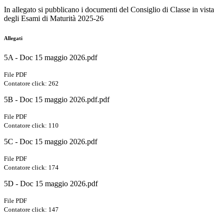
In allegato si pubblicano i documenti del Consiglio di Classe in vista
degli Esami di Maturità 2025-26
Allegati
5A - Doc 15 maggio 2026.pdf
File PDF
Contatore click: 262
5B - Doc 15 maggio 2026.pdf.pdf
File PDF
Contatore click: 110
5C - Doc 15 maggio 2026.pdf
File PDF
Contatore click: 174
5D - Doc 15 maggio 2026.pdf
File PDF
Contatore click: 147