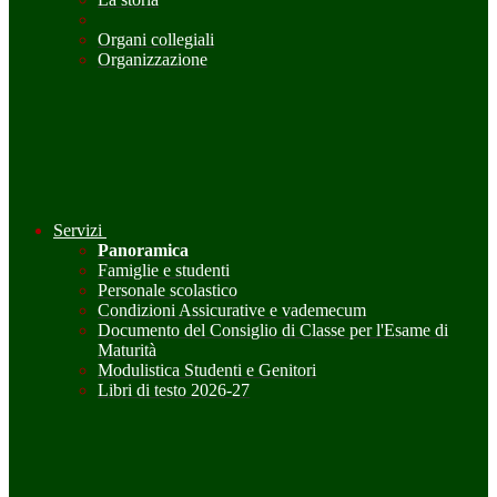
Organi collegiali
Organizzazione
Servizi
Panoramica
Famiglie e studenti
Personale scolastico
Condizioni Assicurative e vademecum
Documento del Consiglio di Classe per l'Esame di
Maturità
Modulistica Studenti e Genitori
Libri di testo 2026-27