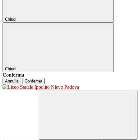
Chiudi
Chiudi
Conferma
Annulla
Conferma