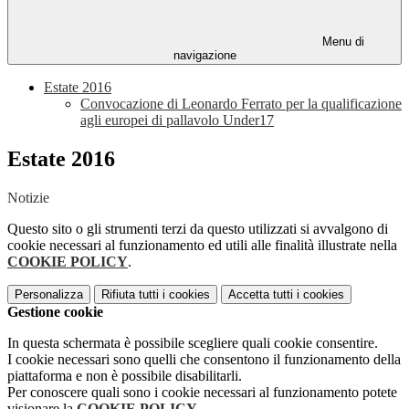
Menu di
navigazione
Estate 2016
Convocazione di Leonardo Ferrato per la qualificazione
agli europei di pallavolo Under17
Estate 2016
Notizie
Questo sito o gli strumenti terzi da questo utilizzati si avvalgono di
cookie necessari al funzionamento ed utili alle finalità illustrate nella
COOKIE POLICY
.
Personalizza
Rifiuta tutti
i cookies
Accetta tutti
i cookies
Gestione cookie
In questa schermata è possibile scegliere quali cookie consentire.
I cookie necessari sono quelli che consentono il funzionamento della
piattaforma e non è possibile disabilitarli.
Per conoscere quali sono i cookie necessari al funzionamento potete
visionare la
COOKIE POLICY
.