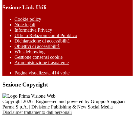
Sezione Link Utili
Cookie policy
Note legali
Informativa Privacy
Ufficio Relazioni con il Pubblico
Dichiarazione di accessibilità
Obiettivi di accessibilità
Whistleblowing
Gestione consensi cookie
Amministrazione trasparente
Pagina visualizzata
414
volte
Sezione Copyright
Copyright 2026 | Engineered and powered by Gruppo Spaggiari
Parma S.p.A. | Divisione Publishing & New Social Media
Disclaimer trattamento dati personali