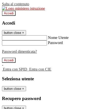
Salta al contenuto
Accedi
Accedi
button close
×
Nome Utente
Password
Password dimenticata?
-
Entra con SPID
Entra con CIE
Seleziona utente
button close
×
Recupero password
button close
×