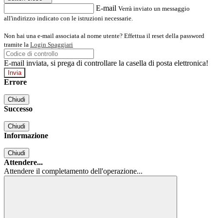
E-mail
Verrà inviato un messaggio
all'indirizzo indicato con le istruzioni necessarie.
Non hai una e-mail associata al nome utente? Effettua il reset della password
tramite la
Login Spaggiari
E-mail inviata, si prega di controllare la casella di posta elettronica!
Errore
Chiudi
Successo
Chiudi
Informazione
Chiudi
Attendere...
Attendere il completamento dell'operazione...