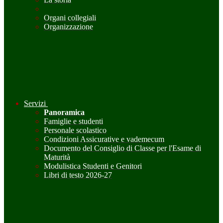
Organi collegiali
Organizzazione
Servizi
Panoramica
Famiglie e studenti
Personale scolastico
Condizioni Assicurative e vademecum
Documento del Consiglio di Classe per l'Esame di
Maturità
Modulistica Studenti e Genitori
Libri di testo 2026-27