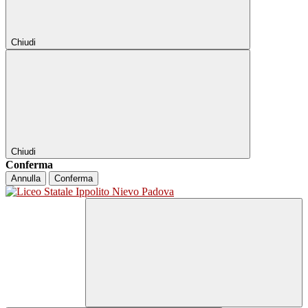
Chiudi
Chiudi
Conferma
Annulla
Conferma