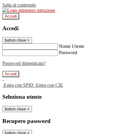
Salta al contenuto
Accedi
Accedi
button close
×
Nome Utente
Password
Password dimenticata?
-
Entra con SPID
Entra con CIE
Seleziona utente
button close
×
Recupero password
button close
×