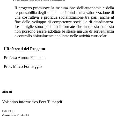
Il progetto promuove la maturazione dell’autonomia e della
responsabilità degli studenti e si fonda sulla valorizzazione di
una costruttiva e proficua socializzazione tra pari, anche al
fine dello sviluppo di competenze sociali e di cittadinanza.
Le famiglie sono pertanto informate che in questo contesto
non possono essere adottate le stesse misure di sorveglianza
e controllo abitualmente applicate nelle attività curricolari.
I Referenti del Progetto
Prof.ssa Aurora Fantinato
Prof. Mirco Formaggio
Allegati
Volantino informativo Peer Tutor.pdf
File PDF
Contatore click: 81