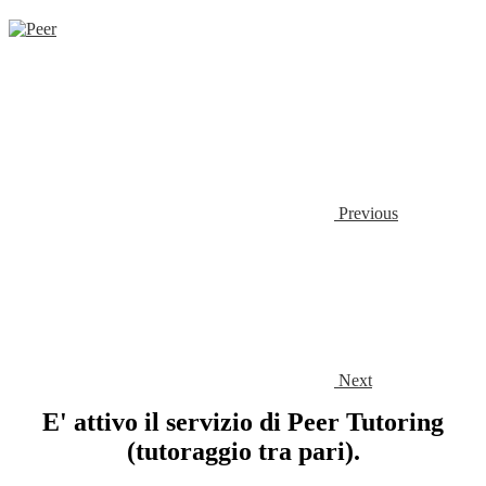
Previous
Next
E' attivo il servizio di Peer Tutoring
(tutoraggio tra pari).