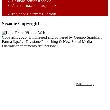
Gestione consensi cookie
Amministrazione trasparente
Pagina visualizzata
612
volte
Sezione Copyright
Copyright 2026 | Engineered and powered by Gruppo Spaggiari
Parma S.p.A. | Divisione Publishing & New Social Media
Disclaimer trattamento dati personali
Back to top