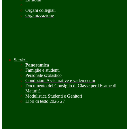
Organi collegiali
Organizzazione
Servizi
Panoramica
Famiglie e studenti
Personale scolastico
Condizioni Assicurative e vademecum
Documento del Consiglio di Classe per l'Esame di
Maturità
Modulistica Studenti e Genitori
Libri di testo 2026-27