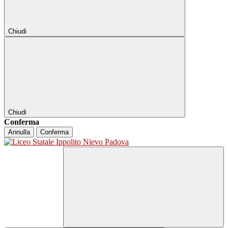
Chiudi
Chiudi
Conferma
Annulla
Conferma