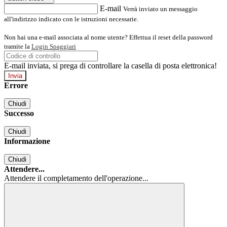
E-mail
Verrà inviato un messaggio
all'indirizzo indicato con le istruzioni necessarie.
Non hai una e-mail associata al nome utente? Effettua il reset della password
tramite la
Login Spaggiari
E-mail inviata, si prega di controllare la casella di posta elettronica!
Errore
Chiudi
Successo
Chiudi
Informazione
Chiudi
Attendere...
Attendere il completamento dell'operazione...