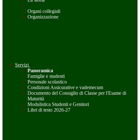
Organi collegiali
Organizzazione
Servizi
Panoramica
Famiglie e studenti
Personale scolastico
Condizioni Assicurative e vademecum
Documento del Consiglio di Classe per l'Esame di
Maturità
Modulistica Studenti e Genitori
Libri di testo 2026-27