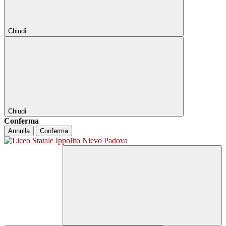
Chiudi
Chiudi
Conferma
Annulla
Conferma