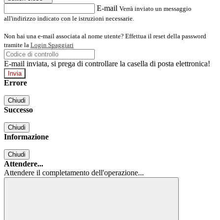
E-mail
Verrà inviato un messaggio
all'indirizzo indicato con le istruzioni necessarie.
Non hai una e-mail associata al nome utente? Effettua il reset della password
tramite la
Login Spaggiari
E-mail inviata, si prega di controllare la casella di posta elettronica!
Errore
Chiudi
Successo
Chiudi
Informazione
Chiudi
Attendere...
Attendere il completamento dell'operazione...