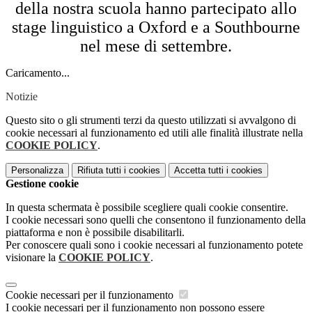
della nostra scuola hanno partecipato allo
stage linguistico a Oxford e a Southbourne
nel mese di settembre.
Caricamento...
Notizie
Questo sito o gli strumenti terzi da questo utilizzati si avvalgono di
cookie necessari al funzionamento ed utili alle finalità illustrate nella
COOKIE POLICY
.
Personalizza
Rifiuta tutti
i cookies
Accetta tutti
i cookies
Gestione cookie
In questa schermata è possibile scegliere quali cookie consentire.
I cookie necessari sono quelli che consentono il funzionamento della
piattaforma e non è possibile disabilitarli.
Per conoscere quali sono i cookie necessari al funzionamento potete
visionare la
COOKIE POLICY
.
Cookie necessari per il funzionamento
I cookie necessari per il funzionamento non possono essere