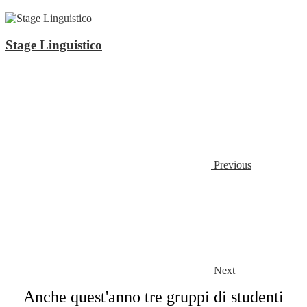
Stage Linguistico
Previous
Next
Anche quest'anno tre gruppi di studenti