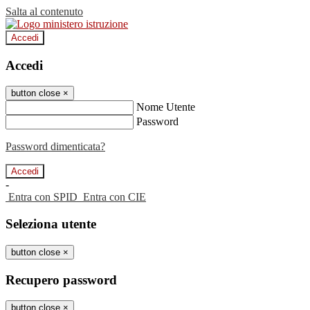
Salta al contenuto
Accedi
Accedi
button close
×
Nome Utente
Password
Password dimenticata?
-
Entra con SPID
Entra con CIE
Seleziona utente
button close
×
Recupero password
button close
×