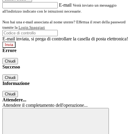
E-mail
Verrà inviato un messaggio
all'indirizzo indicato con le istruzioni necessarie.
Non hai una e-mail associata al nome utente? Effettua il reset della password
tramite la
Login Spaggiari
E-mail inviata, si prega di controllare la casella di posta elettronica!
Errore
Chiudi
Successo
Chiudi
Informazione
Chiudi
Attendere...
Attendere il completamento dell'operazione...