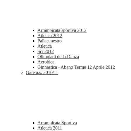
Arrampicata sportiva 2012
Atletica 2012
Pallacanestro
Atletica
Sci 2012
Olimpiadi della Danza
Aerobica
Ginnastica - Abano Terme 12 Aprile 2012
Gare a.s. 2010/11
Arrampicata Sportiva
Atletica 2011