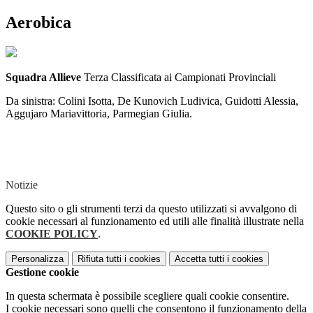
Aerobica
Squadra Allieve
Terza Classificata ai Campionati Provinciali
Da sinistra: Colini Isotta, De Kunovich Ludivica, Guidotti Alessia,
Aggujaro Mariavittoria, Parmegian Giulia.
Notizie
Questo sito o gli strumenti terzi da questo utilizzati si avvalgono di
cookie necessari al funzionamento ed utili alle finalità illustrate nella
COOKIE POLICY
.
Personalizza
Rifiuta tutti
i cookies
Accetta tutti
i cookies
Gestione cookie
In questa schermata è possibile scegliere quali cookie consentire.
I cookie necessari sono quelli che consentono il funzionamento della