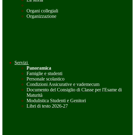
Organi collegiali
Organizzazione
Servizi
Panoramica
Famiglie e studenti
Personale scolastico
Condizioni Assicurative e vademecum
Documento del Consiglio di Classe per l'Esame di
Maturità
Modulistica Studenti e Genitori
Libri di testo 2026-27