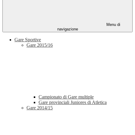
Menu di
navigazione
Gare Sportive
Gare 2015/16
Campionato di Gare multiple
Gare provinciali Juniores di Atletica
Gare 2014/15