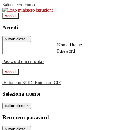
Salta al contenuto
Accedi
Accedi
button close
×
Nome Utente
Password
Password dimenticata?
-
Entra con SPID
Entra con CIE
Seleziona utente
button close
×
Recupero password
button close
×