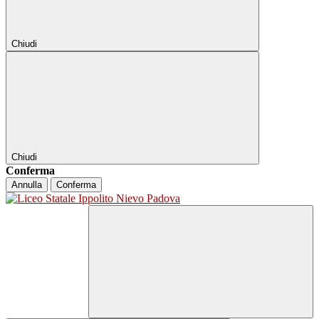
Chiudi
Chiudi
Conferma
Annulla
Conferma