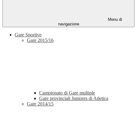
Menu di
navigazione
Gare Sportive
Gare 2015/16
Campionato di Gare multiple
Gare provinciali Juniores di Atletica
Gare 2014/15