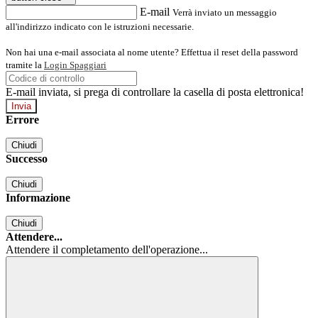
E-mail
Verrà inviato un messaggio
all'indirizzo indicato con le istruzioni necessarie.
Non hai una e-mail associata al nome utente? Effettua il reset della password
tramite la
Login Spaggiari
E-mail inviata, si prega di controllare la casella di posta elettronica!
Errore
Chiudi
Successo
Chiudi
Informazione
Chiudi
Attendere...
Attendere il completamento dell'operazione...