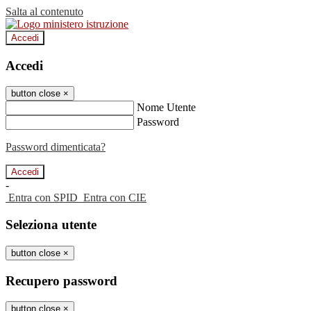
Salta al contenuto
Accedi
Accedi
button close
×
Nome Utente
Password
Password dimenticata?
-
Entra con SPID
Entra con CIE
Seleziona utente
button close
×
Recupero password
button close
×