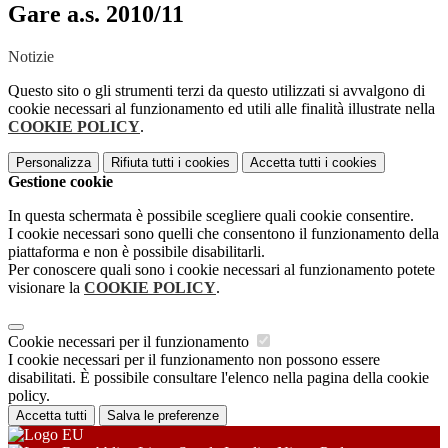
Gare a.s. 2010/11
Notizie
Questo sito o gli strumenti terzi da questo utilizzati si avvalgono di
cookie necessari al funzionamento ed utili alle finalità illustrate nella
COOKIE POLICY
.
Personalizza
Rifiuta tutti
i cookies
Accetta tutti
i cookies
Gestione cookie
In questa schermata è possibile scegliere quali cookie consentire.
I cookie necessari sono quelli che consentono il funzionamento della
piattaforma e non è possibile disabilitarli.
Per conoscere quali sono i cookie necessari al funzionamento potete
visionare la
COOKIE POLICY
.
Cookie necessari per il funzionamento
I cookie necessari per il funzionamento non possono essere
disabilitati. È possibile consultare l'elenco nella pagina della cookie
policy.
Accetta tutti
Salva le preferenze