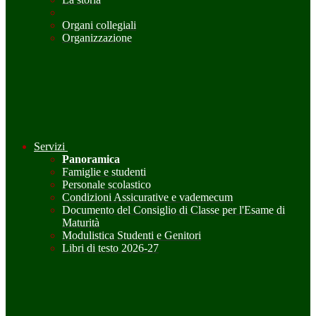
Organi collegiali
Organizzazione
Servizi
Panoramica
Famiglie e studenti
Personale scolastico
Condizioni Assicurative e vademecum
Documento del Consiglio di Classe per l'Esame di
Maturità
Modulistica Studenti e Genitori
Libri di testo 2026-27