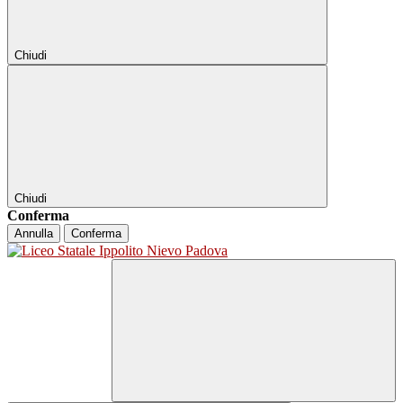
Chiudi
Chiudi
Conferma
Annulla
Conferma