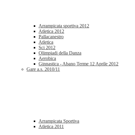
Arrampicata sportiva 2012
Atletica 2012
Pallacanestro
Atletica
Sci 2012
Olimpiadi della Danza
Aerobica
Ginnastica - Abano Terme 12 Aprile 2012
Gare a.s. 2010/11
Arrampicata Sportiva
Atletica 2011