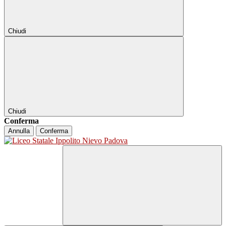
Chiudi
Chiudi
Conferma
Annulla
Conferma