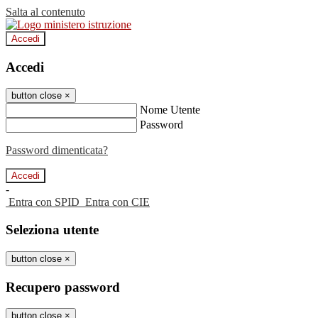
Salta al contenuto
Accedi
Accedi
button close
×
Nome Utente
Password
Password dimenticata?
-
Entra con SPID
Entra con CIE
Seleziona utente
button close
×
Recupero password
button close
×