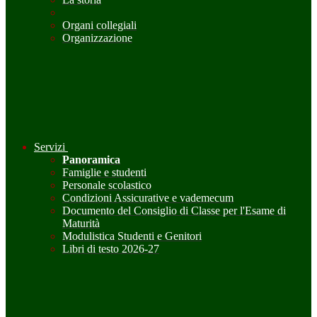
Organi collegiali
Organizzazione
Servizi
Panoramica
Famiglie e studenti
Personale scolastico
Condizioni Assicurative e vademecum
Documento del Consiglio di Classe per l'Esame di
Maturità
Modulistica Studenti e Genitori
Libri di testo 2026-27