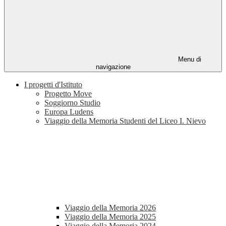
Menu di
navigazione
I progetti d'Istituto
Progetto Move
Soggiorno Studio
Europa Ludens
Viaggio della Memoria Studenti del Liceo I. Nievo
Viaggio della Memoria 2026
Viaggio della Memoria 2025
Viaggio della Memoria 2024