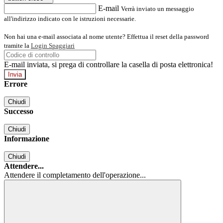
E-mail
Verrà inviato un messaggio
all'indirizzo indicato con le istruzioni necessarie.
Non hai una e-mail associata al nome utente? Effettua il reset della password
tramite la
Login Spaggiari
E-mail inviata, si prega di controllare la casella di posta elettronica!
Errore
Chiudi
Successo
Chiudi
Informazione
Chiudi
Attendere...
Attendere il completamento dell'operazione...