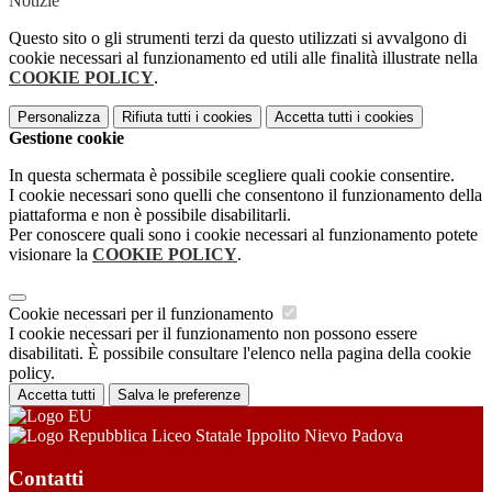
Notizie
Questo sito o gli strumenti terzi da questo utilizzati si avvalgono di
cookie necessari al funzionamento ed utili alle finalità illustrate nella
COOKIE POLICY
.
Personalizza
Rifiuta tutti
i cookies
Accetta tutti
i cookies
Gestione cookie
In questa schermata è possibile scegliere quali cookie consentire.
I cookie necessari sono quelli che consentono il funzionamento della
piattaforma e non è possibile disabilitarli.
Per conoscere quali sono i cookie necessari al funzionamento potete
visionare la
COOKIE POLICY
.
Cookie necessari per il funzionamento
I cookie necessari per il funzionamento non possono essere
disabilitati. È possibile consultare l'elenco nella pagina della cookie
policy.
Accetta tutti
Salva le preferenze
Liceo Statale Ippolito Nievo Padova
Contatti