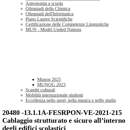
Astronomia a scuola
Olimpiadi della Chimica
Olimpiadi dell'Informatica
Piano Lauree Scientifiche
Certificazione delle Competenze Linguistiche
MUN - Model United Nations
Munog 2025
MUNOG 2023
Scambi culturali
Mobilità internazionale studenti
Eccellenza nello sport, nella musica e nello studio
20480 -13.1.1A-FESRPON-VE-2021-215
Cablaggio strutturato e sicuro all’interno
degli edifici scolastici