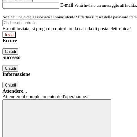
E-mail
Verrà inviato un messaggio all'indirizz
Non hai una e-mail associata al nome utente? Effettua il reset della password tram
E-mail inviata, si prega di controllare la casella di posta elettronica!
Errore
Chiudi
Successo
Chiudi
Informazione
Chiudi
Attendere...
Attendere il completamento dell'operazione...