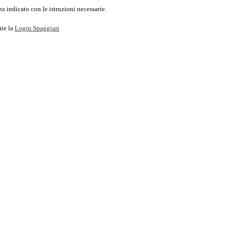
o indicato con le istruzioni necessarie.
ite la
Login Spaggiari