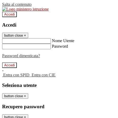
Salta al contenuto
Accedi
Accedi
button close
×
Nome Utente
Password
Password dimenticata?
-
Entra con SPID
Entra con CIE
Seleziona utente
button close
×
Recupero password
button close
×