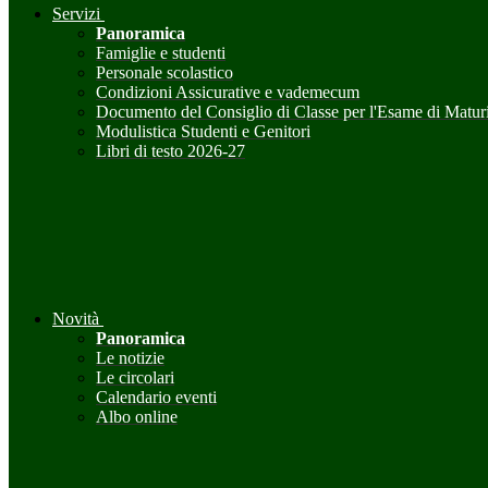
Servizi
Panoramica
Famiglie e studenti
Personale scolastico
Condizioni Assicurative e vademecum
Documento del Consiglio di Classe per l'Esame di Maturi
Modulistica Studenti e Genitori
Libri di testo 2026-27
Novità
Panoramica
Le notizie
Le circolari
Calendario eventi
Albo online