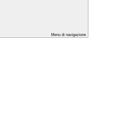
Menu di navigazione