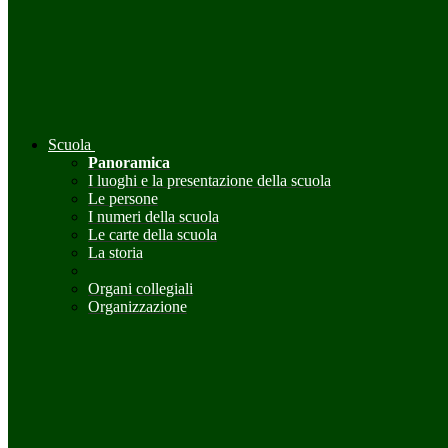
Scuola
Panoramica
I luoghi e la presentazione della scuola
Le persone
I numeri della scuola
Le carte della scuola
La storia
Organi collegiali
Organizzazione