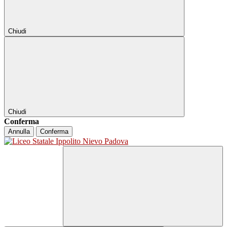
Chiudi
Chiudi
Conferma
Annulla
Conferma