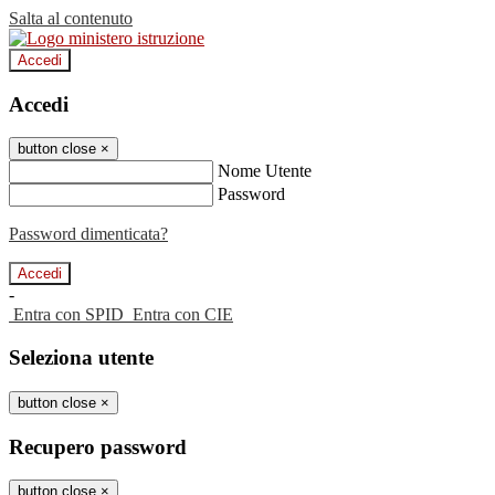
Salta al contenuto
Accedi
Accedi
button close
×
Nome Utente
Password
Password dimenticata?
-
Entra con SPID
Entra con CIE
Seleziona utente
button close
×
Recupero password
button close
×