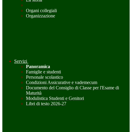
Organi collegiali
Organizzazione
Servizi
Panoramica
Famiglie e studenti
Personale scolastico
Condizioni Assicurative e vademecum
Documento del Consiglio di Classe per l'Esame di
Maturità
Modulistica Studenti e Genitori
Libri di testo 2026-27