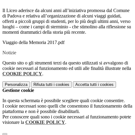
Il Liceo aderisce da alcuni anni all’iniziativa promossa dal Comune
di Padova e relativa all’organizzazione di alcuni viaggi guidati,
offerti a piccoli gruppi di studenti, per lo più degli ultimi anni, verso
luoghi – come i campi di sterminio - che stimolino alla riflessione su
momenti drammatici della storia più recente.
Viaggio della Memoria 2017.pdf
Notizie
Questo sito o gli strumenti terzi da questo utilizzati si avvalgono di
cookie necessari al funzionamento ed utili alle finalità illustrate nella
COOKIE POLICY
.
Personalizza
Rifiuta tutti
i cookies
Accetta tutti
i cookies
Gestione cookie
In questa schermata è possibile scegliere quali cookie consentire.
I cookie necessari sono quelli che consentono il funzionamento della
piattaforma e non è possibile disabilitarli.
Per conoscere quali sono i cookie necessari al funzionamento potete
visionare la
COOKIE POLICY
.