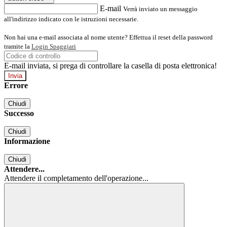
E-mail
Verrà inviato un messaggio
all'indirizzo indicato con le istruzioni necessarie.
Non hai una e-mail associata al nome utente? Effettua il reset della password
tramite la
Login Spaggiari
E-mail inviata, si prega di controllare la casella di posta elettronica!
Errore
Chiudi
Successo
Chiudi
Informazione
Chiudi
Attendere...
Attendere il completamento dell'operazione...