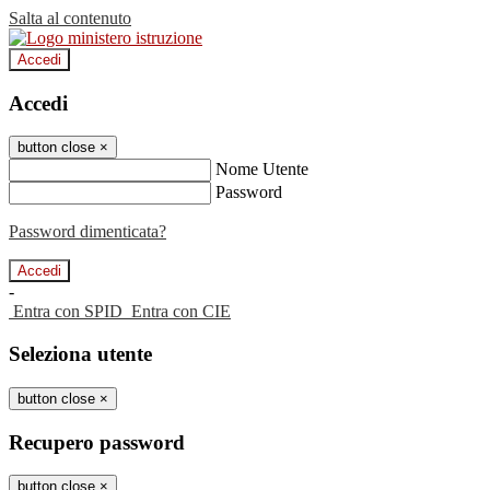
Salta al contenuto
Accedi
Accedi
button close
×
Nome Utente
Password
Password dimenticata?
-
Entra con SPID
Entra con CIE
Seleziona utente
button close
×
Recupero password
button close
×