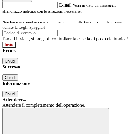
E-mail
Verrà inviato un messaggio
all'indirizzo indicato con le istruzioni necessarie.
Non hai una e-mail associata al nome utente? Effettua il reset della password
tramite la
Login Spaggiari
E-mail inviata, si prega di controllare la casella di posta elettronica!
Errore
Chiudi
Successo
Chiudi
Informazione
Chiudi
Attendere...
Attendere il completamento dell'operazione...