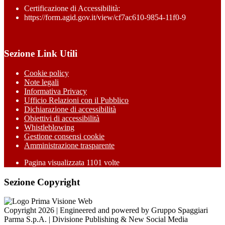
Certificazione di Accessibilità:
https://form.agid.gov.it/view/cf7ac610-9854-11f0-9
Sezione Link Utili
Cookie policy
Note legali
Informativa Privacy
Ufficio Relazioni con il Pubblico
Dichiarazione di accessibilità
Obiettivi di accessibilità
Whistleblowing
Gestione consensi cookie
Amministrazione trasparente
Pagina visualizzata
1101
volte
Sezione Copyright
Copyright 2026 | Engineered and powered by Gruppo Spaggiari
Parma S.p.A. | Divisione Publishing & New Social Media