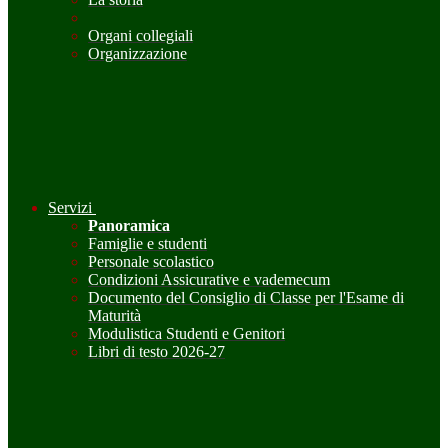
Organi collegiali
Organizzazione
Servizi
Panoramica
Famiglie e studenti
Personale scolastico
Condizioni Assicurative e vademecum
Documento del Consiglio di Classe per l'Esame di
Maturità
Modulistica Studenti e Genitori
Libri di testo 2026-27