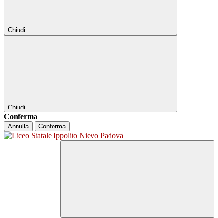
Chiudi
Chiudi
Conferma
Annulla
Conferma