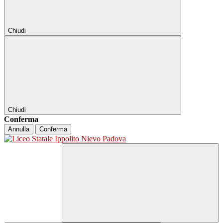
Chiudi
Chiudi
Conferma
Annulla
Conferma