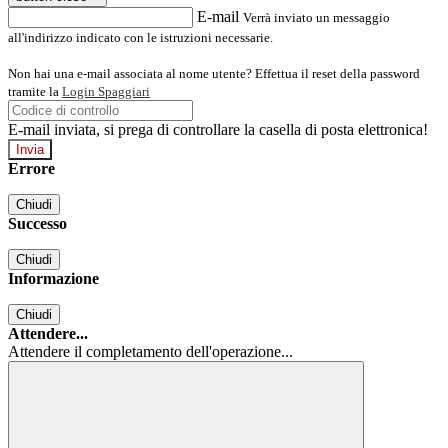
E-mail
Verrà inviato un messaggio
all'indirizzo indicato con le istruzioni necessarie.
Non hai una e-mail associata al nome utente? Effettua il reset della password
tramite la
Login Spaggiari
E-mail inviata, si prega di controllare la casella di posta elettronica!
Errore
Chiudi
Successo
Chiudi
Informazione
Chiudi
Attendere...
Attendere il completamento dell'operazione...