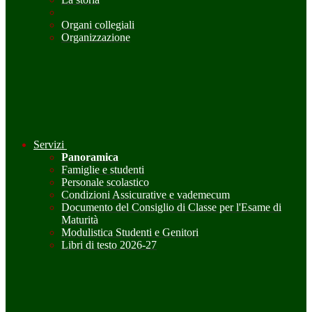
Organi collegiali
Organizzazione
Servizi
Panoramica
Famiglie e studenti
Personale scolastico
Condizioni Assicurative e vademecum
Documento del Consiglio di Classe per l'Esame di
Maturità
Modulistica Studenti e Genitori
Libri di testo 2026-27