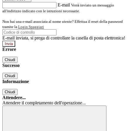
E-mail
Verrà inviato un messaggio
all'indirizzo indicato con le istruzioni necessarie.
Non hai una e-mail associata al nome utente? Effettua il reset della password
tramite la
Login Spaggiari
E-mail inviata, si prega di controllare la casella di posta elettronica!
Errore
Chiudi
Successo
Chiudi
Informazione
Chiudi
Attendere...
Attendere il completamento dell'operazione...