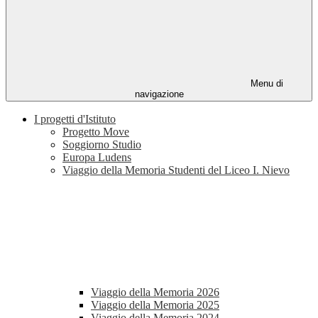
Menu di
navigazione
I progetti d'Istituto
Progetto Move
Soggiorno Studio
Europa Ludens
Viaggio della Memoria Studenti del Liceo I. Nievo
Viaggio della Memoria 2026
Viaggio della Memoria 2025
Viaggio della Memoria 2024