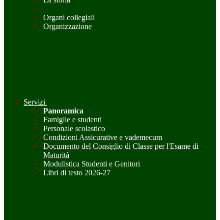
Organi collegiali
Organizzazione
Servizi
Panoramica
Famiglie e studenti
Personale scolastico
Condizioni Assicurative e vademecum
Documento del Consiglio di Classe per l'Esame di
Maturità
Modulistica Studenti e Genitori
Libri di testo 2026-27