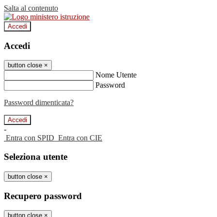
Salta al contenuto
Accedi
Accedi
button close
×
Nome Utente
Password
Password dimenticata?
-
Entra con SPID
Entra con CIE
Seleziona utente
button close
×
Recupero password
button close
×