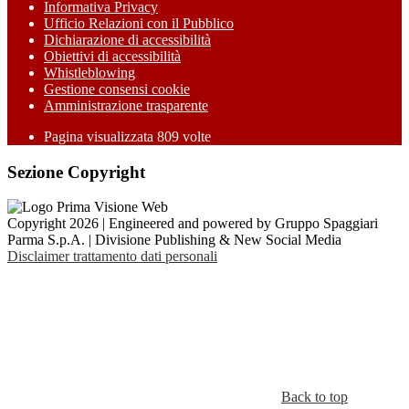
Informativa Privacy
Ufficio Relazioni con il Pubblico
Dichiarazione di accessibilità
Obiettivi di accessibilità
Whistleblowing
Gestione consensi cookie
Amministrazione trasparente
Pagina visualizzata
809
volte
Sezione Copyright
Copyright 2026 | Engineered and powered by Gruppo Spaggiari
Parma S.p.A. | Divisione Publishing & New Social Media
Disclaimer trattamento dati personali
Back to top