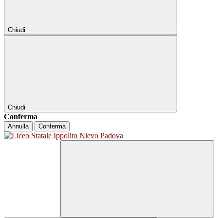
Chiudi
Chiudi
Conferma
Annulla
Conferma