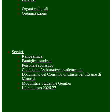
Organi collegiali
Organizzazione
Servizi
Panoramica
Famiglie e studenti
Personale scolastico
Condizioni Assicurative e vademecum
Documento del Consiglio di Classe per l'Esame di
Maturità
Modulistica Studenti e Genitori
Libri di testo 2026-27