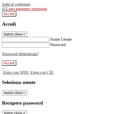
Salta al contenuto
Accedi
Accedi
button close
×
Nome Utente
Password
Password dimenticata?
-
Entra con SPID
Entra con CIE
Seleziona utente
button close
×
Recupero password
button close
×