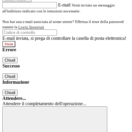
E-mail
Verrà inviato un messaggio
all'indirizzo indicato con le istruzioni necessarie.
Non hai una e-mail associata al nome utente? Effettua il reset della password
tramite la
Login Spaggiari
E-mail inviata, si prega di controllare la casella di posta elettronica!
Errore
Chiudi
Successo
Chiudi
Informazione
Chiudi
Attendere...
Attendere il completamento dell'operazione...