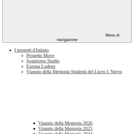
Menu di
navigazione
I progetti d'Istituto
Progetto Move
Soggiorno Studio
Europa Ludens
Viaggio della Memoria Studenti del Liceo I. Nievo
Viaggio della Memoria 2026
Viaggio della Memoria 2025
Viaggio della Memoria 2024