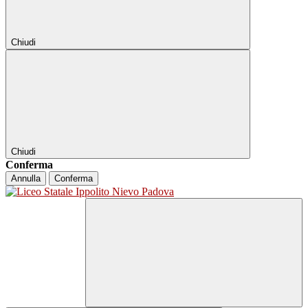
Chiudi
Chiudi
Conferma
Annulla
Conferma