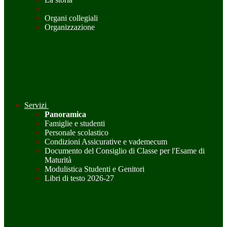
Organi collegiali
Organizzazione
Servizi
Panoramica
Famiglie e studenti
Personale scolastico
Condizioni Assicurative e vademecum
Documento del Consiglio di Classe per l'Esame di
Maturità
Modulistica Studenti e Genitori
Libri di testo 2026-27