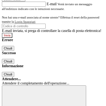
E-mail
Verrà inviato un messaggio
all'indirizzo indicato con le istruzioni necessarie.
Non hai una e-mail associata al nome utente? Effettua il reset della password
tramite la
Login Spaggiari
E-mail inviata, si prega di controllare la casella di posta elettronica!
Errore
Chiudi
Successo
Chiudi
Informazione
Chiudi
Attendere...
Attendere il completamento dell'operazione...