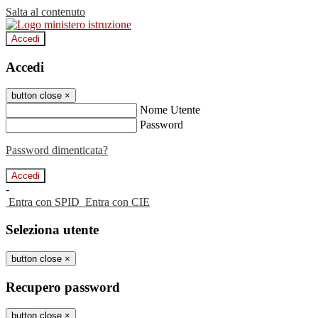
Salta al contenuto
Accedi
Accedi
button close
×
Nome Utente
Password
Password dimenticata?
-
Entra con SPID
Entra con CIE
Seleziona utente
button close
×
Recupero password
button close
×