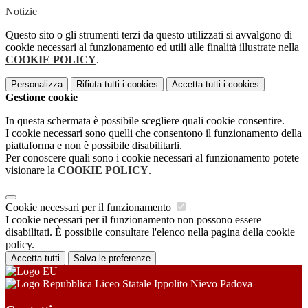
Notizie
Questo sito o gli strumenti terzi da questo utilizzati si avvalgono di
cookie necessari al funzionamento ed utili alle finalità illustrate nella
COOKIE POLICY
.
Personalizza
Rifiuta tutti
i cookies
Accetta tutti
i cookies
Gestione cookie
In questa schermata è possibile scegliere quali cookie consentire.
I cookie necessari sono quelli che consentono il funzionamento della
piattaforma e non è possibile disabilitarli.
Per conoscere quali sono i cookie necessari al funzionamento potete
visionare la
COOKIE POLICY
.
Cookie necessari per il funzionamento
I cookie necessari per il funzionamento non possono essere
disabilitati. È possibile consultare l'elenco nella pagina della cookie
policy.
Accetta tutti
Salva le preferenze
Liceo Statale Ippolito Nievo Padova