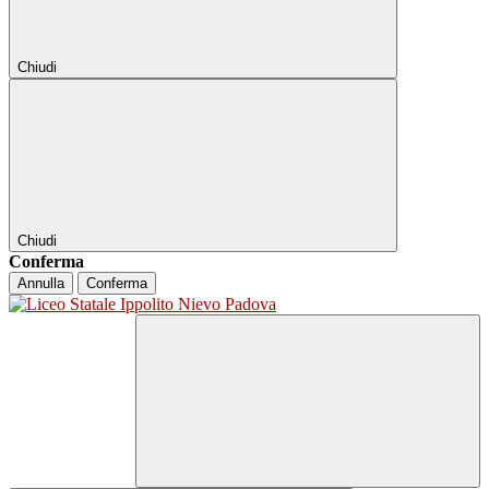
Chiudi
Chiudi
Conferma
Annulla
Conferma