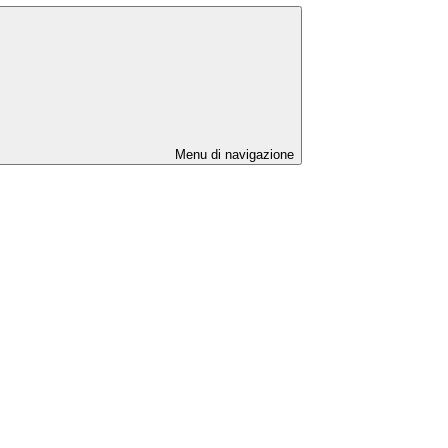
Menu di navigazione