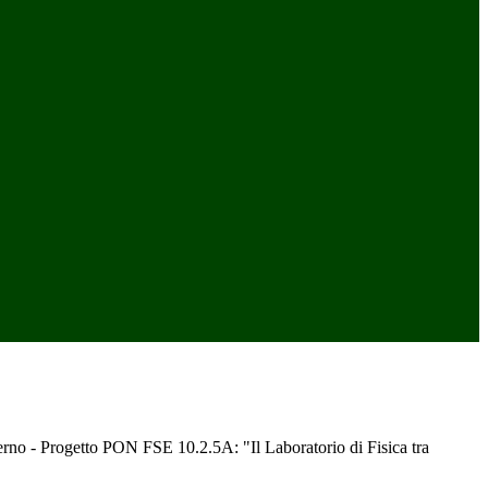
erno - Progetto PON FSE 10.2.5A: "Il Laboratorio di Fisica tra