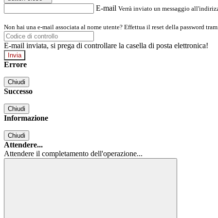
E-mail
Verrà inviato un messaggio all'indirizz
Non hai una e-mail associata al nome utente? Effettua il reset della password tram
E-mail inviata, si prega di controllare la casella di posta elettronica!
Errore
Chiudi
Successo
Chiudi
Informazione
Chiudi
Attendere...
Attendere il completamento dell'operazione...