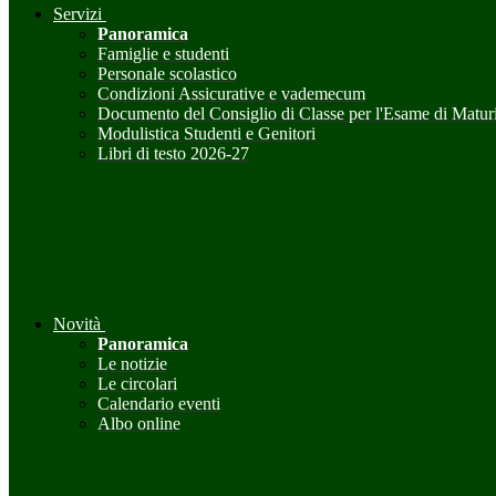
Servizi
Panoramica
Famiglie e studenti
Personale scolastico
Condizioni Assicurative e vademecum
Documento del Consiglio di Classe per l'Esame di Maturi
Modulistica Studenti e Genitori
Libri di testo 2026-27
Novità
Panoramica
Le notizie
Le circolari
Calendario eventi
Albo online