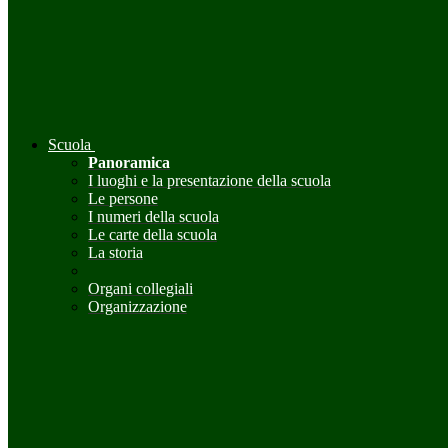
Scuola
Panoramica
I luoghi e la presentazione della scuola
Le persone
I numeri della scuola
Le carte della scuola
La storia
Organi collegiali
Organizzazione