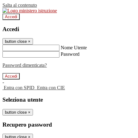
Salta al contenuto
Accedi
Accedi
button close
×
Nome Utente
Password
Password dimenticata?
-
Entra con SPID
Entra con CIE
Seleziona utente
button close
×
Recupero password
button close
×