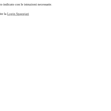
o indicato con le istruzioni necessarie.
ite la
Login Spaggiari