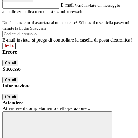
E-mail
Verrà inviato un messaggio
all'indirizzo indicato con le istruzioni necessarie.
Non hai una e-mail associata al nome utente? Effettua il reset della password
tramite la
Login Spaggiari
E-mail inviata, si prega di controllare la casella di posta elettronica!
Errore
Chiudi
Successo
Chiudi
Informazione
Chiudi
Attendere...
Attendere il completamento dell'operazione...