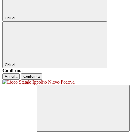
Chiudi
Chiudi
Conferma
Annulla
Conferma