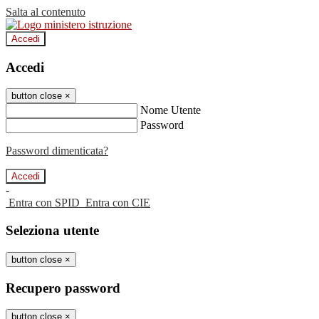
Salta al contenuto
Accedi
Accedi
button close
×
Nome Utente
Password
Password dimenticata?
-
Entra con SPID
Entra con CIE
Seleziona utente
button close
×
Recupero password
button close
×