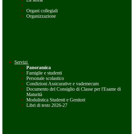
Organi collegiali
Organizzazione
Servizi
Panoramica
Famiglie e studenti
Personale scolastico
Condizioni Assicurative e vademecum
Documento del Consiglio di Classe per l'Esame di
Maturità
Modulistica Studenti e Genitori
Libri di testo 2026-27