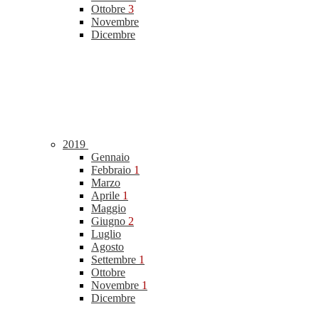
Ottobre
3
Novembre
Dicembre
2019
Gennaio
Febbraio
1
Marzo
Aprile
1
Maggio
Giugno
2
Luglio
Agosto
Settembre
1
Ottobre
Novembre
1
Dicembre