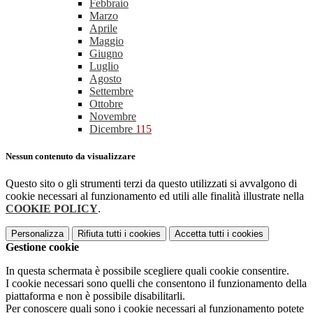
Febbraio
Marzo
Aprile
Maggio
Giugno
Luglio
Agosto
Settembre
Ottobre
Novembre
Dicembre
115
Nessun contenuto da visualizzare
Questo sito o gli strumenti terzi da questo utilizzati si avvalgono di
cookie necessari al funzionamento ed utili alle finalità illustrate nella
COOKIE POLICY
.
Personalizza
Rifiuta tutti
i cookies
Accetta tutti
i cookies
Gestione cookie
In questa schermata è possibile scegliere quali cookie consentire.
I cookie necessari sono quelli che consentono il funzionamento della
piattaforma e non è possibile disabilitarli.
Per conoscere quali sono i cookie necessari al funzionamento potete