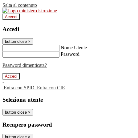
Salta al contenuto
Accedi
Accedi
button close
×
Nome Utente
Password
Password dimenticata?
-
Entra con SPID
Entra con CIE
Seleziona utente
button close
×
Recupero password
button close
×