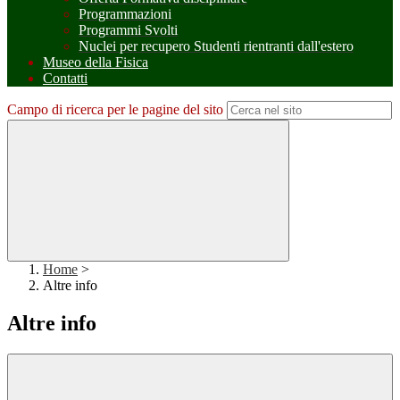
Programmazioni
Programmi Svolti
Nuclei per recupero Studenti rientranti dall'estero
Museo della Fisica
Contatti
Campo di ricerca per le pagine del sito
Home
>
Altre info
Altre info