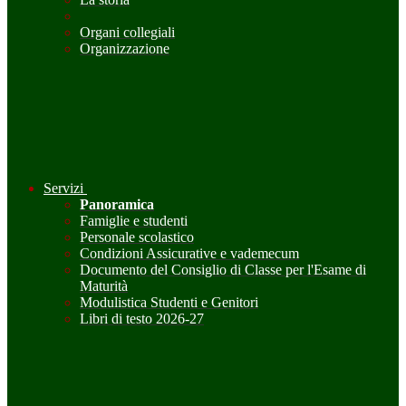
Organi collegiali
Organizzazione
Servizi
Panoramica
Famiglie e studenti
Personale scolastico
Condizioni Assicurative e vademecum
Documento del Consiglio di Classe per l'Esame di
Maturità
Modulistica Studenti e Genitori
Libri di testo 2026-27