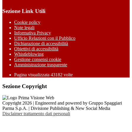
Sezione Link Utili
Cookie policy
Note legali
Informativa Privacy
Ufficio Relazioni con il Pubblico
Dichiarazione di accessibilità
Obiettivi di accessibilità
Whistleblowing
Gestione consensi cookie
Amministrazione trasparente
Pagina visualizzata
43182
volte
Sezione Copyright
Copyright 2026 | Engineered and powered by Gruppo Spaggiari
Parma S.p.A. | Divisione Publishing & New Social Media
Disclaimer trattamento dati personali