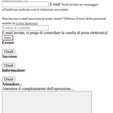
E-mail
Verrà inviato un messaggio
all'indirizzo indicato con le istruzioni necessarie.
Non hai una e-mail associata al nome utente? Effettua il reset della password
tramite la
Login Spaggiari
E-mail inviata, si prega di controllare la casella di posta elettronica!
Errore
Chiudi
Successo
Chiudi
Informazione
Chiudi
Attendere...
Attendere il completamento dell'operazione...