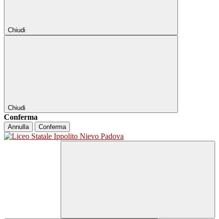
Chiudi
Chiudi
Conferma
Annulla
Conferma