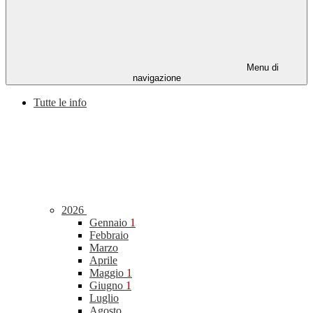
Menu di
navigazione
Tutte le info
2026
Gennaio
1
Febbraio
Marzo
Aprile
Maggio
1
Giugno
1
Luglio
Agosto