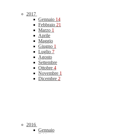
2017
Gennaio
14
Febbraio
21
Marzo
1
Aprile
Maggio
Giugno
1
Luglio
7
Agosto
Settembre
Ottobre
4
Novembre
1
Dicembre
2
2016
Gennaio