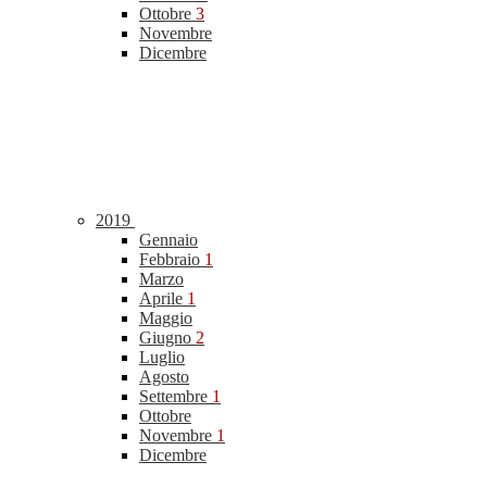
Ottobre
3
Novembre
Dicembre
2019
Gennaio
Febbraio
1
Marzo
Aprile
1
Maggio
Giugno
2
Luglio
Agosto
Settembre
1
Ottobre
Novembre
1
Dicembre