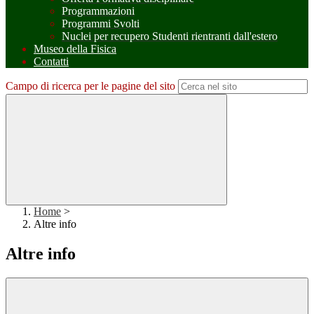
Programmazioni
Programmi Svolti
Nuclei per recupero Studenti rientranti dall'estero
Museo della Fisica
Contatti
Campo di ricerca per le pagine del sito
Home
>
Altre info
Altre info