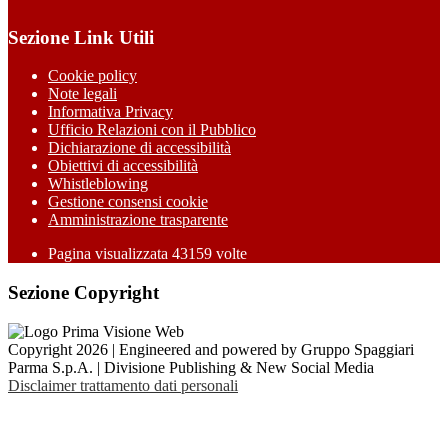
Sezione Link Utili
Cookie policy
Note legali
Informativa Privacy
Ufficio Relazioni con il Pubblico
Dichiarazione di accessibilità
Obiettivi di accessibilità
Whistleblowing
Gestione consensi cookie
Amministrazione trasparente
Pagina visualizzata
43159
volte
Sezione Copyright
Copyright 2026 | Engineered and powered by Gruppo Spaggiari
Parma S.p.A. | Divisione Publishing & New Social Media
Disclaimer trattamento dati personali