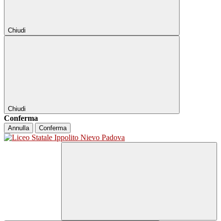
Chiudi
Chiudi
Conferma
Annulla
Conferma