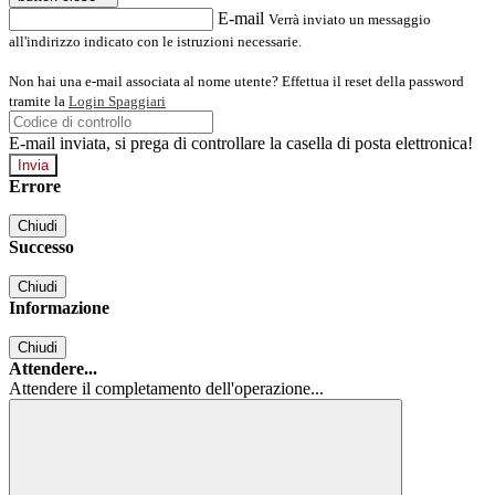
E-mail
Verrà inviato un messaggio
all'indirizzo indicato con le istruzioni necessarie.
Non hai una e-mail associata al nome utente? Effettua il reset della password
tramite la
Login Spaggiari
E-mail inviata, si prega di controllare la casella di posta elettronica!
Errore
Chiudi
Successo
Chiudi
Informazione
Chiudi
Attendere...
Attendere il completamento dell'operazione...