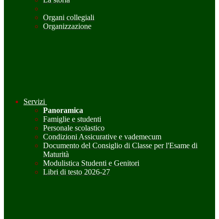
Organi collegiali
Organizzazione
Servizi
Panoramica
Famiglie e studenti
Personale scolastico
Condizioni Assicurative e vademecum
Documento del Consiglio di Classe per l'Esame di
Maturità
Modulistica Studenti e Genitori
Libri di testo 2026-27