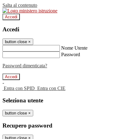
Salta al contenuto
Accedi
Accedi
button close
×
Nome Utente
Password
Password dimenticata?
-
Entra con SPID
Entra con CIE
Seleziona utente
button close
×
Recupero password
button close
×