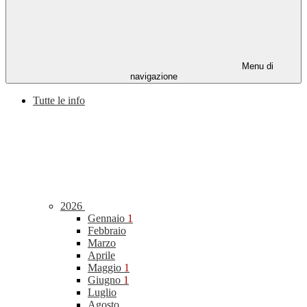
Menu di
navigazione
Tutte le info
2026
Gennaio
1
Febbraio
Marzo
Aprile
Maggio
1
Giugno
1
Luglio
Agosto