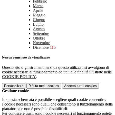
Febbraio
Marzo
Aprile
Maggio
Giugno
Luglio
Agosto
Settembre
Ottobre
Novembre
Dicembre
115
Nessun contenuto da visualizzare
Questo sito o gli strumenti terzi da questo utilizzati si avvalgono di
cookie necessari al funzionamento ed utili alle finalità illustrate nella
COOKIE POLICY
.
Personalizza
Rifiuta tutti
i cookies
Accetta tutti
i cookies
Gestione cookie
In questa schermata è possibile scegliere quali cookie consentire.
I cookie necessari sono quelli che consentono il funzionamento della
piattaforma e non è possibile disabilitarli.
Per conoscere quali sono i cookie necessari al funzionamento potete