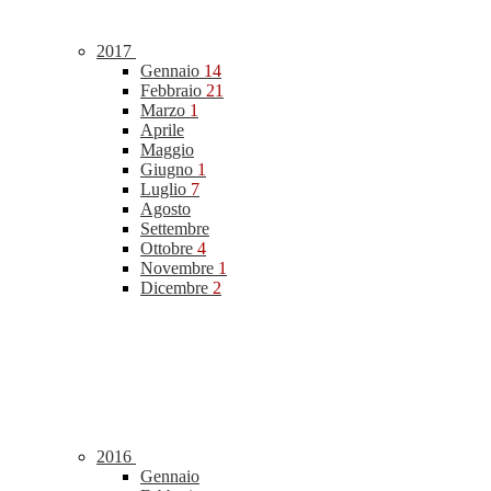
2017
Gennaio
14
Febbraio
21
Marzo
1
Aprile
Maggio
Giugno
1
Luglio
7
Agosto
Settembre
Ottobre
4
Novembre
1
Dicembre
2
2016
Gennaio