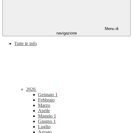
Menu di
navigazione
Tutte le info
2026
Gennaio
1
Febbraio
Marzo
Aprile
Maggio
1
Giugno
1
Luglio
Agosto