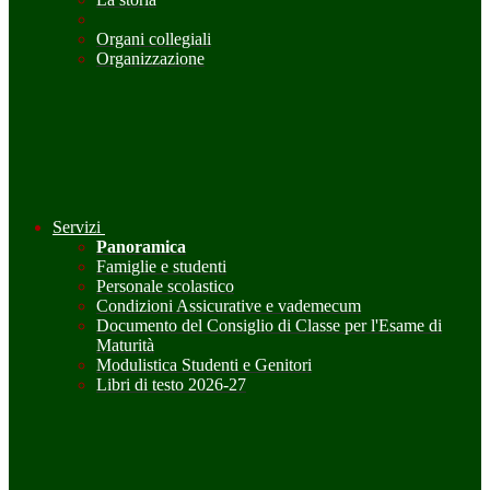
Organi collegiali
Organizzazione
Servizi
Panoramica
Famiglie e studenti
Personale scolastico
Condizioni Assicurative e vademecum
Documento del Consiglio di Classe per l'Esame di
Maturità
Modulistica Studenti e Genitori
Libri di testo 2026-27