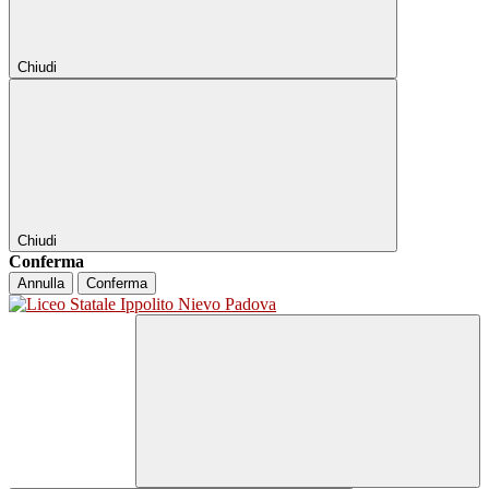
Chiudi
Chiudi
Conferma
Annulla
Conferma