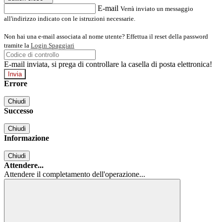
E-mail
Verrà inviato un messaggio
all'indirizzo indicato con le istruzioni necessarie.
Non hai una e-mail associata al nome utente? Effettua il reset della password
tramite la
Login Spaggiari
E-mail inviata, si prega di controllare la casella di posta elettronica!
Errore
Chiudi
Successo
Chiudi
Informazione
Chiudi
Attendere...
Attendere il completamento dell'operazione...