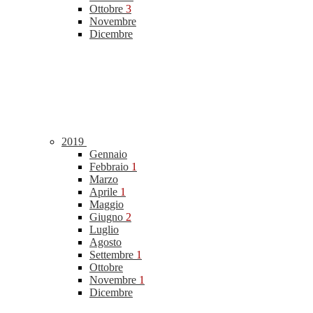
Ottobre
3
Novembre
Dicembre
2019
Gennaio
Febbraio
1
Marzo
Aprile
1
Maggio
Giugno
2
Luglio
Agosto
Settembre
1
Ottobre
Novembre
1
Dicembre