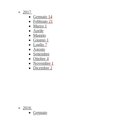
2017
Gennaio
14
Febbraio
21
Marzo
1
Aprile
Maggio
Giugno
1
Luglio
7
Agosto
Settembre
Ottobre
4
Novembre
1
Dicembre
2
2016
Gennaio