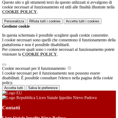
Questo sito o gli strumenti terzi da questo utilizzati si avvalgono di
cookie necessari al funzionamento ed utili alle finalità illustrate nella
COOKIE POLICY
.
Personalizza
Rifiuta tutti
i cookies
Accetta tutti
i cookies
Gestione cookie
In questa schermata è possibile scegliere quali cookie consentire.
I cookie necessari sono quelli che consentono il funzionamento della
piattaforma e non è possibile disabilitarli.
Per conoscere quali sono i cookie necessari al funzionamento potete
visionare la
COOKIE POLICY
.
Cookie necessari per il funzionamento
I cookie necessari per il funzionamento non possono essere
disabilitati. È possibile consultare l'elenco nella pagina della cookie
policy.
Accetta tutti
Salva le preferenze
Liceo Statale Ippolito Nievo Padova
Contatti
Liceo Statale Ippolito Nievo Padova