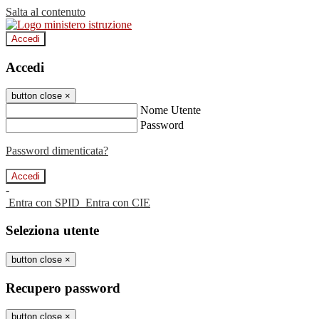
Salta al contenuto
Accedi
Accedi
button close
×
Nome Utente
Password
Password dimenticata?
-
Entra con SPID
Entra con CIE
Seleziona utente
button close
×
Recupero password
button close
×