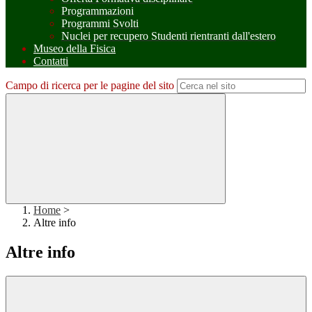
Programmazioni
Programmi Svolti
Nuclei per recupero Studenti rientranti dall'estero
Museo della Fisica
Contatti
Campo di ricerca per le pagine del sito
Home
>
Altre info
Altre info