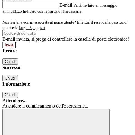
E-mail
Verrà inviato un messaggio
all'indirizzo indicato con le istruzioni necessarie.
Non hai una e-mail associata al nome utente? Effettua il reset della password
tramite la
Login Spaggiari
E-mail inviata, si prega di controllare la casella di posta elettronica!
Errore
Chiudi
Successo
Chiudi
Informazione
Chiudi
Attendere...
Attendere il completamento dell'operazione...