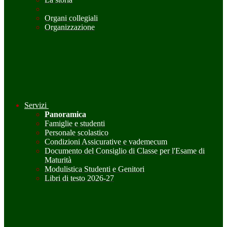
Organi collegiali
Organizzazione
Servizi
Panoramica
Famiglie e studenti
Personale scolastico
Condizioni Assicurative e vademecum
Documento del Consiglio di Classe per l'Esame di
Maturità
Modulistica Studenti e Genitori
Libri di testo 2026-27