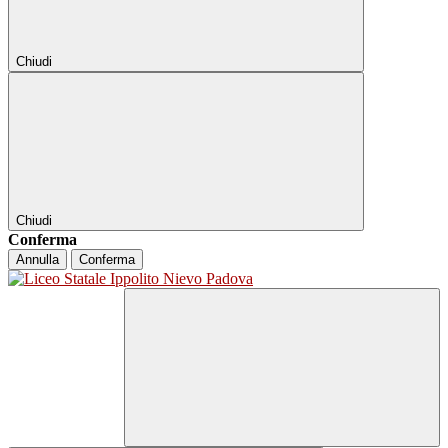
Chiudi
Chiudi
Conferma
Annulla
Conferma