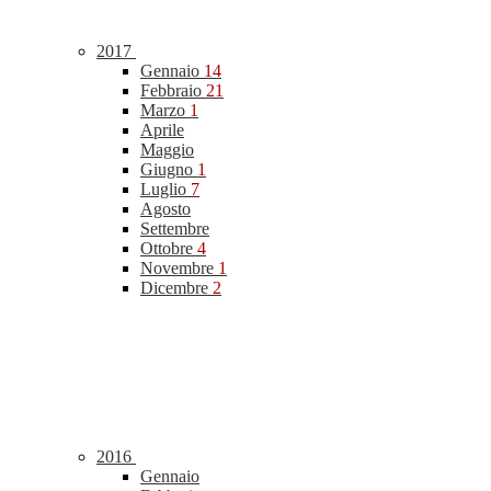
2017
Gennaio
14
Febbraio
21
Marzo
1
Aprile
Maggio
Giugno
1
Luglio
7
Agosto
Settembre
Ottobre
4
Novembre
1
Dicembre
2
2016
Gennaio