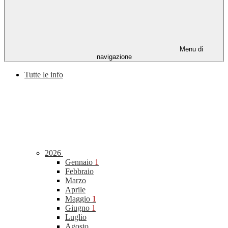
Menu di
navigazione
Tutte le info
2026
Gennaio
1
Febbraio
Marzo
Aprile
Maggio
1
Giugno
1
Luglio
Agosto