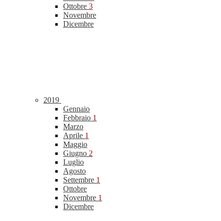
Ottobre
3
Novembre
Dicembre
2019
Gennaio
Febbraio
1
Marzo
Aprile
1
Maggio
Giugno
2
Luglio
Agosto
Settembre
1
Ottobre
Novembre
1
Dicembre