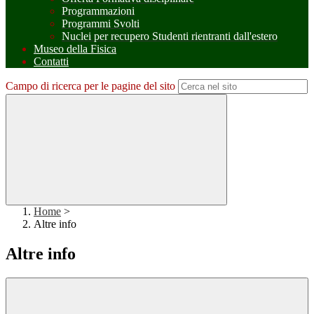
Programmazioni
Programmi Svolti
Nuclei per recupero Studenti rientranti dall'estero
Museo della Fisica
Contatti
Campo di ricerca per le pagine del sito
Home
>
Altre info
Altre info