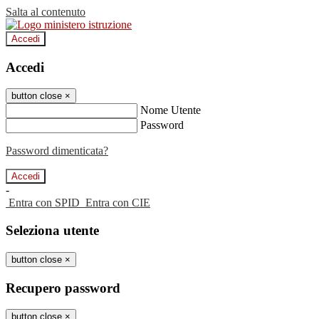
Salta al contenuto
Accedi
Accedi
button close
×
Nome Utente
Password
Password dimenticata?
-
Entra con SPID
Entra con CIE
Seleziona utente
button close
×
Recupero password
button close
×