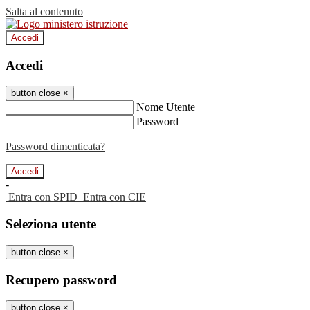
Salta al contenuto
Accedi
Accedi
button close
×
Nome Utente
Password
Password dimenticata?
-
Entra con SPID
Entra con CIE
Seleziona utente
button close
×
Recupero password
button close
×