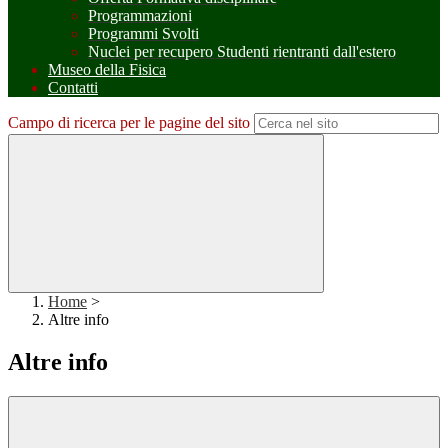
Programmazioni
Programmi Svolti
Nuclei per recupero Studenti rientranti dall'estero
Museo della Fisica
Contatti
Campo di ricerca per le pagine del sito
Home
>
Altre info
Altre info