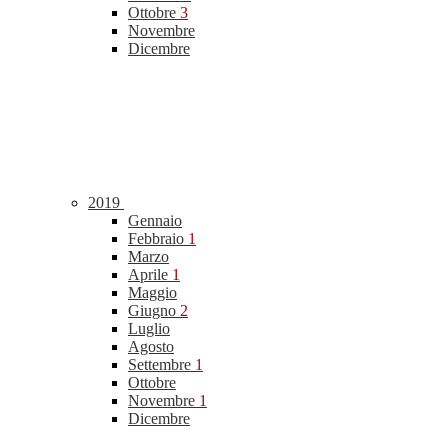
Ottobre
3
Novembre
Dicembre
2019
Gennaio
Febbraio
1
Marzo
Aprile
1
Maggio
Giugno
2
Luglio
Agosto
Settembre
1
Ottobre
Novembre
1
Dicembre