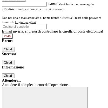
E-mail
Verrà inviato un messaggio
all'indirizzo indicato con le istruzioni necessarie.
Non hai una e-mail associata al nome utente? Effettua il reset della password
tramite la
Login Spaggiari
E-mail inviata, si prega di controllare la casella di posta elettronica!
Errore
Chiudi
Successo
Chiudi
Informazione
Chiudi
Attendere...
Attendere il completamento dell'operazione...