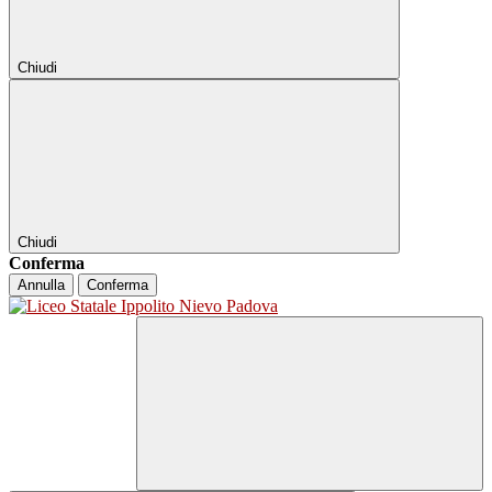
Chiudi
Chiudi
Conferma
Annulla
Conferma