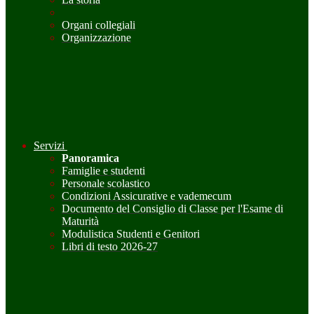
Organi collegiali
Organizzazione
Servizi
Panoramica
Famiglie e studenti
Personale scolastico
Condizioni Assicurative e vademecum
Documento del Consiglio di Classe per l'Esame di
Maturità
Modulistica Studenti e Genitori
Libri di testo 2026-27