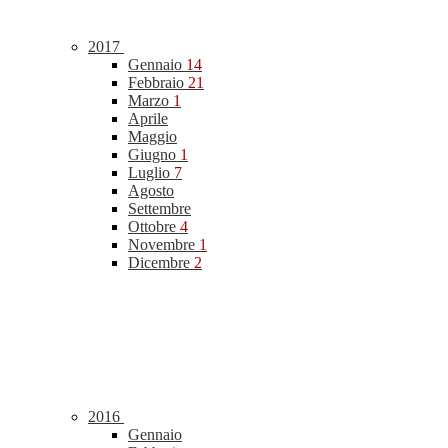
2017
Gennaio
14
Febbraio
21
Marzo
1
Aprile
Maggio
Giugno
1
Luglio
7
Agosto
Settembre
Ottobre
4
Novembre
1
Dicembre
2
2016
Gennaio