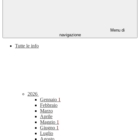
Menu di
navigazione
Tutte le info
2026
Gennaio
1
Febbraio
Marzo
Aprile
Maggio
1
Giugno
1
Luglio
Agosto