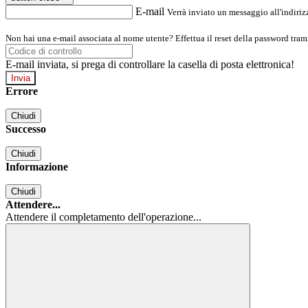
E-mail
Verrà inviato un messaggio all'indirizz
Non hai una e-mail associata al nome utente? Effettua il reset della password tram
E-mail inviata, si prega di controllare la casella di posta elettronica!
Errore
Chiudi
Successo
Chiudi
Informazione
Chiudi
Attendere...
Attendere il completamento dell'operazione...