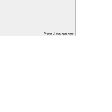
Menu di navigazione