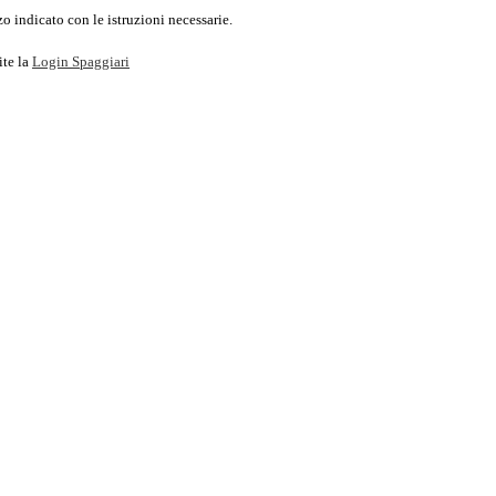
o indicato con le istruzioni necessarie.
ite la
Login Spaggiari