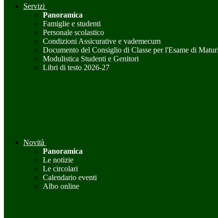
Servizi
Panoramica
Famiglie e studenti
Personale scolastico
Condizioni Assicurative e vademecum
Documento del Consiglio di Classe per l'Esame di Maturi
Modulistica Studenti e Genitori
Libri di testo 2026-27
Novità
Panoramica
Le notizie
Le circolari
Calendario eventi
Albo online