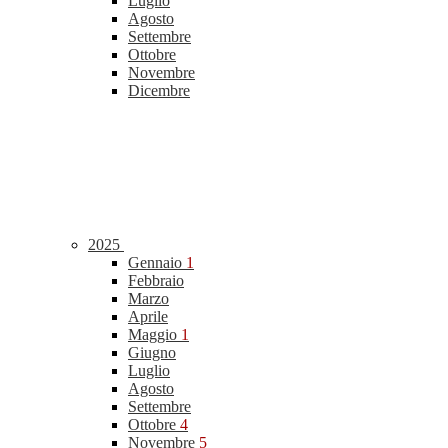
Luglio
Agosto
Settembre
Ottobre
Novembre
Dicembre
2025
Gennaio
1
Febbraio
Marzo
Aprile
Maggio
1
Giugno
Luglio
Agosto
Settembre
Ottobre
4
Novembre
5