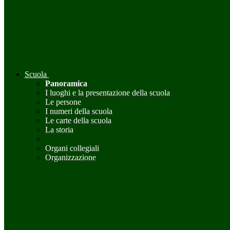
Scuola
Panoramica
I luoghi e la presentazione della scuola
Le persone
I numeri della scuola
Le carte della scuola
La storia
Organi collegiali
Organizzazione