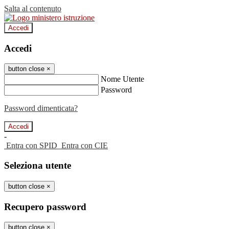
Salta al contenuto
Accedi
Accedi
button close
×
Nome Utente
Password
Password dimenticata?
-
Entra con SPID
Entra con CIE
Seleziona utente
button close
×
Recupero password
button close
×