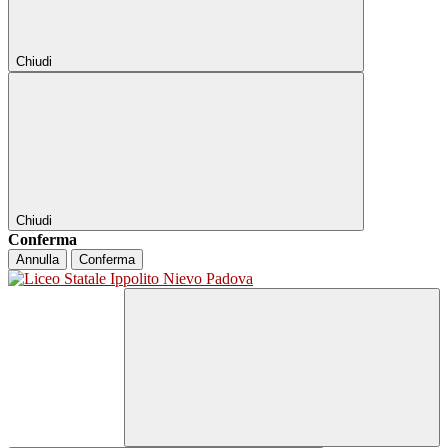
Chiudi
Chiudi
Conferma
Annulla
Conferma