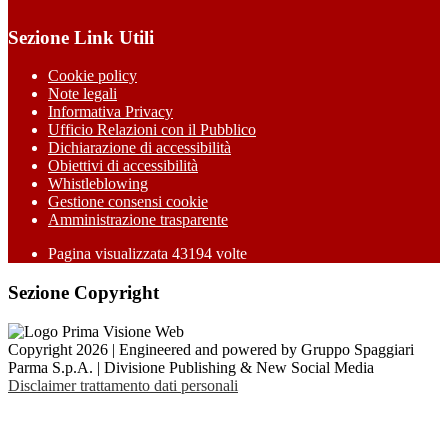
Sezione Link Utili
Cookie policy
Note legali
Informativa Privacy
Ufficio Relazioni con il Pubblico
Dichiarazione di accessibilità
Obiettivi di accessibilità
Whistleblowing
Gestione consensi cookie
Amministrazione trasparente
Pagina visualizzata
43194
volte
Sezione Copyright
Copyright 2026 | Engineered and powered by Gruppo Spaggiari
Parma S.p.A. | Divisione Publishing & New Social Media
Disclaimer trattamento dati personali