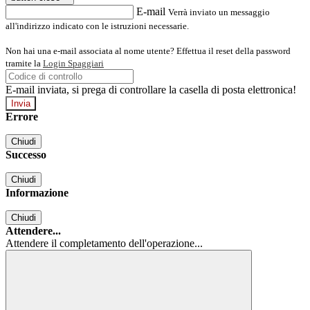
E-mail
Verrà inviato un messaggio
all'indirizzo indicato con le istruzioni necessarie.
Non hai una e-mail associata al nome utente? Effettua il reset della password
tramite la
Login Spaggiari
E-mail inviata, si prega di controllare la casella di posta elettronica!
Errore
Chiudi
Successo
Chiudi
Informazione
Chiudi
Attendere...
Attendere il completamento dell'operazione...