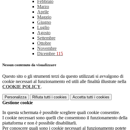
Febbraio
Marzo
Aprile
Maggio
Giugno
Luglio
Agosto
Settembre
Ottobre
Novembre
Dicembre
115
Nessun contenuto da visualizzare
Questo sito o gli strumenti terzi da questo utilizzati si avvalgono di
cookie necessari al funzionamento ed utili alle finalità illustrate nella
COOKIE POLICY
.
Personalizza
Rifiuta tutti
i cookies
Accetta tutti
i cookies
Gestione cookie
In questa schermata è possibile scegliere quali cookie consentire.
I cookie necessari sono quelli che consentono il funzionamento della
piattaforma e non è possibile disabilitarli.
Per conoscere quali sono i cookie necessari al funzionamento potete