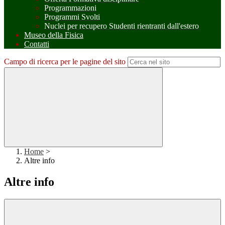
Programmazioni
Programmi Svolti
Nuclei per recupero Studenti rientranti dall'estero
Museo della Fisica
Contatti
Campo di ricerca per le pagine del sito
Home
>
Altre info
Altre info