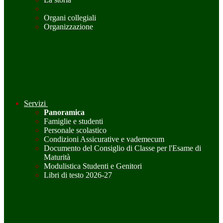
Organi collegiali
Organizzazione
Servizi
Panoramica
Famiglie e studenti
Personale scolastico
Condizioni Assicurative e vademecum
Documento del Consiglio di Classe per l'Esame di
Maturità
Modulistica Studenti e Genitori
Libri di testo 2026-27