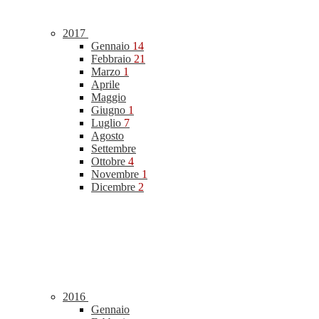
2017
Gennaio
14
Febbraio
21
Marzo
1
Aprile
Maggio
Giugno
1
Luglio
7
Agosto
Settembre
Ottobre
4
Novembre
1
Dicembre
2
2016
Gennaio