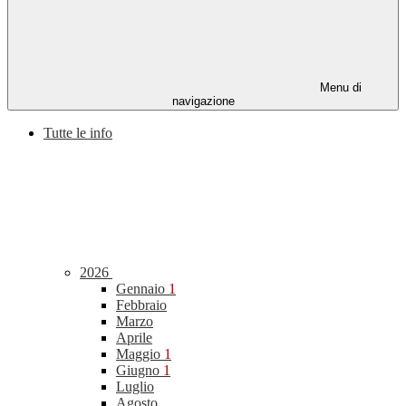
Menu di
navigazione
Tutte le info
2026
Gennaio
1
Febbraio
Marzo
Aprile
Maggio
1
Giugno
1
Luglio
Agosto