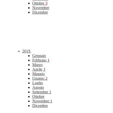
Ottobre
3
Novembre
Dicembre
2019
Gennaio
Febbraio
1
Marzo
Aprile
1
Maggio
Giugno
2
Luglio
Agosto
Settembre
1
Ottobre
Novembre
1
Dicembre