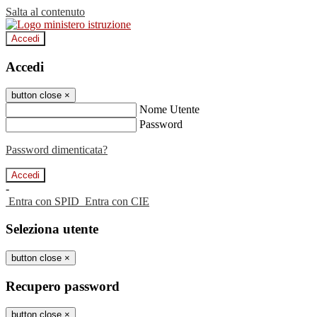
Salta al contenuto
Accedi
Accedi
button close
×
Nome Utente
Password
Password dimenticata?
-
Entra con SPID
Entra con CIE
Seleziona utente
button close
×
Recupero password
button close
×