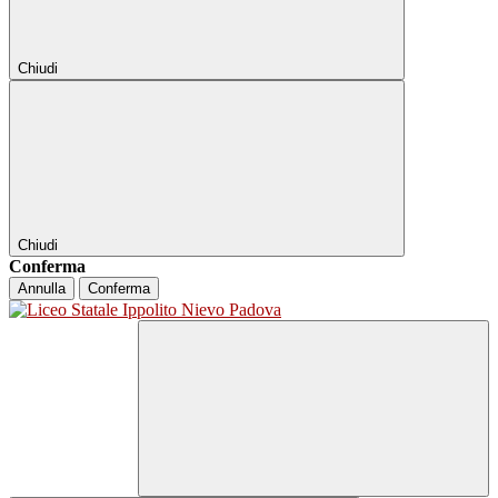
Chiudi
Chiudi
Conferma
Annulla
Conferma