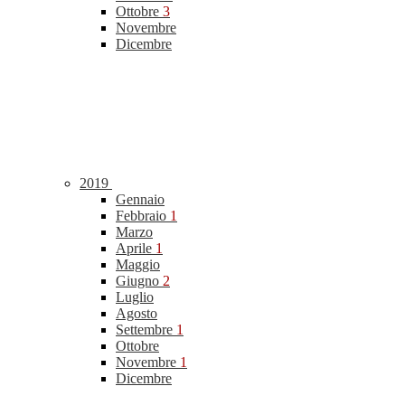
Ottobre
3
Novembre
Dicembre
2019
Gennaio
Febbraio
1
Marzo
Aprile
1
Maggio
Giugno
2
Luglio
Agosto
Settembre
1
Ottobre
Novembre
1
Dicembre