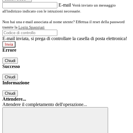
E-mail
Verrà inviato un messaggio
all'indirizzo indicato con le istruzioni necessarie.
Non hai una e-mail associata al nome utente? Effettua il reset della password
tramite la
Login Spaggiari
E-mail inviata, si prega di controllare la casella di posta elettronica!
Errore
Chiudi
Successo
Chiudi
Informazione
Chiudi
Attendere...
Attendere il completamento dell'operazione...