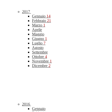
2017
Gennaio
14
Febbraio
21
Marzo
1
Aprile
Maggio
Giugno
1
Luglio
7
Agosto
Settembre
Ottobre
4
Novembre
1
Dicembre
2
2016
Gennaio