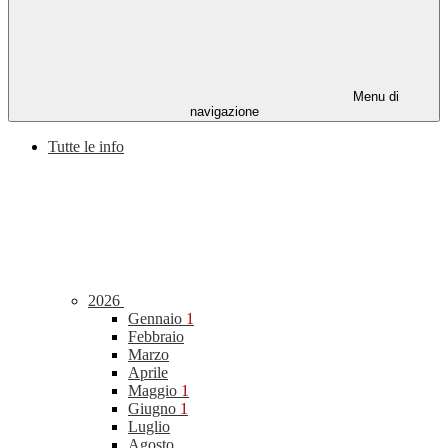
Menu di
navigazione
Tutte le info
2026
Gennaio
1
Febbraio
Marzo
Aprile
Maggio
1
Giugno
1
Luglio
Agosto