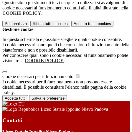
Questo sito o gli strumenti terzi da questo utilizzati si avvalgono di
cookie necessari al funzionamento ed utili alle finalità illustrate nella
COOKIE POLICY
.
Personalizza
Rifiuta tutti
i cookies
Accetta tutti
i cookies
Gestione cookie
In questa schermata è possibile scegliere quali cookie consentire.
I cookie necessari sono quelli che consentono il funzionamento della
piattaforma e non è possibile disabilitarli.
Per conoscere quali sono i cookie necessari al funzionamento potete
visionare la
COOKIE POLICY
.
Cookie necessari per il funzionamento
I cookie necessari per il funzionamento non possono essere
disabilitati. È possibile consultare l'elenco nella pagina della cookie
policy.
Accetta tutti
Salva le preferenze
Liceo Statale Ippolito Nievo Padova
Contatti
Liceo Statale Ippolito Nievo Padova