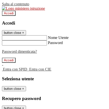
Salta al contenuto
Accedi
Accedi
button close
×
Nome Utente
Password
Password dimenticata?
-
Entra con SPID
Entra con CIE
Seleziona utente
button close
×
Recupero password
button close
×