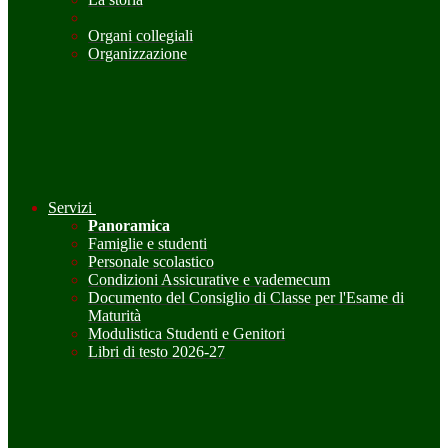
Organi collegiali
Organizzazione
Servizi
Panoramica
Famiglie e studenti
Personale scolastico
Condizioni Assicurative e vademecum
Documento del Consiglio di Classe per l'Esame di
Maturità
Modulistica Studenti e Genitori
Libri di testo 2026-27