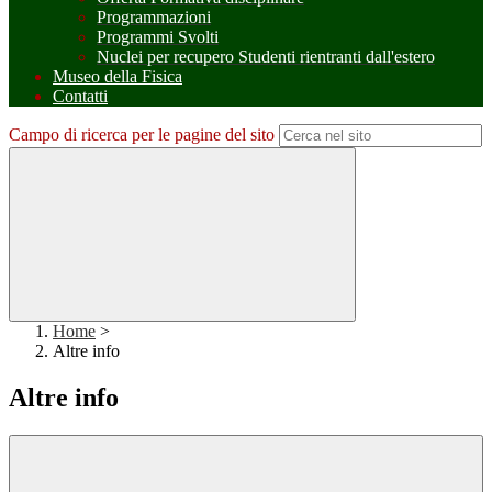
Programmazioni
Programmi Svolti
Nuclei per recupero Studenti rientranti dall'estero
Museo della Fisica
Contatti
Campo di ricerca per le pagine del sito
Home
>
Altre info
Altre info