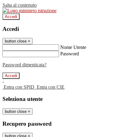
Salta al contenuto
Accedi
Accedi
button close
×
Nome Utente
Password
Password dimenticata?
-
Entra con SPID
Entra con CIE
Seleziona utente
button close
×
Recupero password
button close
×