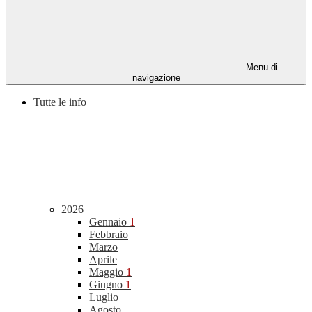
Menu di
navigazione
Tutte le info
2026
Gennaio
1
Febbraio
Marzo
Aprile
Maggio
1
Giugno
1
Luglio
Agosto