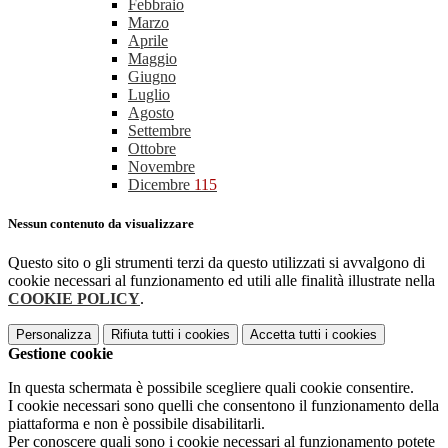
Febbraio
Marzo
Aprile
Maggio
Giugno
Luglio
Agosto
Settembre
Ottobre
Novembre
Dicembre
115
Nessun contenuto da visualizzare
Questo sito o gli strumenti terzi da questo utilizzati si avvalgono di
cookie necessari al funzionamento ed utili alle finalità illustrate nella
COOKIE POLICY
.
Personalizza
Rifiuta tutti
i cookies
Accetta tutti
i cookies
Gestione cookie
In questa schermata è possibile scegliere quali cookie consentire.
I cookie necessari sono quelli che consentono il funzionamento della
piattaforma e non è possibile disabilitarli.
Per conoscere quali sono i cookie necessari al funzionamento potete