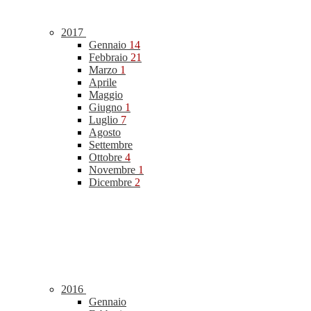
2017
Gennaio
14
Febbraio
21
Marzo
1
Aprile
Maggio
Giugno
1
Luglio
7
Agosto
Settembre
Ottobre
4
Novembre
1
Dicembre
2
2016
Gennaio