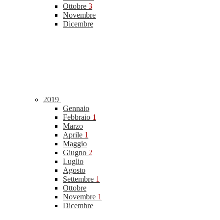
Ottobre
3
Novembre
Dicembre
2019
Gennaio
Febbraio
1
Marzo
Aprile
1
Maggio
Giugno
2
Luglio
Agosto
Settembre
1
Ottobre
Novembre
1
Dicembre