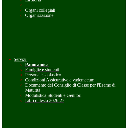
Organi collegiali
Organizzazione
Servizi
Panoramica
Famiglie e studenti
Personale scolastico
Condizioni Assicurative e vademecum
Documento del Consiglio di Classe per l'Esame di
Maturità
Modulistica Studenti e Genitori
Libri di testo 2026-27