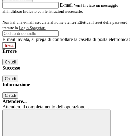
E-mail
Verrà inviato un messaggio
all'indirizzo indicato con le istruzioni necessarie.
Non hai una e-mail associata al nome utente? Effettua il reset della password
tramite la
Login Spaggiari
E-mail inviata, si prega di controllare la casella di posta elettronica!
Errore
Chiudi
Successo
Chiudi
Informazione
Chiudi
Attendere...
Attendere il completamento dell'operazione...