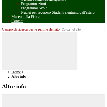
Programmazioni
Programmi Svolti
Nuclei per recupero Studenti rientranti dall'estero
Museo della Fisica
Contatti
Campo di ricerca per le pagine del sito
Home
>
Altre info
Altre info