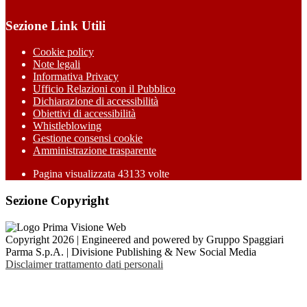
Sezione Link Utili
Cookie policy
Note legali
Informativa Privacy
Ufficio Relazioni con il Pubblico
Dichiarazione di accessibilità
Obiettivi di accessibilità
Whistleblowing
Gestione consensi cookie
Amministrazione trasparente
Pagina visualizzata
43133
volte
Sezione Copyright
Copyright 2026 | Engineered and powered by Gruppo Spaggiari
Parma S.p.A. | Divisione Publishing & New Social Media
Disclaimer trattamento dati personali