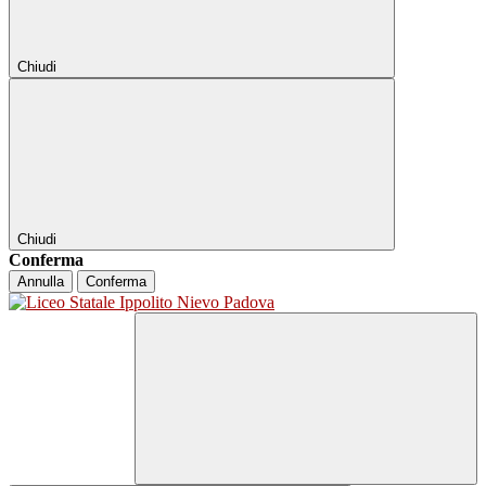
Chiudi
Chiudi
Conferma
Annulla
Conferma