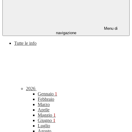
Menu di
navigazione
Tutte le info
2026
Gennaio
1
Febbraio
Marzo
Aprile
Maggio
1
Giugno
1
Luglio
Agosto