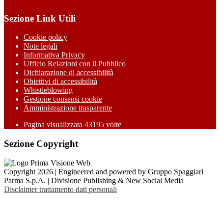
Sezione Link Utili
Cookie policy
Note legali
Informativa Privacy
Ufficio Relazioni con il Pubblico
Dichiarazione di accessibilità
Obiettivi di accessibilità
Whistleblowing
Gestione consensi cookie
Amministrazione trasparente
Pagina visualizzata
43195
volte
Sezione Copyright
Copyright 2026 | Engineered and powered by Gruppo Spaggiari
Parma S.p.A. | Divisione Publishing & New Social Media
Disclaimer trattamento dati personali