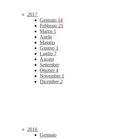
2017
Gennaio
14
Febbraio
21
Marzo
1
Aprile
Maggio
Giugno
1
Luglio
7
Agosto
Settembre
Ottobre
4
Novembre
1
Dicembre
2
2016
Gennaio