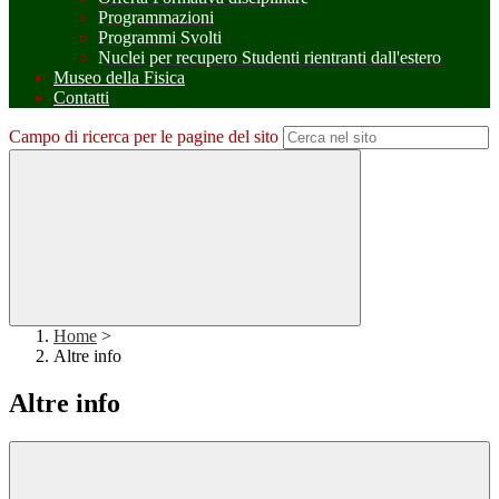
Programmazioni
Programmi Svolti
Nuclei per recupero Studenti rientranti dall'estero
Museo della Fisica
Contatti
Campo di ricerca per le pagine del sito
Home
>
Altre info
Altre info