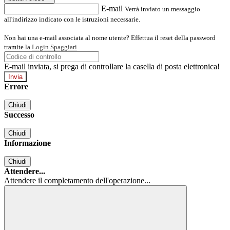
E-mail
Verrà inviato un messaggio
all'indirizzo indicato con le istruzioni necessarie.
Non hai una e-mail associata al nome utente? Effettua il reset della password
tramite la
Login Spaggiari
E-mail inviata, si prega di controllare la casella di posta elettronica!
Errore
Chiudi
Successo
Chiudi
Informazione
Chiudi
Attendere...
Attendere il completamento dell'operazione...