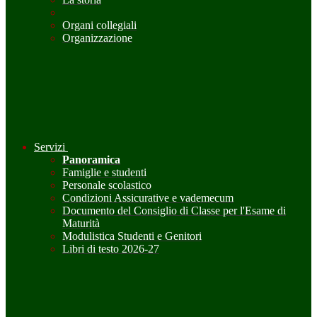
Organi collegiali
Organizzazione
Servizi
Panoramica
Famiglie e studenti
Personale scolastico
Condizioni Assicurative e vademecum
Documento del Consiglio di Classe per l'Esame di
Maturità
Modulistica Studenti e Genitori
Libri di testo 2026-27