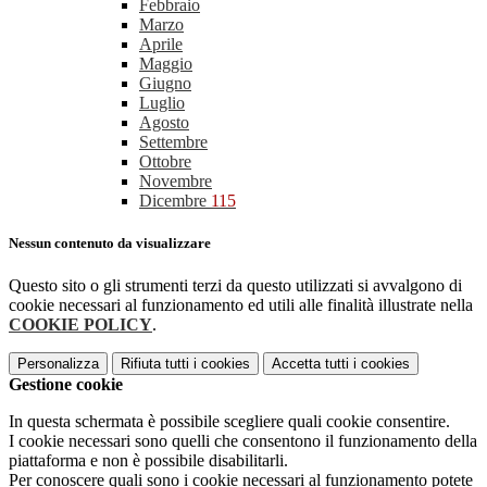
Febbraio
Marzo
Aprile
Maggio
Giugno
Luglio
Agosto
Settembre
Ottobre
Novembre
Dicembre
115
Nessun contenuto da visualizzare
Questo sito o gli strumenti terzi da questo utilizzati si avvalgono di
cookie necessari al funzionamento ed utili alle finalità illustrate nella
COOKIE POLICY
.
Personalizza
Rifiuta tutti
i cookies
Accetta tutti
i cookies
Gestione cookie
In questa schermata è possibile scegliere quali cookie consentire.
I cookie necessari sono quelli che consentono il funzionamento della
piattaforma e non è possibile disabilitarli.
Per conoscere quali sono i cookie necessari al funzionamento potete