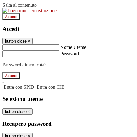
Salta al contenuto
Accedi
Accedi
button close
×
Nome Utente
Password
Password dimenticata?
-
Entra con SPID
Entra con CIE
Seleziona utente
button close
×
Recupero password
button close
×