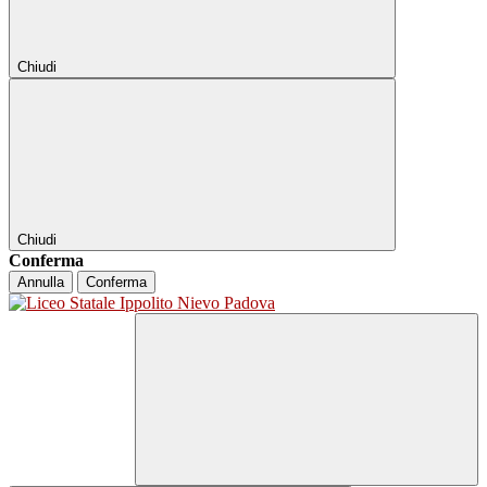
Chiudi
Chiudi
Conferma
Annulla
Conferma