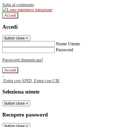
Salta al contenuto
Accedi
Accedi
button close
×
Nome Utente
Password
Password dimenticata?
-
Entra con SPID
Entra con CIE
Seleziona utente
button close
×
Recupero password
button close
×