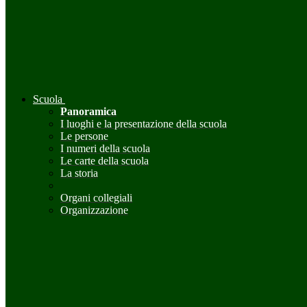
Scuola
Panoramica
I luoghi e la presentazione della scuola
Le persone
I numeri della scuola
Le carte della scuola
La storia
Organi collegiali
Organizzazione