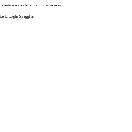
o indicato con le istruzioni necessarie.
ite la
Login Spaggiari