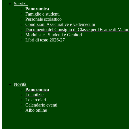
Servizi
Panoramica
Famiglie e studenti
Personale scolastico
Condizioni Assicurative e vademecum
Documento del Consiglio di Classe per l'Esame di Maturi
Modulistica Studenti e Genitori
Libri di testo 2026-27
Novità
Panoramica
Le notizie
Le circolari
Calendario eventi
Albo online