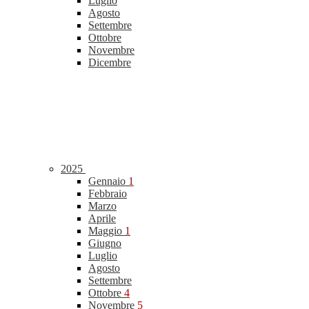
Luglio
Agosto
Settembre
Ottobre
Novembre
Dicembre
2025
Gennaio
1
Febbraio
Marzo
Aprile
Maggio
1
Giugno
Luglio
Agosto
Settembre
Ottobre
4
Novembre
5