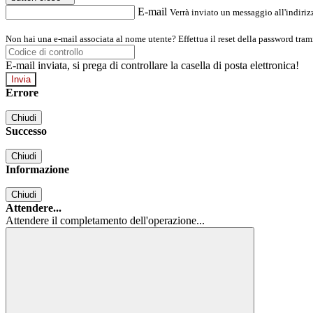
E-mail
Verrà inviato un messaggio all'indirizz
Non hai una e-mail associata al nome utente? Effettua il reset della password tram
E-mail inviata, si prega di controllare la casella di posta elettronica!
Errore
Chiudi
Successo
Chiudi
Informazione
Chiudi
Attendere...
Attendere il completamento dell'operazione...