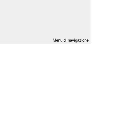
Menu di navigazione