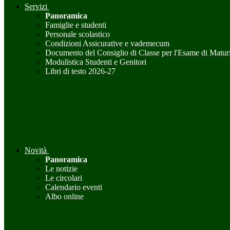
Servizi
Panoramica
Famiglie e studenti
Personale scolastico
Condizioni Assicurative e vademecum
Documento del Consiglio di Classe per l'Esame di Maturi
Modulistica Studenti e Genitori
Libri di testo 2026-27
Novità
Panoramica
Le notizie
Le circolari
Calendario eventi
Albo online