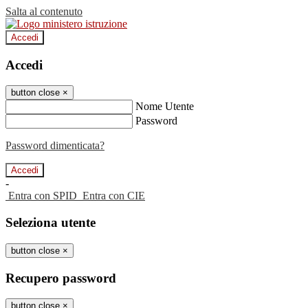
Salta al contenuto
Accedi
Accedi
button close
×
Nome Utente
Password
Password dimenticata?
-
Entra con SPID
Entra con CIE
Seleziona utente
button close
×
Recupero password
button close
×