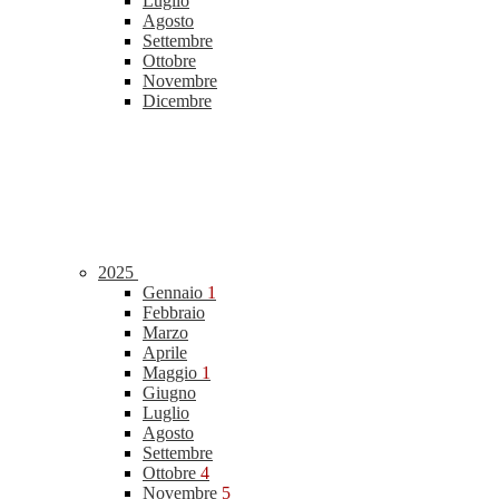
Luglio
Agosto
Settembre
Ottobre
Novembre
Dicembre
2025
Gennaio
1
Febbraio
Marzo
Aprile
Maggio
1
Giugno
Luglio
Agosto
Settembre
Ottobre
4
Novembre
5