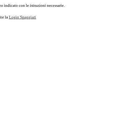
o indicato con le istruzioni necessarie.
ite la
Login Spaggiari