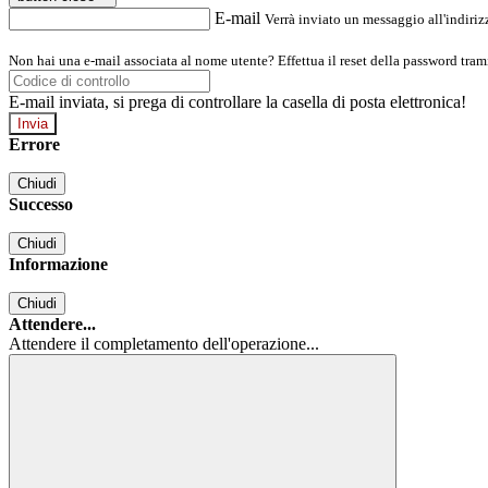
E-mail
Verrà inviato un messaggio all'indirizz
Non hai una e-mail associata al nome utente? Effettua il reset della password tram
E-mail inviata, si prega di controllare la casella di posta elettronica!
Errore
Chiudi
Successo
Chiudi
Informazione
Chiudi
Attendere...
Attendere il completamento dell'operazione...