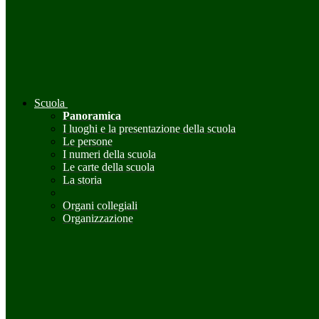
Scuola
Panoramica
I luoghi e la presentazione della scuola
Le persone
I numeri della scuola
Le carte della scuola
La storia
Organi collegiali
Organizzazione