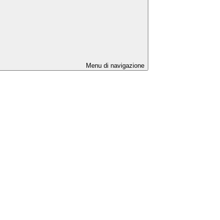
Menu di navigazione