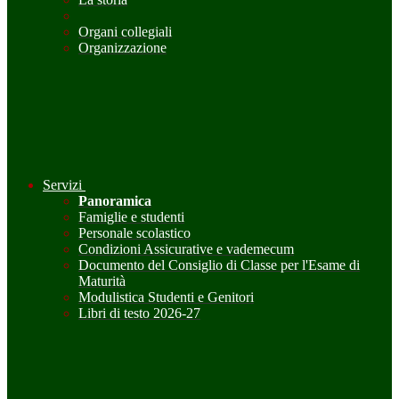
Organi collegiali
Organizzazione
Servizi
Panoramica
Famiglie e studenti
Personale scolastico
Condizioni Assicurative e vademecum
Documento del Consiglio di Classe per l'Esame di
Maturità
Modulistica Studenti e Genitori
Libri di testo 2026-27