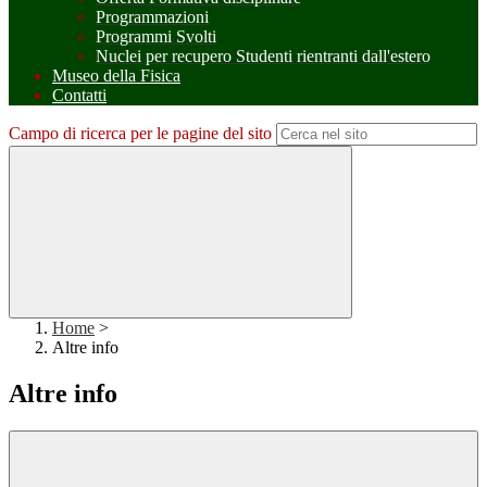
Programmazioni
Programmi Svolti
Nuclei per recupero Studenti rientranti dall'estero
Museo della Fisica
Contatti
Campo di ricerca per le pagine del sito
Home
>
Altre info
Altre info