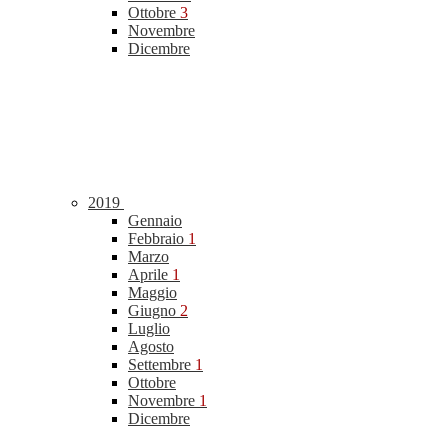
Ottobre
3
Novembre
Dicembre
2019
Gennaio
Febbraio
1
Marzo
Aprile
1
Maggio
Giugno
2
Luglio
Agosto
Settembre
1
Ottobre
Novembre
1
Dicembre