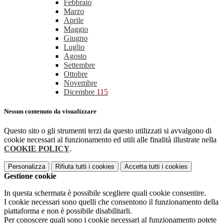
Febbraio
Marzo
Aprile
Maggio
Giugno
Luglio
Agosto
Settembre
Ottobre
Novembre
Dicembre
115
Nessun contenuto da visualizzare
Questo sito o gli strumenti terzi da questo utilizzati si avvalgono di
cookie necessari al funzionamento ed utili alle finalità illustrate nella
COOKIE POLICY
.
Personalizza
Rifiuta tutti
i cookies
Accetta tutti
i cookies
Gestione cookie
In questa schermata è possibile scegliere quali cookie consentire.
I cookie necessari sono quelli che consentono il funzionamento della
piattaforma e non è possibile disabilitarli.
Per conoscere quali sono i cookie necessari al funzionamento potete