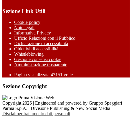
Sezione Link Utili
Cookie policy
Note legali
Informativa Privacy
Ufficio Relazioni con il Pubblico
Dichiarazione di accessibilità
Obiettivi di accessibilità
Whistleblowing
Gestione consensi cookie
Amministrazione trasparente
Pagina visualizzata
43151
volte
Sezione Copyright
Copyright 2026 | Engineered and powered by Gruppo Spaggiari
Parma S.p.A. | Divisione Publishing & New Social Media
Disclaimer trattamento dati personali