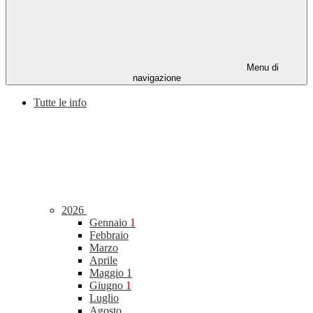
Menu di
navigazione
Tutte le info
2026
Gennaio
1
Febbraio
Marzo
Aprile
Maggio
1
Giugno
1
Luglio
Agosto