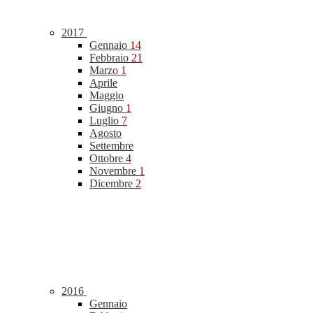
2017
Gennaio
14
Febbraio
21
Marzo
1
Aprile
Maggio
Giugno
1
Luglio
7
Agosto
Settembre
Ottobre
4
Novembre
1
Dicembre
2
2016
Gennaio