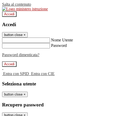
Salta al contenuto
Accedi
Accedi
button close
×
Nome Utente
Password
Password dimenticata?
-
Entra con SPID
Entra con CIE
Seleziona utente
button close
×
Recupero password
button close
×