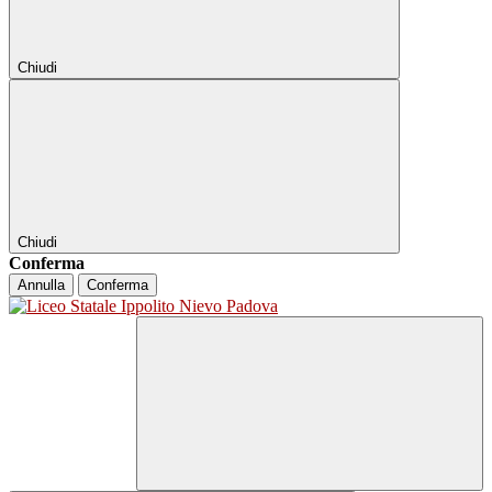
Chiudi
Chiudi
Conferma
Annulla
Conferma