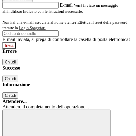
E-mail
Verrà inviato un messaggio
all'indirizzo indicato con le istruzioni necessarie.
Non hai una e-mail associata al nome utente? Effettua il reset della password
tramite la
Login Spaggiari
E-mail inviata, si prega di controllare la casella di posta elettronica!
Errore
Chiudi
Successo
Chiudi
Informazione
Chiudi
Attendere...
Attendere il completamento dell'operazione...