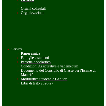
Organi collegiali
Organizzazione
Servizi
Panoramica
Famiglie e studenti
Personale scolastico
Condizioni Assicurative e vademecum
Documento del Consiglio di Classe per l'Esame di
Maturità
Modulistica Studenti e Genitori
Libri di testo 2026-27