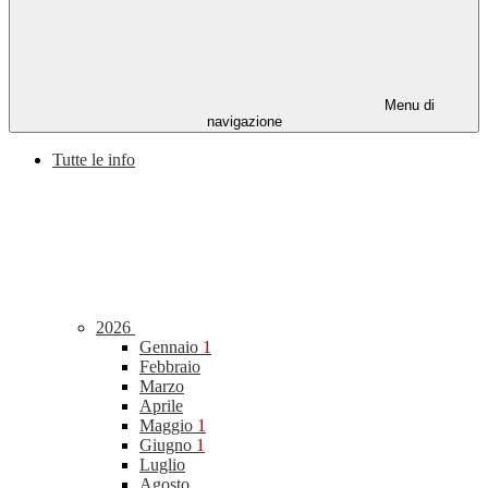
Menu di
navigazione
Tutte le info
2026
Gennaio
1
Febbraio
Marzo
Aprile
Maggio
1
Giugno
1
Luglio
Agosto