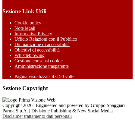
Sezione Link Utili
Cookie policy
Note legali
Informativa Privacy
Ufficio Relazioni con il Pubblico
Dichiarazione di accessibilità
Obiettivi di accessibilità
Whistleblowing
Gestione consensi cookie
Amministrazione trasparente
Pagina visualizzata
43150
volte
Sezione Copyright
Copyright 2026 | Engineered and powered by Gruppo Spaggiari
Parma S.p.A. | Divisione Publishing & New Social Media
Disclaimer trattamento dati personali