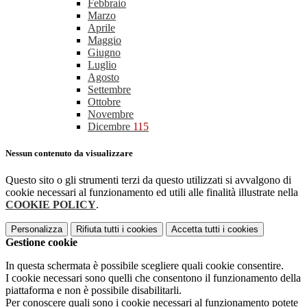
Febbraio
Marzo
Aprile
Maggio
Giugno
Luglio
Agosto
Settembre
Ottobre
Novembre
Dicembre
115
Nessun contenuto da visualizzare
Questo sito o gli strumenti terzi da questo utilizzati si avvalgono di
cookie necessari al funzionamento ed utili alle finalità illustrate nella
COOKIE POLICY
.
Personalizza
Rifiuta tutti
i cookies
Accetta tutti
i cookies
Gestione cookie
In questa schermata è possibile scegliere quali cookie consentire.
I cookie necessari sono quelli che consentono il funzionamento della
piattaforma e non è possibile disabilitarli.
Per conoscere quali sono i cookie necessari al funzionamento potete