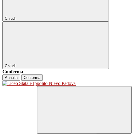
Chiudi
Chiudi
Conferma
Annulla
Conferma