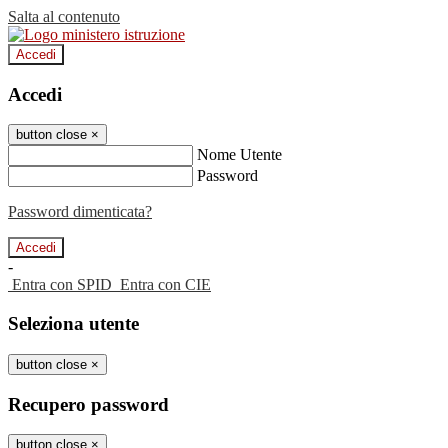
Salta al contenuto
Accedi
Accedi
button close
×
Nome Utente
Password
Password dimenticata?
-
Entra con SPID
Entra con CIE
Seleziona utente
button close
×
Recupero password
button close
×