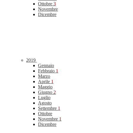
Ottobre
3
Novembre
Dicembre
2019
Gennaio
Febbraio
1
Marzo
Aprile
1
Maggio
Giugno
2
Luglio
Agosto
Settembre
1
Ottobre
Novembre
1
Dicembre