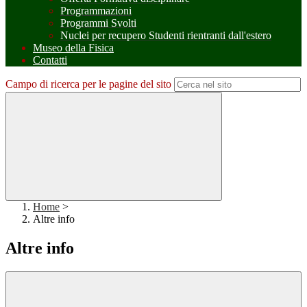
Programmazioni
Programmi Svolti
Nuclei per recupero Studenti rientranti dall'estero
Museo della Fisica
Contatti
Campo di ricerca per le pagine del sito
Home
>
Altre info
Altre info