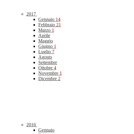
2017
Gennaio
14
Febbraio
21
Marzo
1
Aprile
Maggio
Giugno
1
Luglio
7
Agosto
Settembre
Ottobre
4
Novembre
1
Dicembre
2
2016
Gennaio