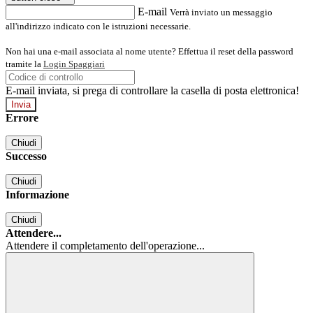
E-mail
Verrà inviato un messaggio
all'indirizzo indicato con le istruzioni necessarie.
Non hai una e-mail associata al nome utente? Effettua il reset della password
tramite la
Login Spaggiari
E-mail inviata, si prega di controllare la casella di posta elettronica!
Errore
Chiudi
Successo
Chiudi
Informazione
Chiudi
Attendere...
Attendere il completamento dell'operazione...