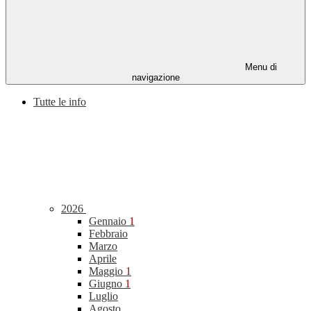
Menu di
navigazione
Tutte le info
2026
Gennaio
1
Febbraio
Marzo
Aprile
Maggio
1
Giugno
1
Luglio
Agosto