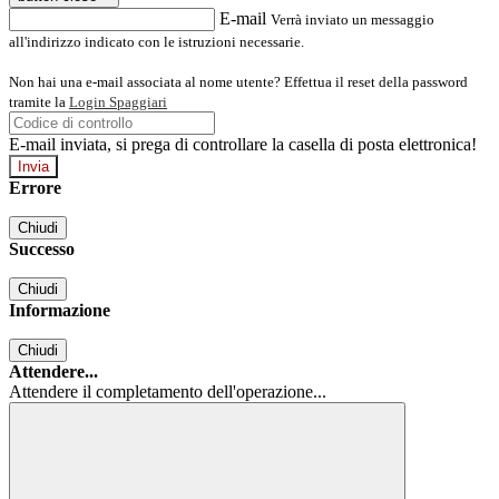
E-mail
Verrà inviato un messaggio
all'indirizzo indicato con le istruzioni necessarie.
Non hai una e-mail associata al nome utente? Effettua il reset della password
tramite la
Login Spaggiari
E-mail inviata, si prega di controllare la casella di posta elettronica!
Errore
Chiudi
Successo
Chiudi
Informazione
Chiudi
Attendere...
Attendere il completamento dell'operazione...