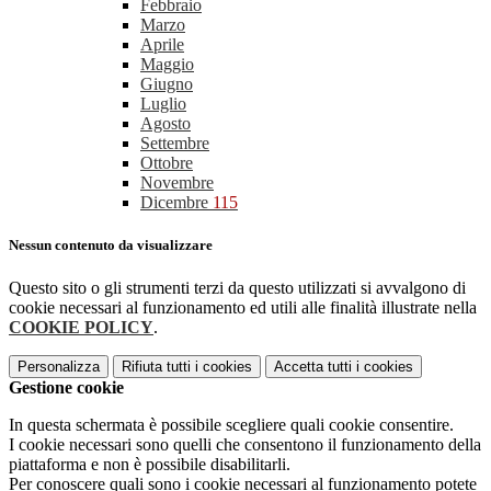
Febbraio
Marzo
Aprile
Maggio
Giugno
Luglio
Agosto
Settembre
Ottobre
Novembre
Dicembre
115
Nessun contenuto da visualizzare
Questo sito o gli strumenti terzi da questo utilizzati si avvalgono di
cookie necessari al funzionamento ed utili alle finalità illustrate nella
COOKIE POLICY
.
Personalizza
Rifiuta tutti
i cookies
Accetta tutti
i cookies
Gestione cookie
In questa schermata è possibile scegliere quali cookie consentire.
I cookie necessari sono quelli che consentono il funzionamento della
piattaforma e non è possibile disabilitarli.
Per conoscere quali sono i cookie necessari al funzionamento potete