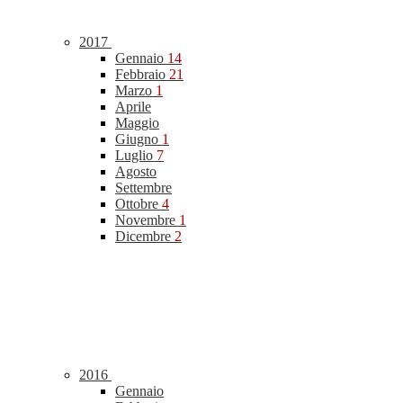
2017
Gennaio
14
Febbraio
21
Marzo
1
Aprile
Maggio
Giugno
1
Luglio
7
Agosto
Settembre
Ottobre
4
Novembre
1
Dicembre
2
2016
Gennaio