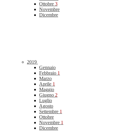
Ottobre
3
Novembre
Dicembre
2019
Gennaio
Febbraio
1
Marzo
Aprile
1
Maggio
Giugno
2
Luglio
Agosto
Settembre
1
Ottobre
Novembre
1
Dicembre