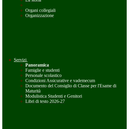
Organi collegiali
Organizzazione
Servizi
Panoramica
Famiglie e studenti
Personale scolastico
Condizioni Assicurative e vademecum
Documento del Consiglio di Classe per l'Esame di
Maturità
Modulistica Studenti e Genitori
Libri di testo 2026-27