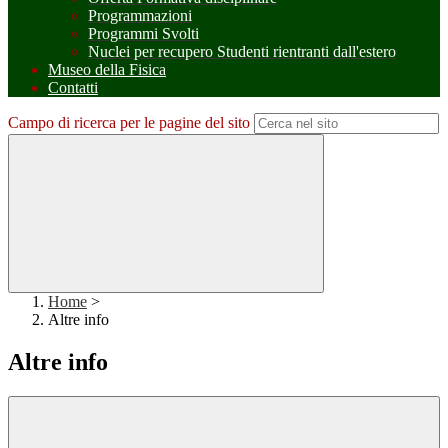
Programmazioni
Programmi Svolti
Nuclei per recupero Studenti rientranti dall'estero
Museo della Fisica
Contatti
Campo di ricerca per le pagine del sito
Home
>
Altre info
Altre info