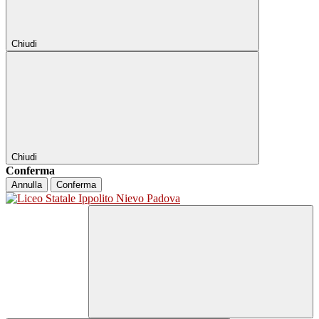
Chiudi
Chiudi
Conferma
Annulla
Conferma