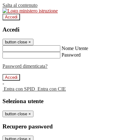
Salta al contenuto
Accedi
Accedi
button close
×
Nome Utente
Password
Password dimenticata?
-
Entra con SPID
Entra con CIE
Seleziona utente
button close
×
Recupero password
button close
×