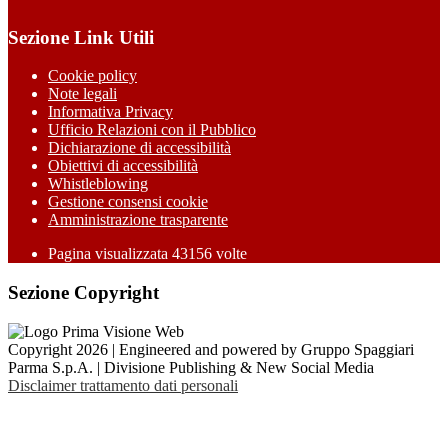
Sezione Link Utili
Cookie policy
Note legali
Informativa Privacy
Ufficio Relazioni con il Pubblico
Dichiarazione di accessibilità
Obiettivi di accessibilità
Whistleblowing
Gestione consensi cookie
Amministrazione trasparente
Pagina visualizzata
43156
volte
Sezione Copyright
Copyright 2026 | Engineered and powered by Gruppo Spaggiari
Parma S.p.A. | Divisione Publishing & New Social Media
Disclaimer trattamento dati personali