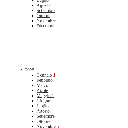
Luglio
Agosto
Settembre
Ottobre
Novembre
Dicembre
2025
Gennaio
1
Febbraio
Marzo
Aprile
Maggio
1
Giugno
Luglio
Agosto
Settembre
Ottobre
4
Novembre
5