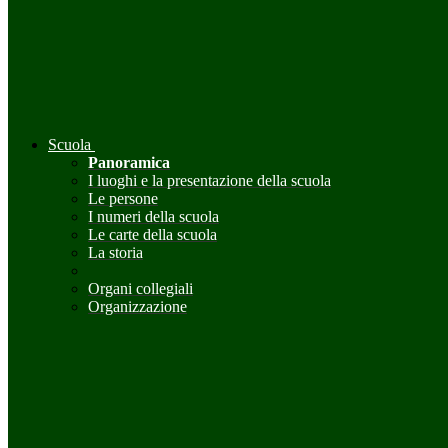
Scuola
Panoramica
I luoghi e la presentazione della scuola
Le persone
I numeri della scuola
Le carte della scuola
La storia
Organi collegiali
Organizzazione