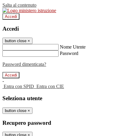
Salta al contenuto
Accedi
Accedi
button close
×
Nome Utente
Password
Password dimenticata?
-
Entra con SPID
Entra con CIE
Seleziona utente
button close
×
Recupero password
button close
×