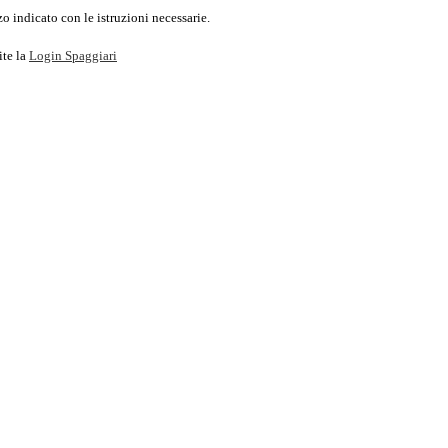
o indicato con le istruzioni necessarie.
ite la
Login Spaggiari