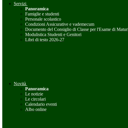
Servizi
Panoramica
Famiglie e studenti
Personale scolastico
Condizioni Assicurative e vademecum
Documento del Consiglio di Classe per l'Esame di Maturi
Modulistica Studenti e Genitori
Libri di testo 2026-27
Novità
Panoramica
Le notizie
Le circolari
Calendario eventi
Albo online