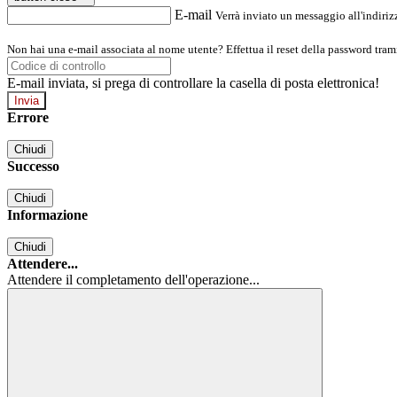
E-mail
Verrà inviato un messaggio all'indirizz
Non hai una e-mail associata al nome utente? Effettua il reset della password tram
E-mail inviata, si prega di controllare la casella di posta elettronica!
Errore
Chiudi
Successo
Chiudi
Informazione
Chiudi
Attendere...
Attendere il completamento dell'operazione...