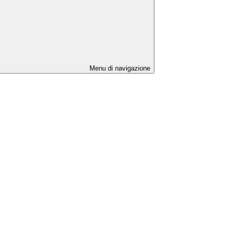
Menu di navigazione