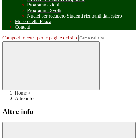
Programmazioni
Programmi Svolti
Nuclei per recupero Studenti rientranti dall'estero
Museo della Fisica
Contatti
Campo di ricerca per le pagine del sito
Home
>
Altre info
Altre info