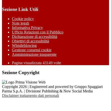
Sezione Link Utili
Cookie policy
Note legali
Informativa Privacy
Ufficio Relazioni con il Pubblico
Dichiarazione di accessibilità
Obiettivi di accessibilità
Whistleblowing
Gestione consensi cookie
Amministrazione trasparente
Pagina visualizzata
43149
volte
Sezione Copyright
Copyright 2026 | Engineered and powered by Gruppo Spaggiari
Parma S.p.A. | Divisione Publishing & New Social Media
Disclaimer trattamento dati personali