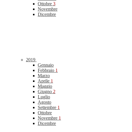
Ottobre
3
Novembre
Dicembre
2019
Gennaio
Febbraio
1
Marzo
Aprile
1
Maggio
Giugno
2
Luglio
Agosto
Settembre
1
Ottobre
Novembre
1
Dicembre