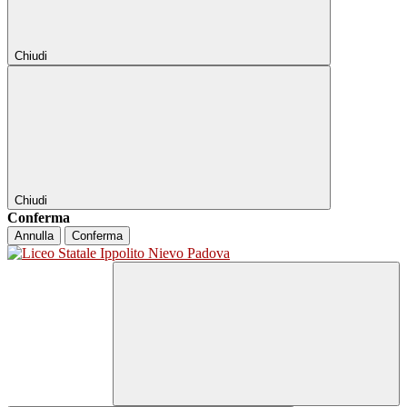
Chiudi
Chiudi
Conferma
Annulla
Conferma