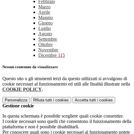
Febbraio
Marzo
Aprile
Maggio
Giugno
Luglio
Agosto
Settembre
Ottobre
Novembre
Dicembre
115
Nessun contenuto da visualizzare
Questo sito o gli strumenti terzi da questo utilizzati si avvalgono di
cookie necessari al funzionamento ed utili alle finalità illustrate nella
COOKIE POLICY
.
Personalizza
Rifiuta tutti
i cookies
Accetta tutti
i cookies
Gestione cookie
In questa schermata è possibile scegliere quali cookie consentire.
I cookie necessari sono quelli che consentono il funzionamento della
piattaforma e non è possibile disabilitarli.
Per conoscere quali sono i cookie necessari al funzionamento potete