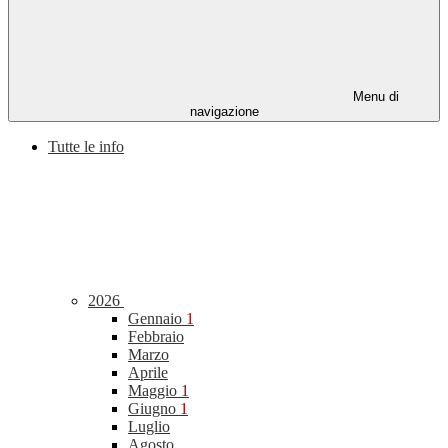
Menu di
navigazione
Tutte le info
2026
Gennaio
1
Febbraio
Marzo
Aprile
Maggio
1
Giugno
1
Luglio
Agosto