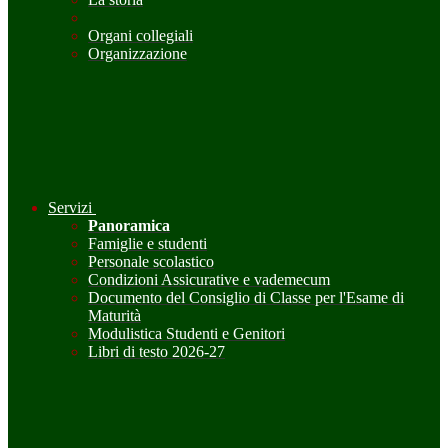
Organi collegiali
Organizzazione
Servizi
Panoramica
Famiglie e studenti
Personale scolastico
Condizioni Assicurative e vademecum
Documento del Consiglio di Classe per l'Esame di
Maturità
Modulistica Studenti e Genitori
Libri di testo 2026-27