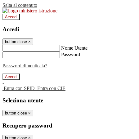
Salta al contenuto
Accedi
Accedi
button close
×
Nome Utente
Password
Password dimenticata?
-
Entra con SPID
Entra con CIE
Seleziona utente
button close
×
Recupero password
button close
×