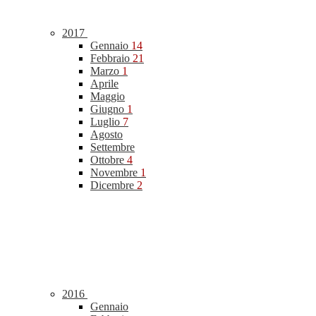
2017
Gennaio
14
Febbraio
21
Marzo
1
Aprile
Maggio
Giugno
1
Luglio
7
Agosto
Settembre
Ottobre
4
Novembre
1
Dicembre
2
2016
Gennaio