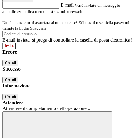
E-mail
Verrà inviato un messaggio
all'indirizzo indicato con le istruzioni necessarie.
Non hai una e-mail associata al nome utente? Effettua il reset della password
tramite la
Login Spaggiari
E-mail inviata, si prega di controllare la casella di posta elettronica!
Errore
Chiudi
Successo
Chiudi
Informazione
Chiudi
Attendere...
Attendere il completamento dell'operazione...